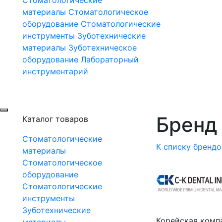
материалы
Стоматологическое
оборудование
Стоматологические
инструменты
Зуботехнические
материалы
Зуботехническое
оборудование
Лабораторный
инструментарий
Бренд 
Каталог товаров
Стоматологические
К списку брендо
материалы
Стоматологическое
оборудование
Стоматологические
инструменты
Зуботехнические
Корейская компа
материалы