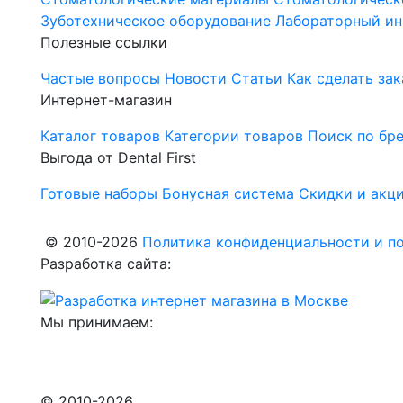
Зуботехническое оборудование
Лабораторный ин
Полезные ссылки
Частые вопросы
Новости
Статьи
Как сделать зак
Интернет-магазин
Каталог товаров
Категории товаров
Поиск по бр
Выгода от Dental First
Готовые наборы
Бонусная система
Скидки и акц
© 2010-2026
Политика конфиденциальности и по
Разработка сайта:
Мы принимаем:
© 2010-2026