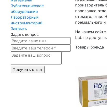
производитель б
Зуботехническое
произошло отдел
оборудование
стоматологии. 
Лабораторный
премиального и
инструментарий
Закрыть
На нашем сайте 
Задать вопрос
Ltd. по доступн
Товары бренда