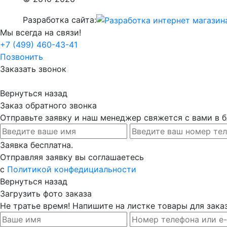
Разработка сайта:
Мы всегда на связи!
+7 (499) 460-43-41
Позвонить
Заказать звонок
Вернуться назад
Заказ обратного звонка
Отправьте заявку и наш менеджер свяжется с вами в
Заявка бесплатна.
Отправляя заявку вы соглашаетесь
с
Политикой конфедициальности
Вернуться назад
Загрузить фото заказа
Не тратье время! Напишите на листке товары для заказ