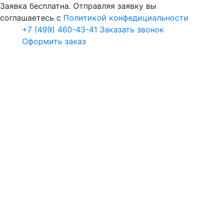
Заявка бесплатна. Отправляя заявку вы
соглашаетесь с
Политикой конфедициальности
+7 (499) 460-43-41
Заказать звонок
Оформить заказ