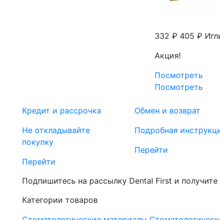
332 ₽
405 ₽
Игл
Акция!
Посмотреть
Посмотреть
Кредит и рассрочка
Обмен и возврат
Не откладывайте
Подробная инструкц
покупку
Перейти
Перейти
Подпишитесь на рассылку Dental First и получите
Категории товаров
Стоматологические материалы
Стоматологическ