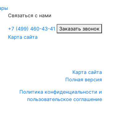
ары
Связаться с нами
+7 (499) 460-43-41
Заказать звонок
Карта сайта
Карта сайта
Полная версия
Политика конфиденциальности и
пользовательское соглашение