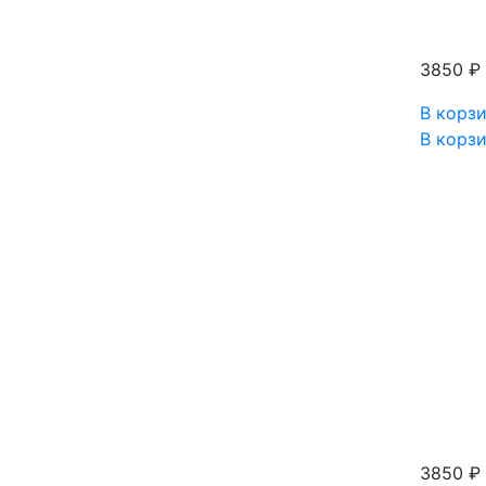
3850 ₽
В корз
В корз
3850 ₽