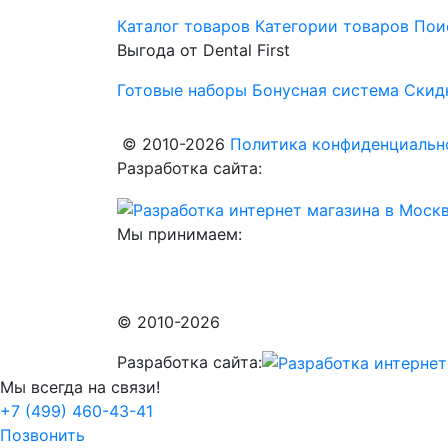
Каталог товаров
Категории товаров
Пои
Выгода от Dental First
Готовые наборы
Бонусная система
Скид
© 2010-2026
Политика конфиденциально
Разработка сайта:
Мы принимаем:
© 2010-2026
Разработка сайта:
Мы всегда на связи!
+7 (499) 460-43-41
Позвонить