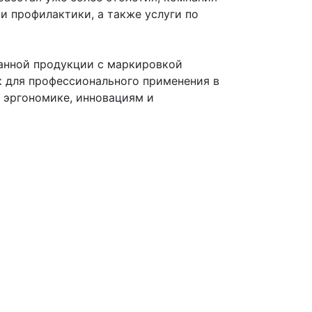
и профилактики, а также услуги по
ванной продукции с маркировкой
ак для профессионального применения в
е эргономике, инновациям и