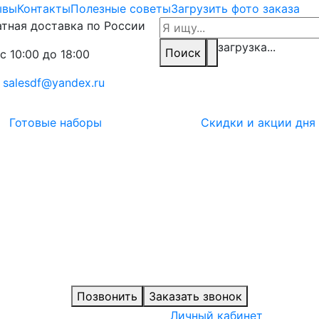
ывы
Контакты
Полезные советы
Загрузить фото заказа
тная доставка по России
загрузка...
Поиск
с 10:00 до 18:00
:
salesdf@yandex.ru
Готовые наборы
Скидки и акции дня
Позвонить
Заказать звонок
Личный кабинет