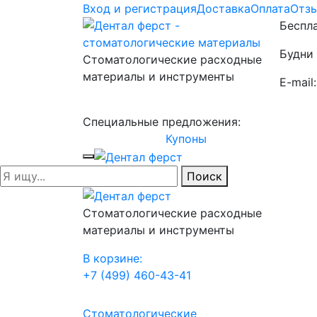
Вход и регистрация
Доставка
Оплата
Отз
Беспла
Будни 
Стоматологические расходные
материалы и инструменты
E-mail
Специальные предложения:
Купоны
Поиск
Стоматологические расходные
материалы и инструменты
В корзине:
+7 (499) 460-43-41
Стоматологические