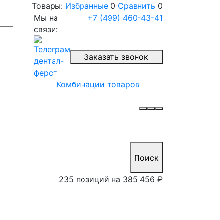
Товары:
Избранные
0
Сравнить
0
Мы на
+7 (499) 460-43-41
связи:
Заказать звонок
Комбинации товаров
Поиск
235 позиций на
385 456 ₽