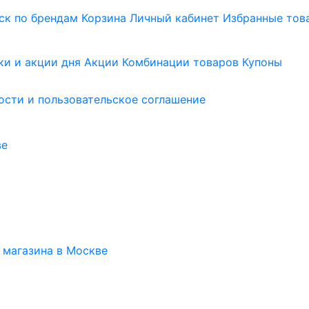
ск по брендам
Корзина
Личный кабинет
Избранные тов
ки и акции дня
Акции
Комбинации товаров
Купоны
сти и пользовательское соглашение