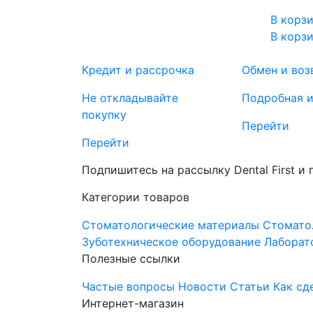
В корз
В корз
Кредит и рассрочка
Обмен и воз
Не откладывайте
Подробная 
покупку
Перейти
Перейти
Подпишитесь на рассылку Dental First и
Категории товаров
Стоматологические материалы
Стомато
Зуботехническое оборудование
Лаборат
Полезные ссылки
Частые вопросы
Новости
Статьи
Как сд
Интернет-магазин