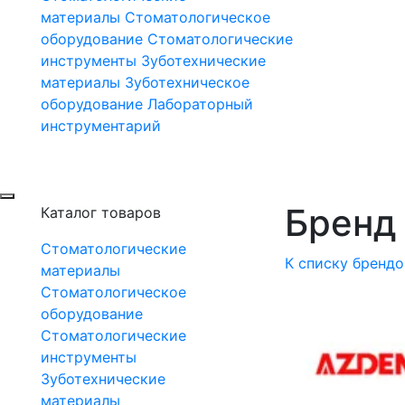
материалы
Стоматологическое
оборудование
Стоматологические
инструменты
Зуботехнические
материалы
Зуботехническое
оборудование
Лабораторный
инструментарий
Бренд 
Каталог товаров
Стоматологические
К списку брендо
материалы
Стоматологическое
оборудование
Стоматологические
инструменты
Зуботехнические
материалы