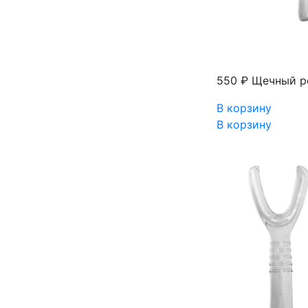
550 ₽
Щечный ре
В корзину
В корзину