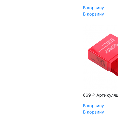
В корзину
В корзину
669 ₽
Артикуляц
В корзину
В корзину