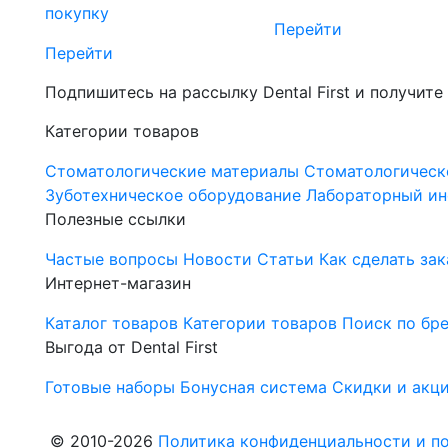
покупку
Перейти
Перейти
Подпишитесь на рассылку Dental First и получите
Категории товаров
Стоматологические материалы
Стоматологическ
Зуботехническое оборудование
Лабораторный ин
Полезные ссылки
Частые вопросы
Новости
Статьи
Как сделать зак
Интернет-магазин
Каталог товаров
Категории товаров
Поиск по бр
Выгода от Dental First
Готовые наборы
Бонусная система
Скидки и акц
© 2010-2026
Политика конфиденциальности и по