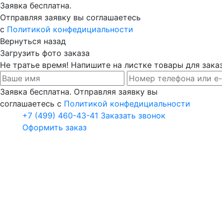
Заявка бесплатна.
Отправляя заявку вы соглашаетесь
с
Политикой конфедициальности
Вернуться назад
Загрузить фото заказа
Не тратье время! Напишите на листке товары для заказ
Заявка бесплатна. Отправляя заявку вы
соглашаетесь с
Политикой конфедициальности
+7 (499) 460-43-41
Заказать звонок
Оформить заказ