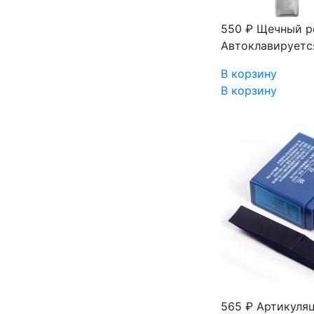
550 ₽
Щечный ре
Автоклавируется
В корзину
В корзину
565 ₽
Артикуляц