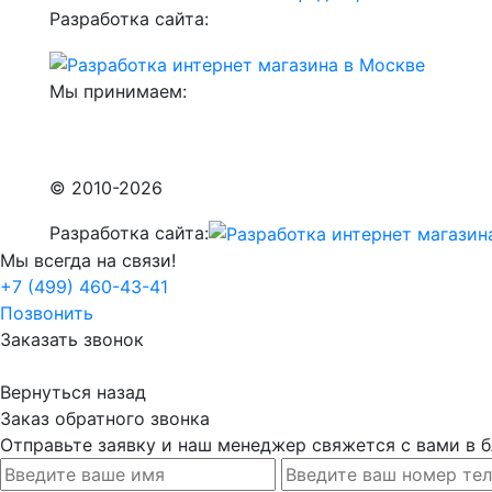
Разработка сайта:
Мы принимаем:
© 2010-2026
Разработка сайта:
Мы всегда на связи!
+7 (499) 460-43-41
Позвонить
Заказать звонок
Вернуться назад
Заказ обратного звонка
Отправьте заявку и наш менеджер свяжется с вами в