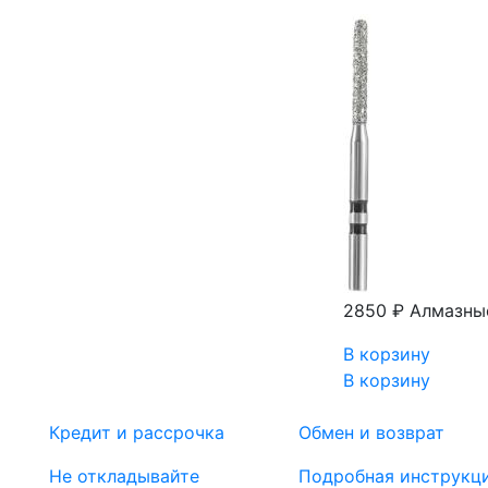
2850 ₽
Алмазные
В корзину
В корзину
Кредит и рассрочка
Обмен и возврат
Не откладывайте
Подробная инструкц