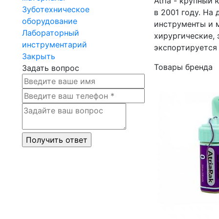
Atria - крупный
Зуботехническое
в 2001 году. На
оборудование
инструменты и м
Лабораторный
хирургические, 
инструментарий
экспортируется 
Закрыть
Товары бренда
Задать вопрос