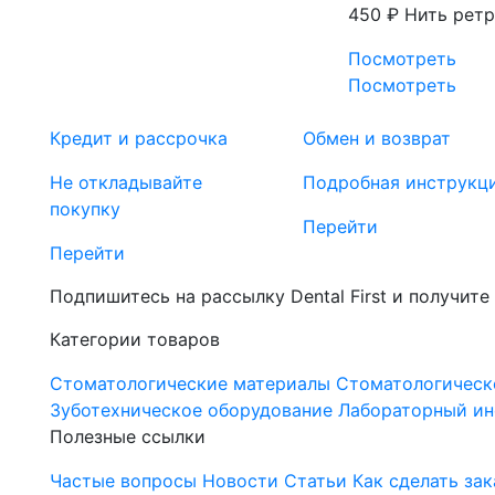
450 ₽
Нить ретр
Посмотреть
Посмотреть
Кредит и рассрочка
Обмен и возврат
Не откладывайте
Подробная инструкц
покупку
Перейти
Перейти
Подпишитесь на рассылку Dental First и получите
Категории товаров
Стоматологические материалы
Стоматологическ
Зуботехническое оборудование
Лабораторный ин
Полезные ссылки
Частые вопросы
Новости
Статьи
Как сделать зак