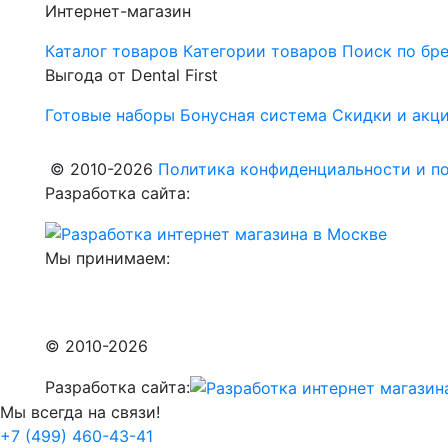
Интернет-магазин
Каталог товаров
Категории товаров
Поиск по бр
Выгода от Dental First
Готовые наборы
Бонусная система
Скидки и акц
© 2010-2026
Политика конфиденциальности и по
Разработка сайта:
Мы принимаем:
© 2010-2026
Разработка сайта:
Мы всегда на связи!
+7 (499) 460-43-41