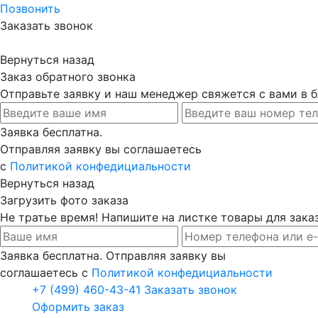
Позвонить
Заказать звонок
Вернуться назад
Заказ обратного звонка
Отправьте заявку и наш менеджер свяжется с вами в
Заявка бесплатна.
Отправляя заявку вы соглашаетесь
с
Политикой конфедициальности
Вернуться назад
Загрузить фото заказа
Не тратье время! Напишите на листке товары для заказ
Заявка бесплатна. Отправляя заявку вы
соглашаетесь с
Политикой конфедициальности
+7 (499) 460-43-41
Заказать звонок
Оформить заказ