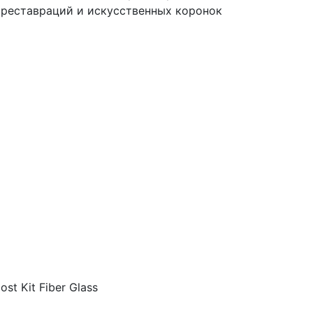
 реставраций и искусственных коронок
t Kit Fiber Glass