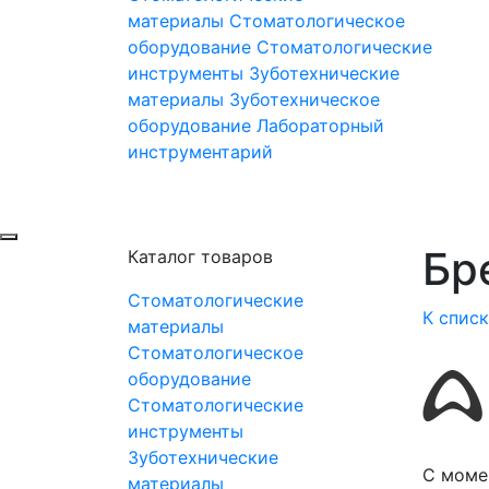
материалы
Стоматологическое
оборудование
Стоматологические
инструменты
Зуботехнические
материалы
Зуботехническое
оборудование
Лабораторный
инструментарий
Бр
Каталог товаров
Стоматологические
К спис
материалы
Стоматологическое
оборудование
Стоматологические
инструменты
Зуботехнические
С моме
материалы