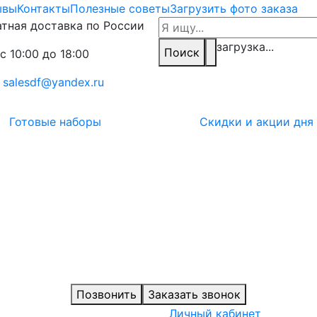
ывы
Контакты
Полезные советы
Загрузить фото заказа
тная доставка по России
загрузка...
Поиск
с 10:00 до 18:00
:
salesdf@yandex.ru
Готовые наборы
Скидки и акции дня
Позвонить
Заказать звонок
Личный кабинет