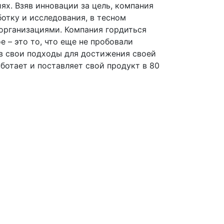
ях. Взяв инновации за цель, компания
отку и исследования, в тесном
организациями. Компания гордиться
 – это то, что еще не пробовали
 в свои подходы для достижения своей
ботает и поставляет свой продукт в 80