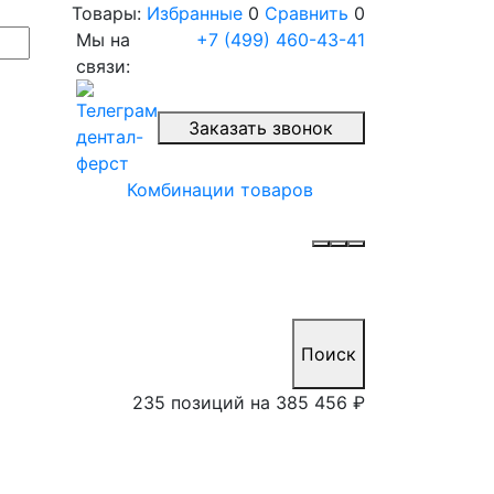
Товары:
Избранные
0
Сравнить
0
Мы на
+7 (499) 460-43-41
связи:
Заказать звонок
Комбинации товаров
Поиск
235 позиций на
385 456 ₽