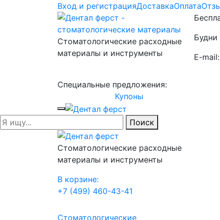
Вход и регистрация
Доставка
Оплата
Отз
Беспла
Будни 
Стоматологические расходные
материалы и инструменты
E-mail
Специальные предложения:
Купоны
Поиск
Стоматологические расходные
материалы и инструменты
В корзине:
+7 (499) 460-43-41
Стоматологические