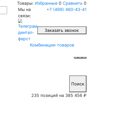
Товары:
Избранные
0
Сравнить
0
Мы на
+7 (499) 460-43-41
связи:
Заказать звонок
Комбинации товаров
Поиск
235 позиций на
385 456 ₽