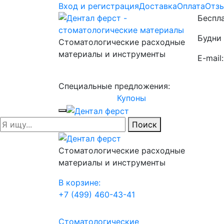
Вход и регистрация
Доставка
Оплата
Отз
Беспла
Будни 
Стоматологические расходные
материалы и инструменты
E-mail
Специальные предложения:
Купоны
Поиск
Стоматологические расходные
материалы и инструменты
В корзине:
+7 (499) 460-43-41
Стоматологические