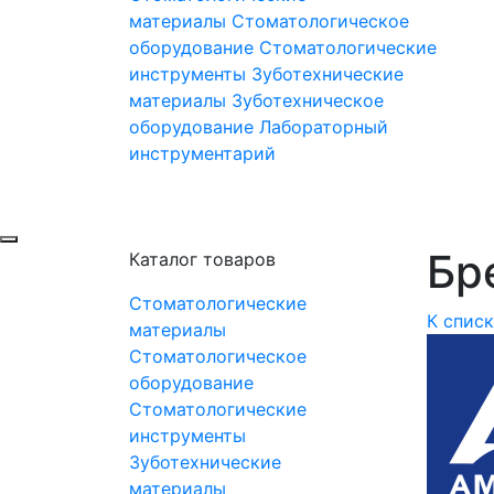
материалы
Стоматологическое
оборудование
Стоматологические
инструменты
Зуботехнические
материалы
Зуботехническое
оборудование
Лабораторный
инструментарий
Бре
Каталог товаров
Стоматологические
К спис
материалы
Стоматологическое
оборудование
Стоматологические
инструменты
Зуботехнические
материалы