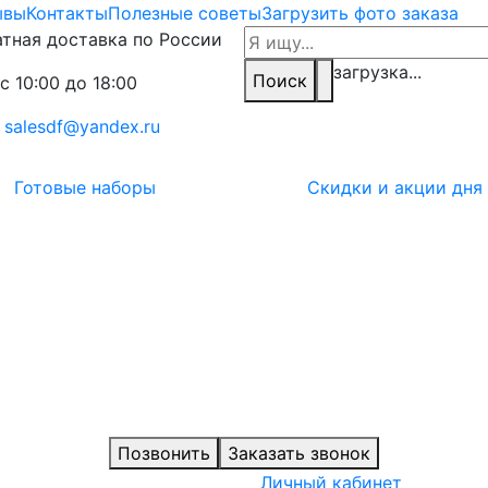
ывы
Контакты
Полезные советы
Загрузить фото заказа
тная доставка по России
загрузка...
Поиск
с 10:00 до 18:00
:
salesdf@yandex.ru
Готовые наборы
Скидки и акции дня
Позвонить
Заказать звонок
Личный кабинет