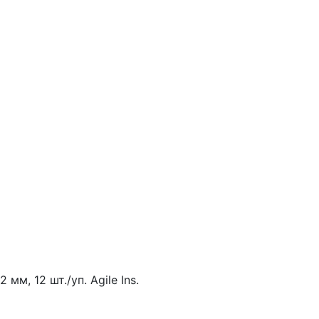
, 12 шт./уп. Agile Ins.