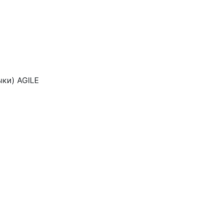
ки) AGILE