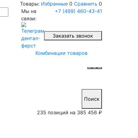
Товары:
Избранные
0
Сравнить
0
Мы на
+7 (499) 460-43-41
связи:
Заказать звонок
Комбинации товаров
Поиск
235 позиций на
385 456 ₽