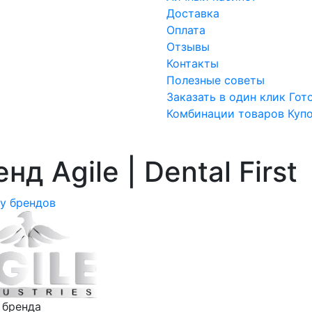
Доставка
Оплата
Отзывы
Контакты
Полезные советы
Заказать в один клик
Гот
Комбинации товаров
Куп
нд Agile | Dental First
ку брендов
 бренда