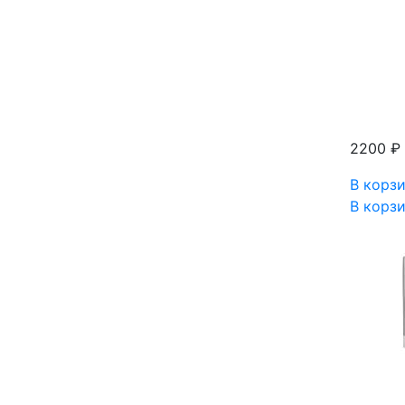
2200 ₽
В корз
В корз