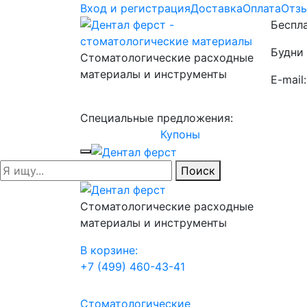
Вход и регистрация
Доставка
Оплата
Отз
Беспла
Будни 
Стоматологические расходные
материалы и инструменты
E-mail
Специальные предложения:
Купоны
Поиск
Стоматологические расходные
материалы и инструменты
В корзине:
+7 (499) 460-43-41
Стоматологические