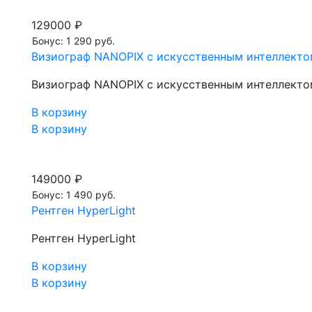
129000 ₽
Бонус: 1 290 руб.
Визиограф NANOPIX с искусственным интеллектом
Визиограф NANOPIX с искусственным интеллектом
В корзину
В корзину
149000 ₽
Бонус: 1 490 руб.
Рентген HyperLight
Рентген HyperLight
В корзину
В корзину