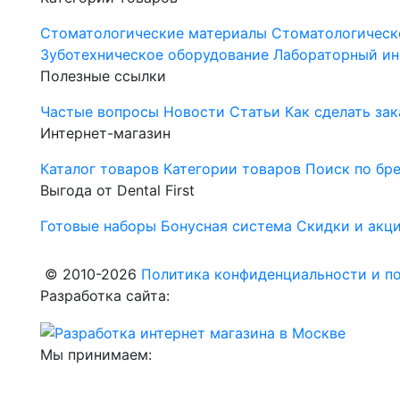
Стоматологические материалы
Стоматологическ
Зуботехническое оборудование
Лабораторный ин
Полезные ссылки
Частые вопросы
Новости
Статьи
Как сделать зак
Интернет-магазин
Каталог товаров
Категории товаров
Поиск по бр
Выгода от Dental First
Готовые наборы
Бонусная система
Скидки и акц
© 2010-2026
Политика конфиденциальности и по
Разработка сайта:
Мы принимаем: