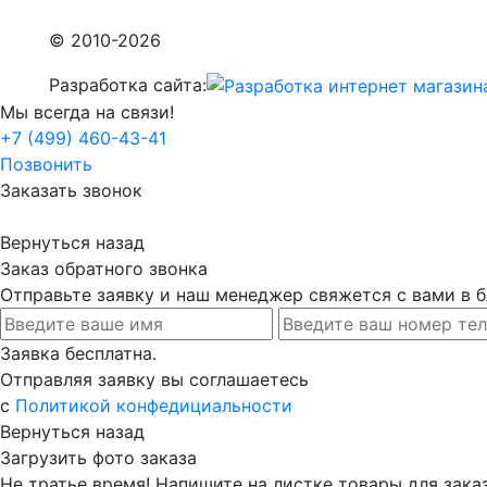
© 2010-2026
Разработка сайта:
Мы всегда на связи!
+7 (499) 460-43-41
Позвонить
Заказать звонок
Вернуться назад
Заказ обратного звонка
Отправьте заявку и наш менеджер свяжется с вами в
Заявка бесплатна.
Отправляя заявку вы соглашаетесь
с
Политикой конфедициальности
Вернуться назад
Загрузить фото заказа
Не тратье время! Напишите на листке товары для заказ