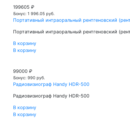
199605 ₽
Бонус: 1 996.05 руб.
Портативный интраоральный рентгеновский (рентге
Портативный интраоральный рентгеновский (рентге
В корзину
В корзину
99000 ₽
Бонус: 990 руб.
Радиовизиограф Handy HDR-500
Радиовизиограф Handy HDR-500
В корзину
В корзину