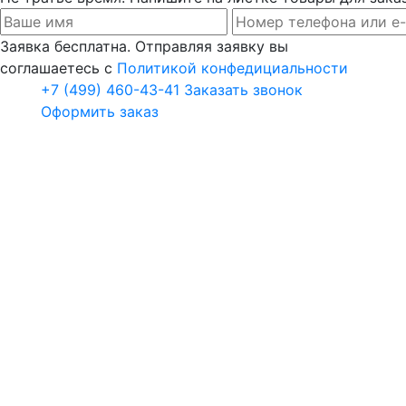
Заявка бесплатна. Отправляя заявку вы
соглашаетесь с
Политикой конфедициальности
+7 (499) 460-43-41
Заказать звонок
Оформить заказ