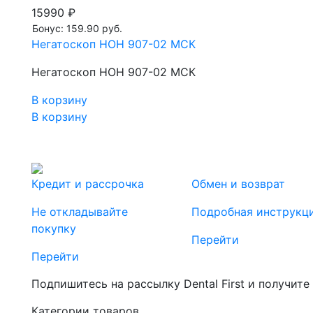
15990 ₽
Бонус: 159.90 руб.
Негатоскоп НОН 907-02 МСК
Негатоскоп НОН 907-02 МСК
В корзину
В корзину
Кредит и рассрочка
Обмен и возврат
Не откладывайте
Подробная инструкц
покупку
Перейти
Перейти
Подпишитесь на рассылку Dental First и получите
Категории товаров