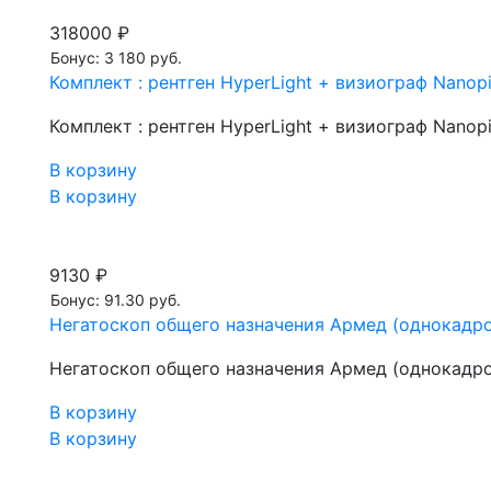
318000 ₽
Бонус: 3 180 руб.
Комплект : рентген HyperLight + визиограф Nanopi
Комплект : рентген HyperLight + визиограф Nanopi
В корзину
В корзину
9130 ₽
Бонус: 91.30 руб.
Негатоскоп общего назначения Армед (однокадр
Негатоскоп общего назначения Армед (однокадр
В корзину
В корзину