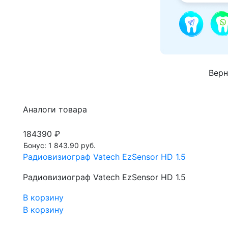
Верн
Аналоги товара
184390 ₽
Бонус: 1 843.90 руб.
Радиовизиограф Vatech EzSensor HD 1.5
Радиовизиограф Vatech EzSensor HD 1.5
В корзину
В корзину