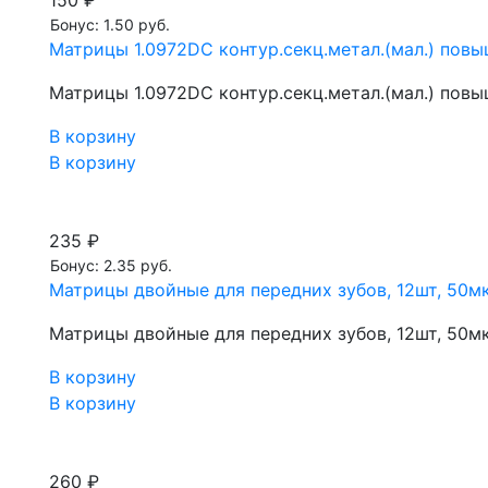
150 ₽
Бонус: 1.50 руб.
Матрицы 1.0972DC контур.секц.метал.(мал.) повы
Матрицы 1.0972DC контур.секц.метал.(мал.) повы
В корзину
В корзину
235 ₽
Бонус: 2.35 руб.
Матрицы двойные для передних зубов, 12шт, 50мк
Матрицы двойные для передних зубов, 12шт, 50мк
В корзину
В корзину
260 ₽