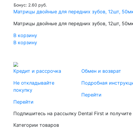
Бонус: 2.60 руб.
Матрицы двойные для передних зубов, 12шт, 50мк
Матрицы двойные для передних зубов, 12шт, 50мк
В корзину
В корзину
Кредит и рассрочка
Обмен и возврат
Не откладывайте
Подробная инструкц
покупку
Перейти
Перейти
Подпишитесь на рассылку Dental First и получите
Категории товаров