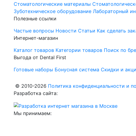
Стоматологические материалы
Стоматологическ
Зуботехническое оборудование
Лабораторный ин
Полезные ссылки
Частые вопросы
Новости
Статьи
Как сделать зак
Интернет-магазин
Каталог товаров
Категории товаров
Поиск по бр
Выгода от Dental First
Готовые наборы
Бонусная система
Скидки и акц
© 2010-2026
Политика конфиденциальности и по
Разработка сайта:
Мы принимаем: