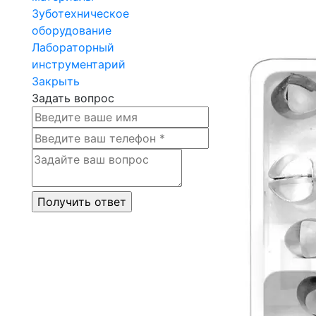
Зуботехническое
оборудование
Лабораторный
инструментарий
Закрыть
Задать вопрос