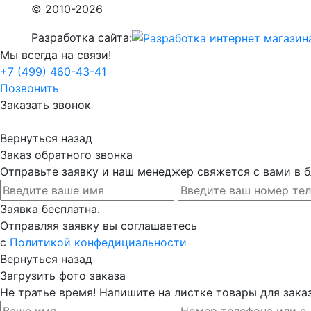
© 2010-2026
Разработка сайта:
Мы всегда на связи!
+7 (499) 460-43-41
Позвонить
Заказать звонок
Вернуться назад
Заказ обратного звонка
Отправьте заявку и наш менеджер свяжется с вами в
Заявка бесплатна.
Отправляя заявку вы соглашаетесь
с
Политикой конфедициальности
Вернуться назад
Загрузить фото заказа
Не тратье время! Напишите на листке товары для заказ