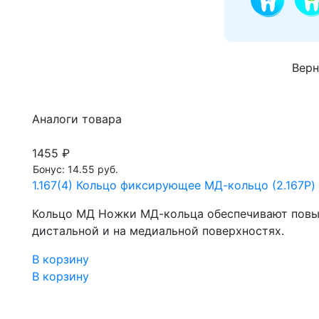
Верн
Аналоги товара
1455 ₽
Бонус: 14.55 руб.
1.167(4) Кольцо фиксирующее МД-кольцо (2.167P) 
Кольцо МД Ножки МД-кольца обеспечивают повы
дистальной и на медиальной поверхностях.
В корзину
В корзину