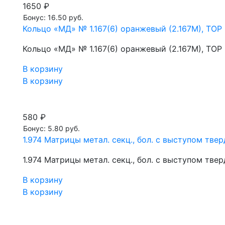
1650 ₽
Бонус: 16.50 руб.
Кольцо «МД» № 1.167(6) оранжевый (2.167М), ТОР
Кольцо «МД» № 1.167(6) оранжевый (2.167М), ТОР
В корзину
В корзину
580 ₽
Бонус: 5.80 руб.
1.974 Матрицы метал. секц., бол. с выступом тве
1.974 Матрицы метал. секц., бол. с выступом тве
В корзину
В корзину