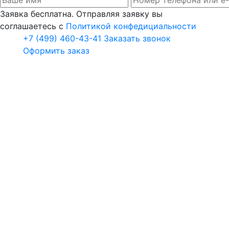
Заявка бесплатна. Отправляя заявку вы
соглашаетесь с
Политикой конфедициальности
+7 (499) 460-43-41
Заказать звонок
Оформить заказ