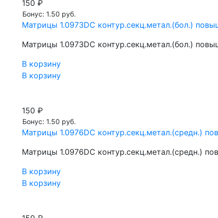
150 ₽
Бонус: 1.50 руб.
Матрицы 1.0973DC контур.секц.метал.(бол.) повы
Матрицы 1.0973DC контур.секц.метал.(бол.) повы
В корзину
В корзину
150 ₽
Бонус: 1.50 руб.
Матрицы 1.0976DC контур.секц.метал.(средн.) по
Матрицы 1.0976DC контур.секц.метал.(средн.) по
В корзину
В корзину