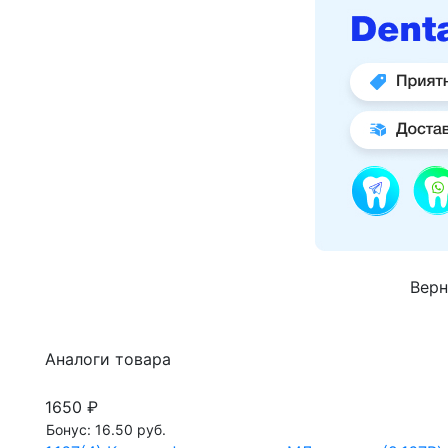
Верн
Аналоги товара
1650 ₽
Бонус: 16.50 руб.