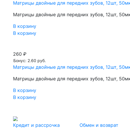
Матрицы двойные для передних зубов, 12шт, 50мк
Матрицы двойные для передних зубов, 12шт, 50мк
В корзину
В корзину
260 ₽
Бонус: 2.60 руб.
Матрицы двойные для передних зубов, 12шт, 50мк
Матрицы двойные для передних зубов, 12шт, 50мк
В корзину
В корзину
Кредит и рассрочка
Обмен и возврат