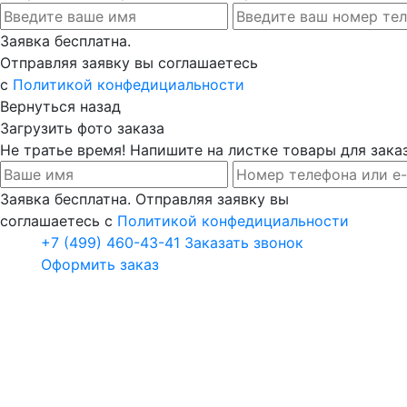
Заявка бесплатна.
Отправляя заявку вы соглашаетесь
с
Политикой конфедициальности
Вернуться назад
Загрузить фото заказа
Не тратье время! Напишите на листке товары для заказ
Заявка бесплатна. Отправляя заявку вы
соглашаетесь с
Политикой конфедициальности
+7 (499) 460-43-41
Заказать звонок
Оформить заказ