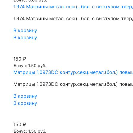
1.974 Матрицы метал. секц., бол. с выступом тве
1.974 Матрицы метал. секц., бол. с выступом тве
В корзину
В корзину
150 ₽
Бонус: 1.50 руб.
Матрицы 1.0973DC контур.секц.метал.(бол.) повы
Матрицы 1.0973DC контур.секц.метал.(бол.) повы
В корзину
В корзину
150 ₽
Бонус: 1.50 руб.