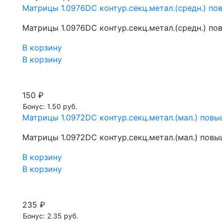
Матрицы 1.0976DC контур.секц.метал.(средн.) по
Матрицы 1.0976DC контур.секц.метал.(средн.) по
В корзину
В корзину
150 ₽
Бонус: 1.50 руб.
Матрицы 1.0972DC контур.секц.метал.(мал.) повы
Матрицы 1.0972DC контур.секц.метал.(мал.) повы
В корзину
В корзину
235 ₽
Бонус: 2.35 руб.