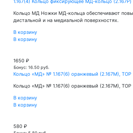
1.167(4) Кольцо фиксирующее МД-кольцо (2.167P) 
Кольцо МД Ножки МД-кольца обеспечивают повы
дистальной и на медиальной поверхностях.
В корзину
В корзину
1650 ₽
Бонус: 16.50 руб.
Кольцо «МД» № 1.167(6) оранжевый (2.167М), ТОР
Кольцо «МД» № 1.167(6) оранжевый (2.167М), ТОР
В корзину
В корзину
580 ₽
Бонус: 5.80 руб.