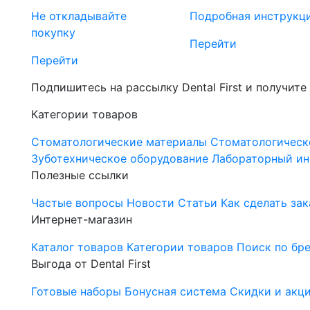
Не откладывайте
Подробная инструкц
покупку
Перейти
Перейти
Подпишитесь на рассылку Dental First и получите
Категории товаров
Стоматологические материалы
Стоматологическ
Зуботехническое оборудование
Лабораторный ин
Полезные ссылки
Частые вопросы
Новости
Статьи
Как сделать зак
Интернет-магазин
Каталог товаров
Категории товаров
Поиск по бр
Выгода от Dental First
Готовые наборы
Бонусная система
Скидки и акц