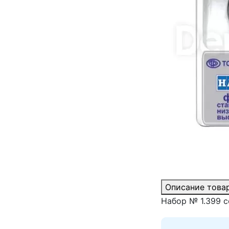
Описание това
Набор № 1.399 