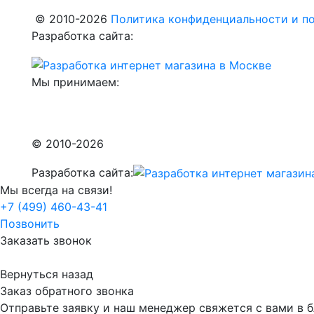
© 2010-2026
Политика конфиденциальности и по
Разработка сайта:
Мы принимаем:
© 2010-2026
Разработка сайта:
Мы всегда на связи!
+7 (499) 460-43-41
Позвонить
Заказать звонок
Вернуться назад
Заказ обратного звонка
Отправьте заявку и наш менеджер свяжется с вами в