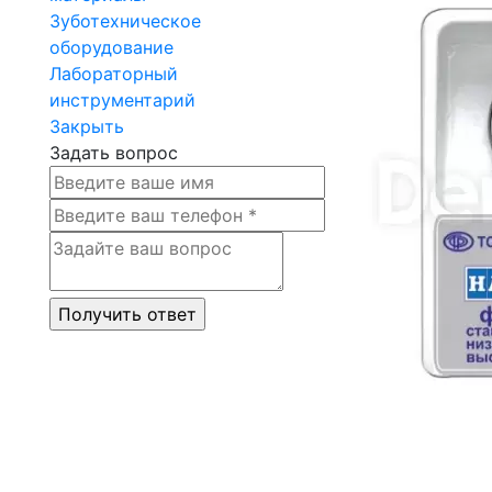
Зуботехническое
оборудование
Лабораторный
инструментарий
Закрыть
Задать вопрос