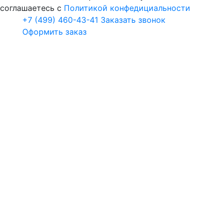
соглашаетесь с
Политикой конфедициальности
+7 (499) 460-43-41
Заказать звонок
Оформить заказ