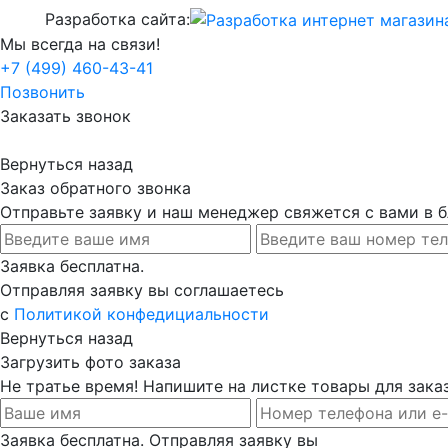
Разработка сайта:
Мы всегда на связи!
+7 (499) 460-43-41
Позвонить
Заказать звонок
Вернуться назад
Заказ обратного звонка
Отправьте заявку и наш менеджер свяжется с вами в
Заявка бесплатна.
Отправляя заявку вы соглашаетесь
с
Политикой конфедициальности
Вернуться назад
Загрузить фото заказа
Не тратье время! Напишите на листке товары для заказ
Заявка бесплатна. Отправляя заявку вы