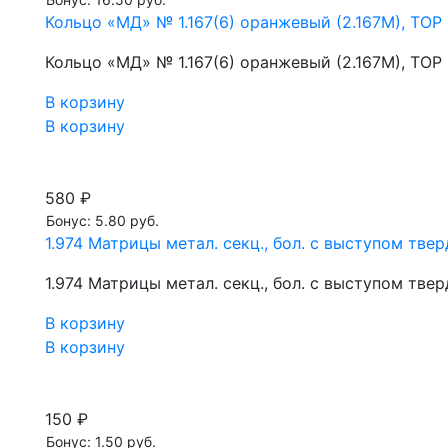
Кольцо «МД» № 1.167(6) оранжевый (2.167М), ТОР
Кольцо «МД» № 1.167(6) оранжевый (2.167М), ТОР
В корзину
В корзину
580 ₽
Бонус: 5.80 руб.
1.974 Матрицы метал. секц., бол. с выступом тве
1.974 Матрицы метал. секц., бол. с выступом тве
В корзину
В корзину
150 ₽
Бонус: 1.50 руб.