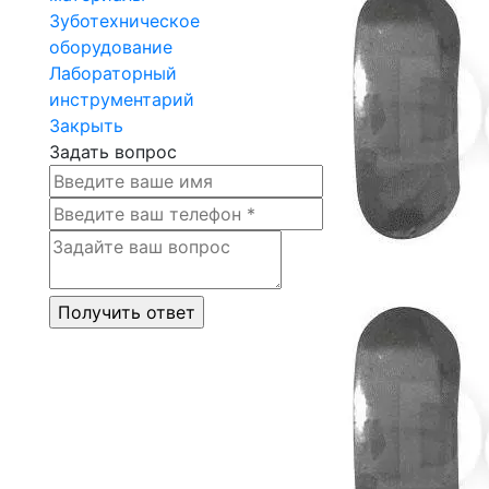
Зуботехническое
оборудование
Лабораторный
инструментарий
Закрыть
Задать вопрос