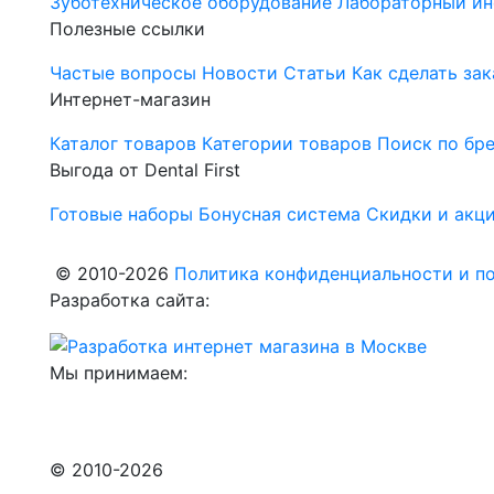
Зуботехническое оборудование
Лабораторный ин
Полезные ссылки
Частые вопросы
Новости
Статьи
Как сделать зак
Интернет-магазин
Каталог товаров
Категории товаров
Поиск по бр
Выгода от Dental First
Готовые наборы
Бонусная система
Скидки и акц
© 2010-2026
Политика конфиденциальности и по
Разработка сайта:
Мы принимаем:
© 2010-2026