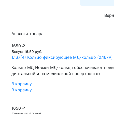
Верн
Аналоги товара
1650 ₽
Бонус: 16.50 руб.
1.167(4) Кольцо фиксирующее МД-кольцо (2.167P) 
Кольцо МД Ножки МД-кольца обеспечивают повы
дистальной и на медиальной поверхностях.
В корзину
В корзину
1650 ₽
Бонус: 16.50 руб.