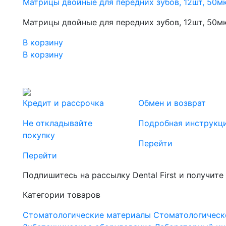
Матрицы двойные для передних зубов, 12шт, 50мк
Матрицы двойные для передних зубов, 12шт, 50мк
В корзину
В корзину
Кредит и рассрочка
Обмен и возврат
Не откладывайте
Подробная инструкц
покупку
Перейти
Перейти
Подпишитесь на рассылку Dental First и получите
Категории товаров
Стоматологические материалы
Стоматологическ