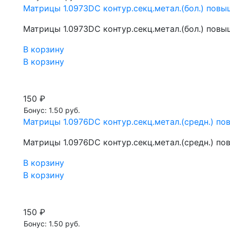
Матрицы 1.0973DC контур.секц.метал.(бол.) повы
Матрицы 1.0973DC контур.секц.метал.(бол.) повы
В корзину
В корзину
150 ₽
Бонус: 1.50 руб.
Матрицы 1.0976DC контур.секц.метал.(средн.) по
Матрицы 1.0976DC контур.секц.метал.(средн.) по
В корзину
В корзину
150 ₽
Бонус: 1.50 руб.