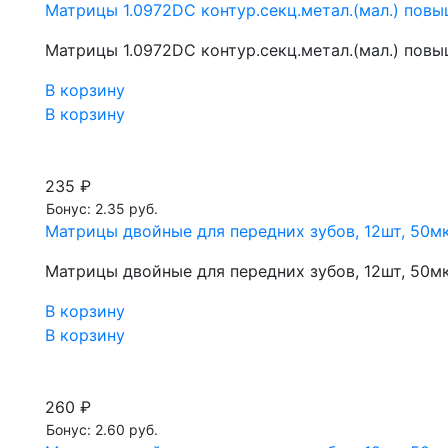
Матрицы 1.0972DC контур.секц.метал.(мал.) повы
Матрицы 1.0972DC контур.секц.метал.(мал.) повы
В корзину
В корзину
235 ₽
Бонус: 2.35 руб.
Матрицы двойные для передних зубов, 12шт, 50мк
Матрицы двойные для передних зубов, 12шт, 50мк
В корзину
В корзину
260 ₽
Бонус: 2.60 руб.