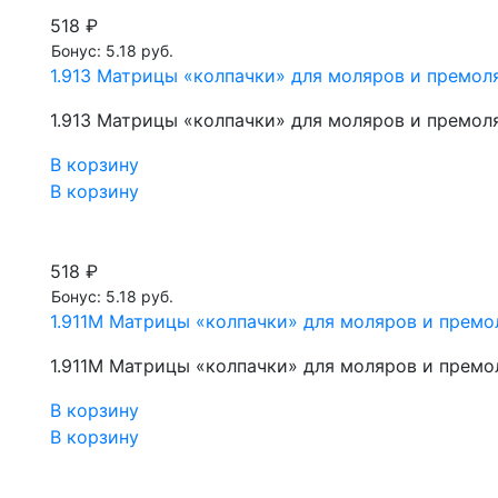
518 ₽
Бонус: 5.18 руб.
1.913 Матрицы «колпачки» для моляров и премоля
1.913 Матрицы «колпачки» для моляров и премоля
В корзину
В корзину
518 ₽
Бонус: 5.18 руб.
1.911М Матрицы «колпачки» для моляров и премол
1.911М Матрицы «колпачки» для моляров и премол
В корзину
В корзину