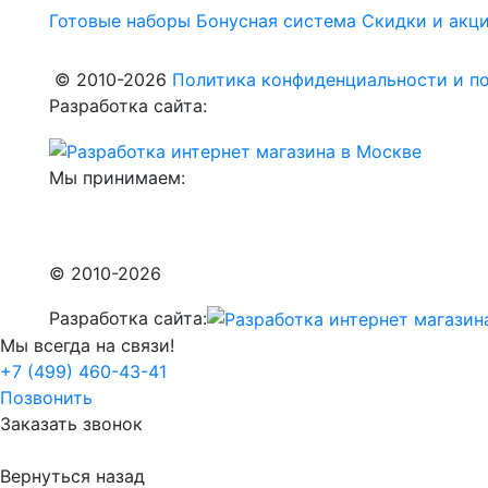
Готовые наборы
Бонусная система
Скидки и акц
© 2010-2026
Политика конфиденциальности и по
Разработка сайта:
Мы принимаем:
© 2010-2026
Разработка сайта:
Мы всегда на связи!
+7 (499) 460-43-41
Позвонить
Заказать звонок
Вернуться назад