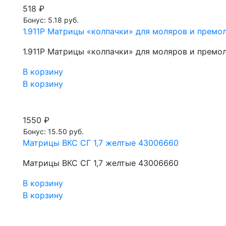
518 ₽
Бонус: 5.18 руб.
1.911Р Матрицы «колпачки» для моляров и премол
1.911Р Матрицы «колпачки» для моляров и премол
В корзину
В корзину
1550 ₽
Бонус: 15.50 руб.
Матрицы ВКС СГ 1,7 желтые 43006660
Матрицы ВКС СГ 1,7 желтые 43006660
В корзину
В корзину