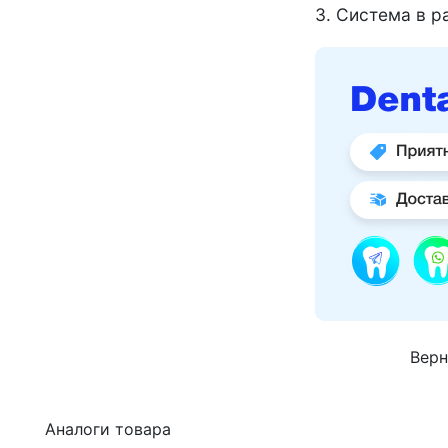
3. Система в р
Верн
Аналоги товара