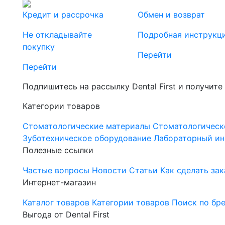
Кредит и рассрочка
Обмен и возврат
Не откладывайте
Подробная инструкц
покупку
Перейти
Перейти
Подпишитесь на рассылку Dental First и получите
Категории товаров
Стоматологические материалы
Стоматологическ
Зуботехническое оборудование
Лабораторный ин
Полезные ссылки
Частые вопросы
Новости
Статьи
Как сделать зак
Интернет-магазин
Каталог товаров
Категории товаров
Поиск по бр
Выгода от Dental First