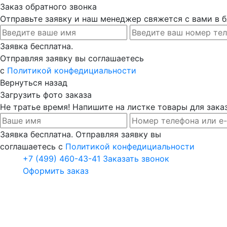
Заказ обратного звонка
Отправьте заявку и наш менеджер свяжется с вами в
Заявка бесплатна.
Отправляя заявку вы соглашаетесь
с
Политикой конфедициальности
Вернуться назад
Загрузить фото заказа
Не тратье время! Напишите на листке товары для заказ
Заявка бесплатна. Отправляя заявку вы
соглашаетесь с
Политикой конфедициальности
+7 (499) 460-43-41
Заказать звонок
Оформить заказ