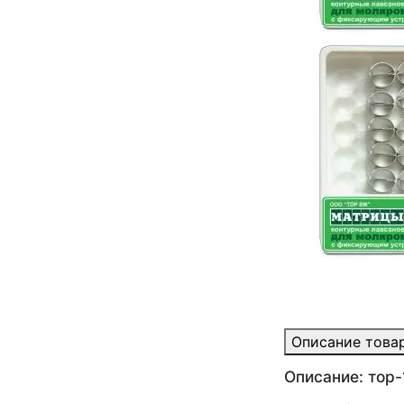
Описание това
Описание: тор-