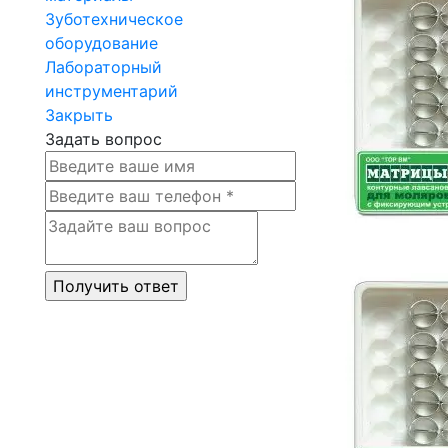
Зуботехническое
оборудование
Лабораторный
инструментарий
Закрыть
Задать вопрос