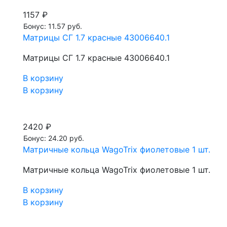
1157 ₽
Бонус: 11.57 руб.
Матрицы СГ 1.7 красные 43006640.1
Матрицы СГ 1.7 красные 43006640.1
В корзину
В корзину
2420 ₽
Бонус: 24.20 руб.
Матричные кольца WagoTrix фиолетовые 1 шт.
Матричные кольца WagoTrix фиолетовые 1 шт.
В корзину
В корзину