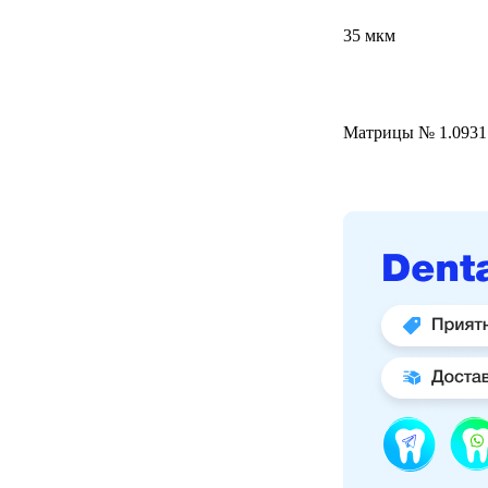
35 мкм
Матрицы № 1.0931 