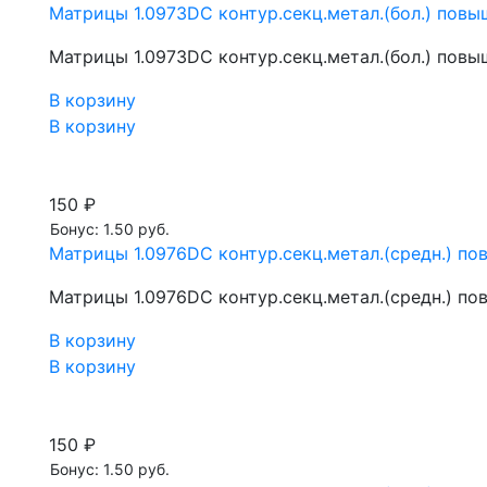
Матрицы 1.0973DC контур.секц.метал.(бол.) повы
Матрицы 1.0973DC контур.секц.метал.(бол.) повы
В корзину
В корзину
150 ₽
Бонус: 1.50 руб.
Матрицы 1.0976DC контур.секц.метал.(средн.) по
Матрицы 1.0976DC контур.секц.метал.(средн.) по
В корзину
В корзину
150 ₽
Бонус: 1.50 руб.