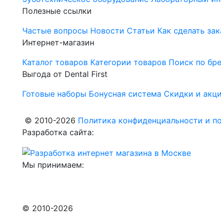
Полезные ссылки
Частые вопросы
Новости
Статьи
Как сделать зак
Интернет-магазин
Каталог товаров
Категории товаров
Поиск по бр
Выгода от Dental First
Готовые наборы
Бонусная система
Скидки и акц
© 2010-2026
Политика конфиденциальности и по
Разработка сайта:
Мы принимаем:
© 2010-2026