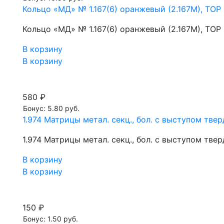
Кольцо «МД» № 1.167(6) оранжевый (2.167М), ТОР
Кольцо «МД» № 1.167(6) оранжевый (2.167М), ТОР
В корзину
В корзину
580 ₽
Бонус: 5.80 руб.
1.974 Матрицы метал. секц., бол. с выступом тве
1.974 Матрицы метал. секц., бол. с выступом тве
В корзину
В корзину
150 ₽
Бонус: 1.50 руб.