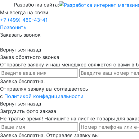
Разработка сайта:
Мы всегда на связи!
+7 (499) 460-43-41
Позвонить
Заказать звонок
Вернуться назад
Заказ обратного звонка
Отправьте заявку и наш менеджер свяжется с вами в
Заявка бесплатна.
Отправляя заявку вы соглашаетесь
с
Политикой конфедициальности
Вернуться назад
Загрузить фото заказа
Не тратье время! Напишите на листке товары для заказ
Заявка бесплатна. Отправляя заявку вы