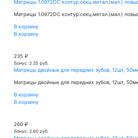
Матрицы 1.0972DC контур.секц.метал.(мал.) повы
Матрицы 1.0972DC контур.секц.метал.(мал.) повы
В корзину
В корзину
235 ₽
Бонус: 2.35 руб.
Матрицы двойные для передних зубов, 12шт, 50мк
Матрицы двойные для передних зубов, 12шт, 50мк
В корзину
В корзину
260 ₽
Бонус: 2.60 руб.