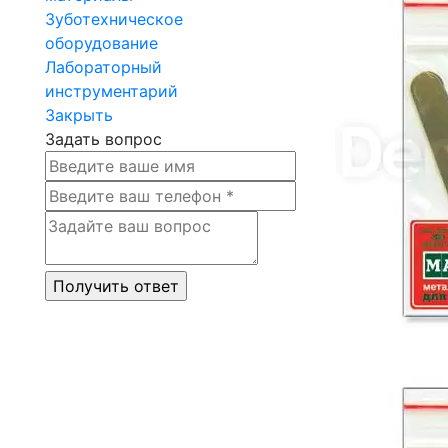
Зуботехническое
оборудование
Лабораторный
инструментарий
Закрыть
Задать вопрос