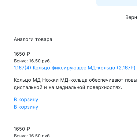
Верн
Аналоги товара
1650 ₽
Бонус: 16.50 руб.
1.167(4) Кольцо фиксирующее МД-кольцо (2.167P) 
Кольцо МД Ножки МД-кольца обеспечивают повы
дистальной и на медиальной поверхностях.
В корзину
В корзину
1650 ₽
Бонус: 16.50 руб.