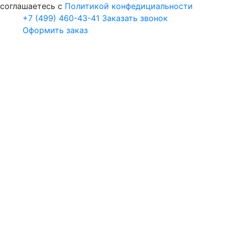
соглашаетесь с
Политикой конфедициальности
+7 (499) 460-43-41
Заказать звонок
Оформить заказ