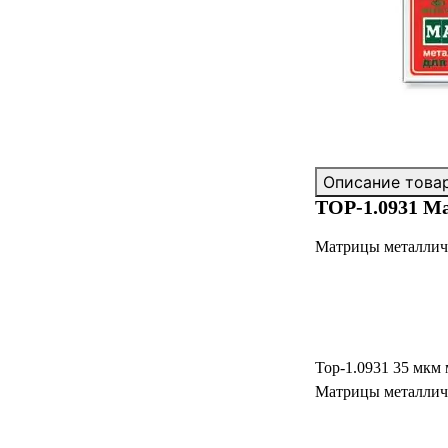
Описание това
ТОР-1.0931 Ма
Матрицы металличе
Тор-1.0931 35 мкм
Матрицы металличе