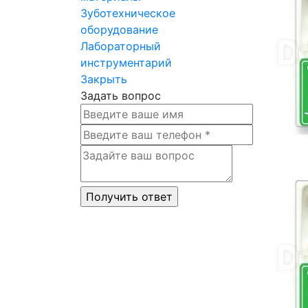
Зуботехническое
оборудование
Лабораторный
инструментарий
Закрыть
Задать вопрос