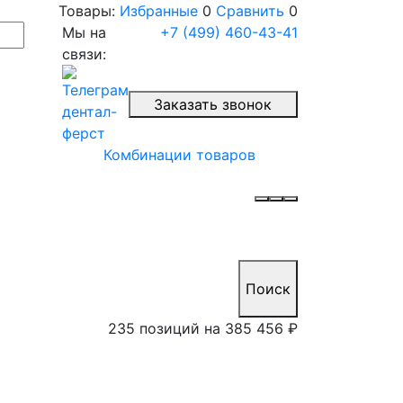
Товары:
Избранные
0
Сравнить
0
Мы на
+7 (499) 460-43-41
связи:
Заказать звонок
Комбинации товаров
Поиск
235 позиций на
385 456 ₽