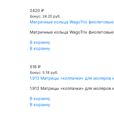
2420 ₽
Бонус: 24.20 руб.
Матричные кольца WagoTrix фиолетовые 
Матричные кольца WagoTrix фиолетовые 
В корзину
В корзину
518 ₽
Бонус: 5.18 руб.
1.913 Матрицы «колпачки» для моляров и
1.913 Матрицы «колпачки» для моляров и
В корзину
В корзину