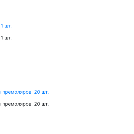
1 шт.
1 шт.
 премоляров, 20 шт.
 премоляров, 20 шт.