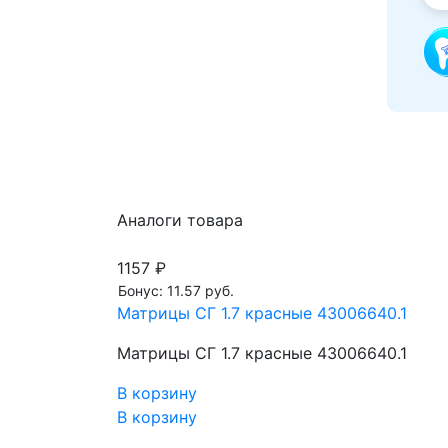
Аналоги товара
1157 ₽
Бонус: 11.57 руб.
Матрицы СГ 1.7 красные 43006640.1
Матрицы СГ 1.7 красные 43006640.1
В корзину
В корзину