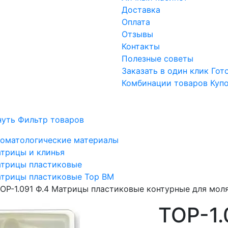
Доставка
Оплата
Отзывы
Контакты
Полезные советы
Заказать в один клик
Гот
Комбинации товаров
Куп
нуть Фильтр товаров
оматологические материалы
трицы и клинья
трицы пластиковые
трицы пластиковые Тор ВМ
ОР-1.091 Ф.4 Матрицы пластиковые контурные для моля
ТОР-1.