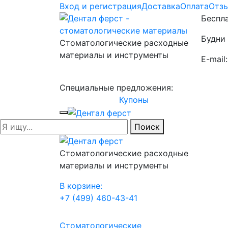
Вход и регистрация
Доставка
Оплата
Отз
Беспла
Будни 
Стоматологические расходные
материалы и инструменты
E-mail
Специальные предложения:
Купоны
Поиск
Стоматологические расходные
материалы и инструменты
В корзине:
+7 (499) 460-43-41
Стоматологические