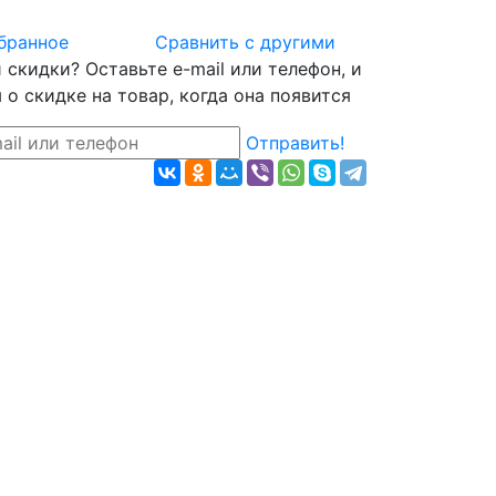
бранное
Сравнить с другими
скидки? Оставьте e-mail или телефон, и
о скидке на товар, когда она появится
Отправить!