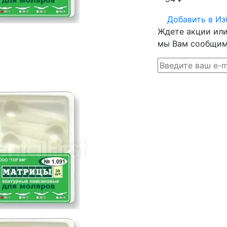
Добавить в
Из
Ждете акции или 
мы Вам сообщим 