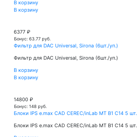
В корзину
В корзину
6377 ₽
Бонус: 63.77 руб.
Фильтр для DAC Universal, Sirona (6шт./уп.)
Фильтр для DAC Universal, Sirona (6шт./уп.)
В корзину
В корзину
14800 ₽
Бонус: 148 руб.
Блоки IPS e.max CAD CEREC/inLab MT B1 C14 5 шт.
Блоки IPS e.max CAD CEREC/inLab MT B1 C14 5 шт.