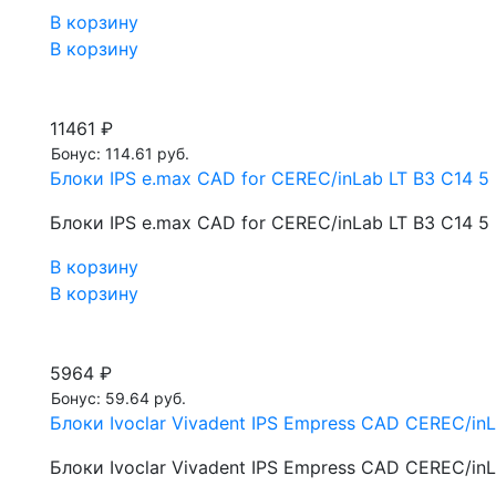
В корзину
В корзину
11461 ₽
Бонус: 114.61 руб.
Блоки IPS e.max CAD for CEREC/inLab LT B3 С14 5 
Блоки IPS e.max CAD for CEREC/inLab LT B3 С14 5 
В корзину
В корзину
5964 ₽
Бонус: 59.64 руб.
Блоки Ivoclar Vivadent IPS Empress CAD CEREC/inL
Блоки Ivoclar Vivadent IPS Empress CAD CEREC/inL