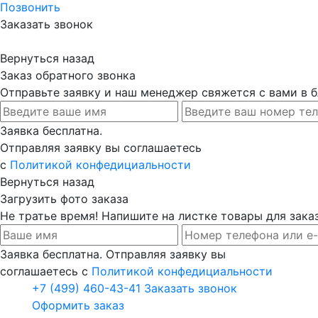
Позвонить
Заказать звонок
Вернуться назад
Заказ обратного звонка
Отправьте заявку и наш менеджер свяжется с вами в
Заявка бесплатна.
Отправляя заявку вы соглашаетесь
с
Политикой конфедициальности
Вернуться назад
Загрузить фото заказа
Не тратье время! Напишите на листке товары для заказ
Заявка бесплатна. Отправляя заявку вы
соглашаетесь с
Политикой конфедициальности
+7 (499) 460-43-41
Заказать звонок
Оформить заказ