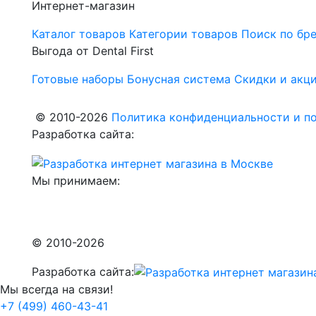
Интернет-магазин
Каталог товаров
Категории товаров
Поиск по бр
Выгода от Dental First
Готовые наборы
Бонусная система
Скидки и акц
© 2010-2026
Политика конфиденциальности и по
Разработка сайта:
Мы принимаем:
© 2010-2026
Разработка сайта:
Мы всегда на связи!
+7 (499) 460-43-41