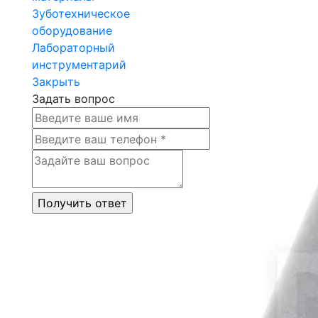
Зуботехническое
оборудование
Лабораторный
инструментарий
Закрыть
Задать вопрос