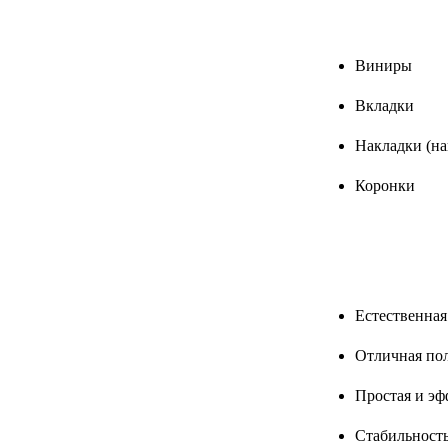
Виниры
Вкладки
Накладки (н
Коронки
Естественная
Отличная пол
Простая и эф
Стабильность