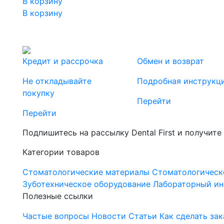
В корзину
В корзину
Кредит и рассрочка
Обмен и возврат
Не откладывайте
Подробная инструкц
покупку
Перейти
Перейти
Подпишитесь на рассылку Dental First и получите
Категории товаров
Стоматологические материалы
Стоматологическ
Зуботехническое оборудование
Лабораторный ин
Полезные ссылки
Частые вопросы
Новости
Статьи
Как сделать зак