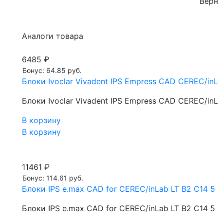
Верн
Аналоги товара
6485 ₽
Бонус: 64.85 руб.
Блоки Ivoclar Vivadent IPS Empress CAD CEREC/inL
Блоки Ivoclar Vivadent IPS Empress CAD CEREC/inL
В корзину
В корзину
11461 ₽
Бонус: 114.61 руб.
Блоки IPS e.max CAD for CEREC/inLab LT B2 С14 5 
Блоки IPS e.max CAD for CEREC/inLab LT B2 С14 5 