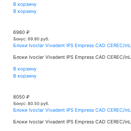
В корзину
В корзину
6980 ₽
Бонус: 69.80 руб.
Блоки Ivoclar Vivadent IPS Empress CAD CEREC/inLa
Блоки Ivoclar Vivadent IPS Empress CAD CEREC/inLa
В корзину
В корзину
8050 ₽
Бонус: 80.50 руб.
Блоки Ivoclar Vivadent IPS Empress CAD CEREC/inL
Блоки Ivoclar Vivadent IPS Empress CAD CEREC/inL