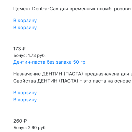
Цемент Dent-a-Сav для временных пломб, розовы
В корзину
В корзину
173 ₽
Бонус: 1.73 руб.
Дентин-паста без запаха 50 гр
Назначение ДЕНТИН (ПАСТА) предназначена для в
Свойства ДЕНТИН (ПАСТА) - это паста на основе
В корзину
В корзину
260 ₽
Бонус: 2.60 руб.