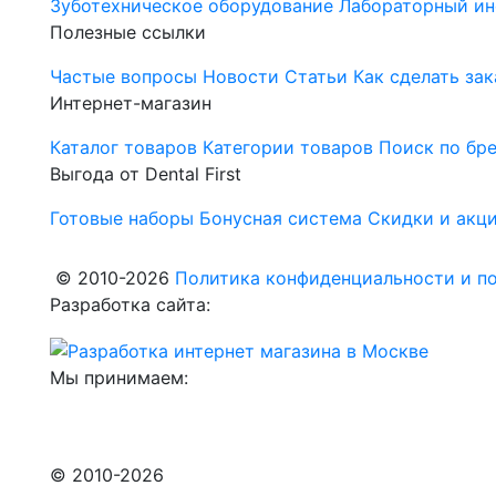
Зуботехническое оборудование
Лабораторный ин
Полезные ссылки
Частые вопросы
Новости
Статьи
Как сделать зак
Интернет-магазин
Каталог товаров
Категории товаров
Поиск по бр
Выгода от Dental First
Готовые наборы
Бонусная система
Скидки и акц
© 2010-2026
Политика конфиденциальности и по
Разработка сайта:
Мы принимаем:
© 2010-2026