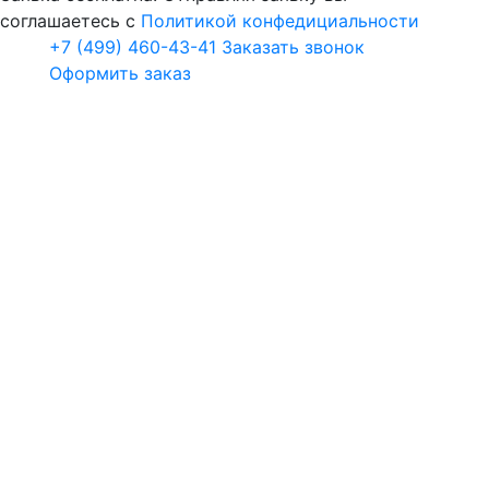
соглашаетесь с
Политикой конфедициальности
+7 (499) 460-43-41
Заказать звонок
Оформить заказ