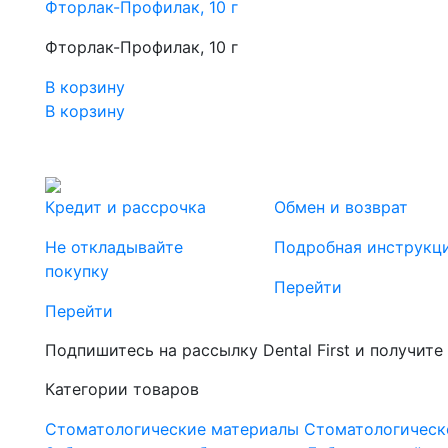
Фторлак-Профилак, 10 г
Фторлак-Профилак, 10 г
В корзину
В корзину
Кредит и рассрочка
Обмен и возврат
Не откладывайте
Подробная инструкц
покупку
Перейти
Перейти
Подпишитесь на рассылку Dental First и получите
Категории товаров
Стоматологические материалы
Стоматологическ