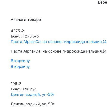
Верн
Аналоги товара
4275 ₽
Бонус: 42.75 руб.
Паста Alpha-Cal на основе гидроксида кальция,(4 x
Паста Alpha-Cal на основе гидроксида кальция,(4 x
В корзину
В корзину
196 ₽
Бонус: 1.96 руб.
Дентин водный, уп-50г
Дентин водный, уп-50г