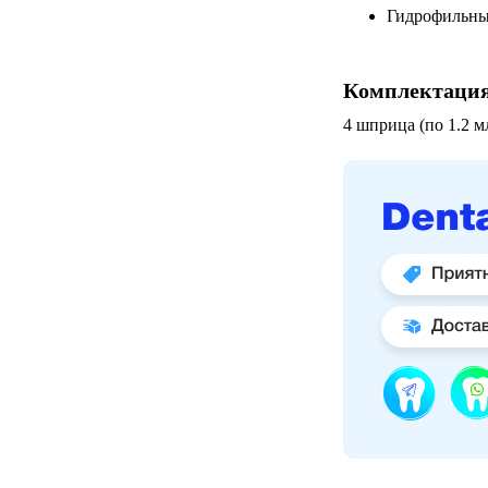
Гидрофильн
Комплектаци
4 шприца (по 1.2 м