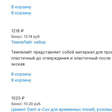
В корзину
В корзину
1218 ₽
Бонус: 12.18 руб.
ТемпеЛайт набор
Темпелайт представляет собой материал для про
пластичный до отверждения и эластичный после н
экскав
В корзину
В корзину
1020 ₽
Бонус: 10.20 руб.
Цемент Dent-a-Сav для временных пломб, розовы