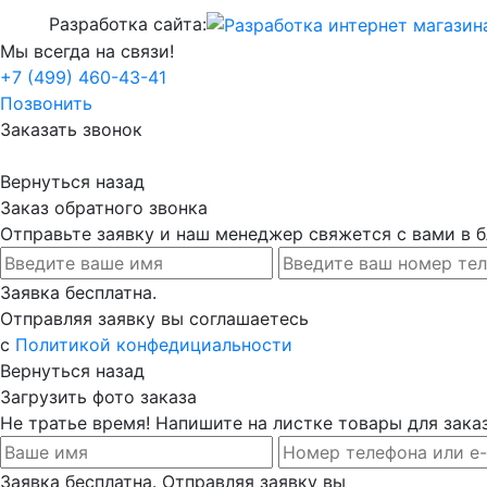
Разработка сайта:
Мы всегда на связи!
+7 (499) 460-43-41
Позвонить
Заказать звонок
Вернуться назад
Заказ обратного звонка
Отправьте заявку и наш менеджер свяжется с вами в
Заявка бесплатна.
Отправляя заявку вы соглашаетесь
с
Политикой конфедициальности
Вернуться назад
Загрузить фото заказа
Не тратье время! Напишите на листке товары для заказ
Заявка бесплатна. Отправляя заявку вы