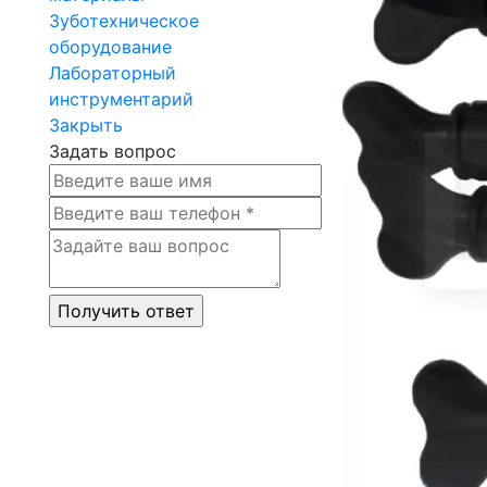
Зуботехническое
оборудование
Лабораторный
инструментарий
Закрыть
Задать вопрос