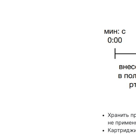
Хранить пр
не примен
Картриджи 