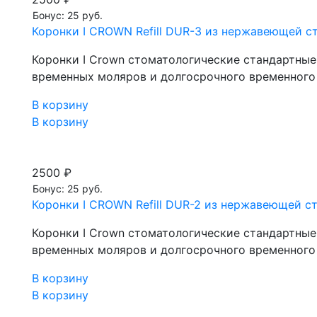
Бонус: 25 руб.
Коронки I CROWN Refill DUR-3 из нержавеющей ста
Коронки I Crown стоматологические стандартны
временных моляров и долгосрочного временного
В корзину
В корзину
2500 ₽
Бонус: 25 руб.
Коронки I CROWN Refill DUR-2 из нержавеющей ста
Коронки I Crown стоматологические стандартны
временных моляров и долгосрочного временного
В корзину
В корзину