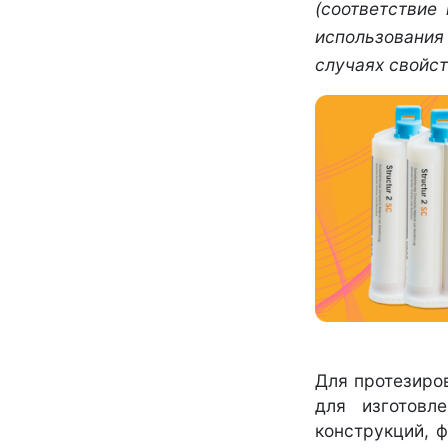
(соответствие
использования
случаях свойс
Для протезиро
для изготовл
конструкций, 