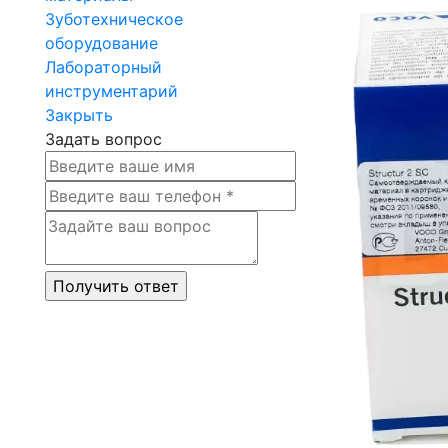
Зуботехническое
оборудование
Лабораторный
инструментарий
Закрыть
Задать вопрос