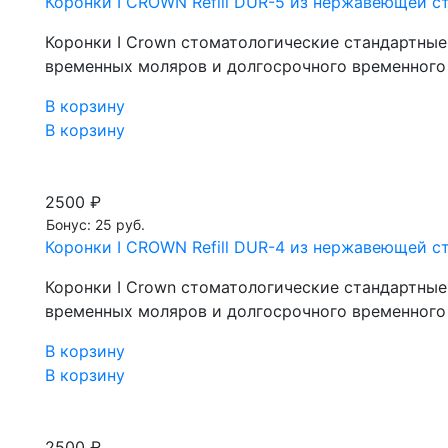
Коронки I CROWN Refill DUR-5 из нержавеющей ста
Коронки I Crown стоматологические стандартны
временных моляров и долгосрочного временного
В корзину
В корзину
2500 ₽
Бонус: 25 руб.
Коронки I CROWN Refill DUR-4 из нержавеющей ста
Коронки I Crown стоматологические стандартны
временных моляров и долгосрочного временного
В корзину
В корзину
2500 ₽