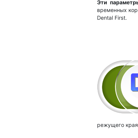
Эти параметр
временных кор
Dental First.
режущего края