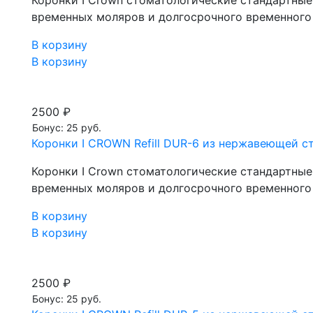
временных моляров и долгосрочного временного
В корзину
В корзину
2500 ₽
Бонус: 25 руб.
Коронки I CROWN Refill DUR-6 из нержавеющей ста
Коронки I Crown стоматологические стандартны
временных моляров и долгосрочного временного
В корзину
В корзину
2500 ₽
Бонус: 25 руб.