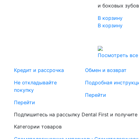
и боковых зубо
В корзину
В корзину
Посмотреть все
Кредит и рассрочка
Обмен и возврат
Не откладывайте
Подробная инструкц
покупку
Перейти
Перейти
Подпишитесь на рассылку Dental First и получите
Категории товаров