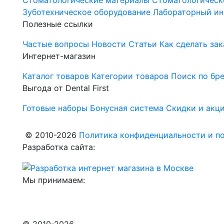
Стоматологические материалы
Стоматологическ
Зуботехническое оборудование
Лабораторный ин
Полезные ссылки
Частые вопросы
Новости
Статьи
Как сделать зак
Интернет-магазин
Каталог товаров
Категории товаров
Поиск по бр
Выгода от Dental First
Готовые наборы
Бонусная система
Скидки и акц
© 2010-2026
Политика конфиденциальности и по
Разработка сайта:
Мы принимаем:
© 2010-2026