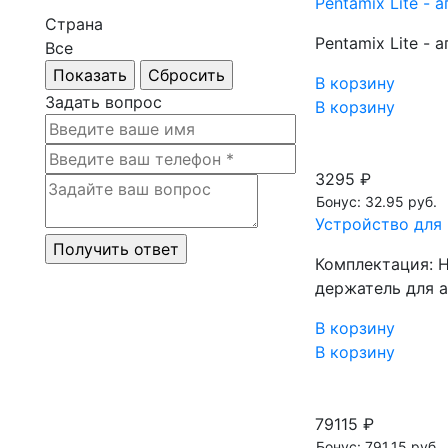
Pentamix Lite -
Страна
Pentamix Lite -
Все
В корзину
Задать вопрос
В корзину
3295 ₽
Бонус: 32.95 руб.
Устройство для 
Комплектация: Н
держатель для а
В корзину
В корзину
79115 ₽
Бонус: 791.15 руб.