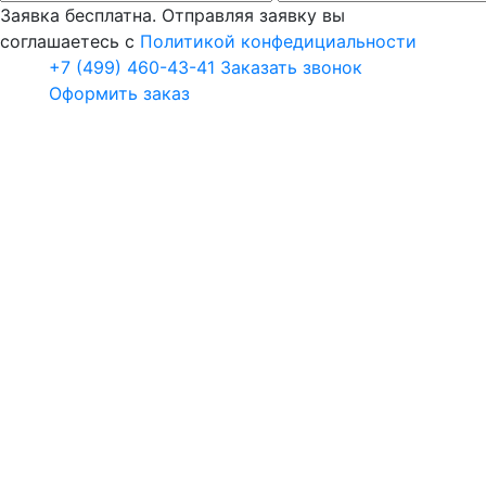
Заявка бесплатна. Отправляя заявку вы
соглашаетесь с
Политикой конфедициальности
+7 (499) 460-43-41
Заказать звонок
Оформить заказ