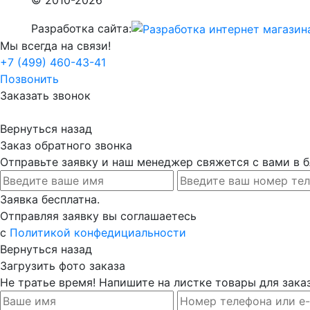
Разработка сайта:
Мы всегда на связи!
+7 (499) 460-43-41
Позвонить
Заказать звонок
Вернуться назад
Заказ обратного звонка
Отправьте заявку и наш менеджер свяжется с вами в
Заявка бесплатна.
Отправляя заявку вы соглашаетесь
с
Политикой конфедициальности
Вернуться назад
Загрузить фото заказа
Не тратье время! Напишите на листке товары для заказ