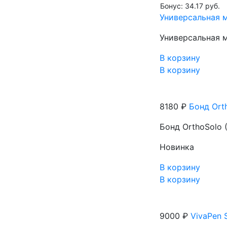
Бонус: 34.17 руб.
Универсальная м
Универсальная м
В корзину
В корзину
8180 ₽
Бонд Orth
Бонд OrthoSolo (
Новинка
В корзину
В корзину
9000 ₽
VivaPen S