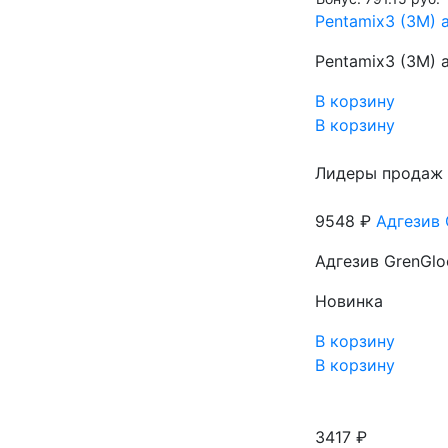
Pentamix3 (3M) 
Pentamix3 (3M) 
В корзину
В корзину
Лидеры продаж
9548 ₽
Адгезив 
Адгезив GrenGlo
Новинка
В корзину
В корзину
3417 ₽