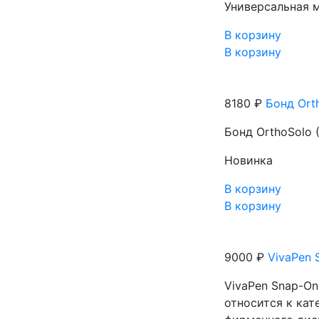
Универсальная м
В корзину
В корзину
8180 ₽
Бонд Orth
Бонд OrthoSolo (
Новинка
В корзину
В корзину
9000 ₽
VivaPen S
VivaPen Snap-On 
относится к кат