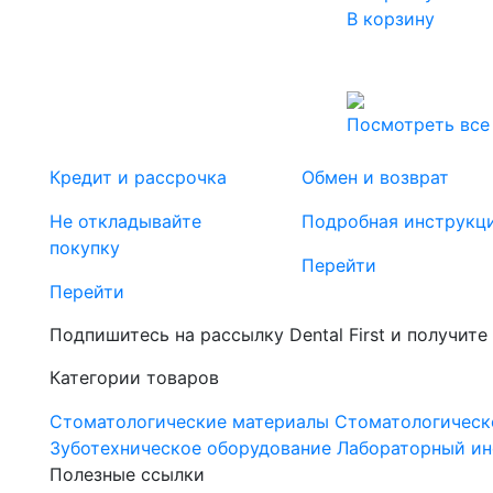
В корзину
Посмотреть все
Кредит и рассрочка
Обмен и возврат
Не откладывайте
Подробная инструкц
покупку
Перейти
Перейти
Подпишитесь на рассылку Dental First и получите
Категории товаров
Стоматологические материалы
Стоматологическ
Зуботехническое оборудование
Лабораторный ин
Полезные ссылки