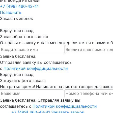
Мы всегда на связи!
+7 (499) 460-43-41
Позвонить
Заказать звонок
Вернуться назад
Заказ обратного звонка
Отправьте заявку и наш менеджер свяжется с вами в
Заявка бесплатна.
Отправляя заявку вы соглашаетесь
с
Политикой конфедициальности
Вернуться назад
Загрузить фото заказа
Не тратье время! Напишите на листке товары для заказ
Заявка бесплатна. Отправляя заявку вы
соглашаетесь с
Политикой конфедициальности
+7 (499) 460-43-41
Заказать звонок