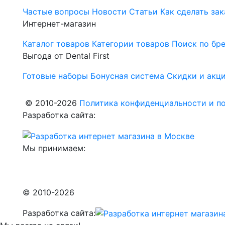
Частые вопросы
Новости
Статьи
Как сделать зак
Интернет-магазин
Каталог товаров
Категории товаров
Поиск по бр
Выгода от Dental First
Готовые наборы
Бонусная система
Скидки и акц
© 2010-2026
Политика конфиденциальности и по
Разработка сайта:
Мы принимаем:
© 2010-2026
Разработка сайта: