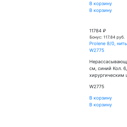
В корзину
В корзину
11784 ₽
Бонус: 117.84 руб.
Prolene 8/0, нит
W2775
Нерассасывающа
см, синий Кол.
хирургическим 
W2775
В корзину
В корзину