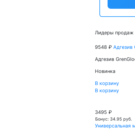
Лидеры продаж
9548 ₽
Адгезив 
Адгезив GrenGlo
Новинка
В корзину
В корзину
3495 ₽
Бонус: 34.95 руб.
Универсальная м