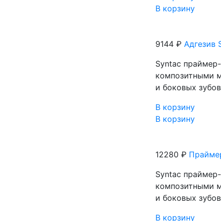
В корзину
9144 ₽
Адгезив 
Syntaс праймер-
композитными м
и боковых зубо
В корзину
В корзину
12280 ₽
Праймер
Syntaс праймер-
композитными м
и боковых зубо
В корзину