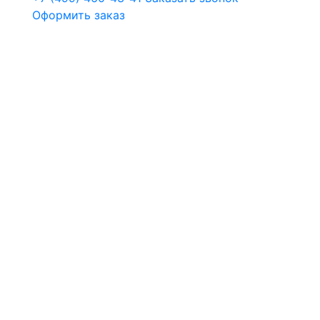
Оформить заказ