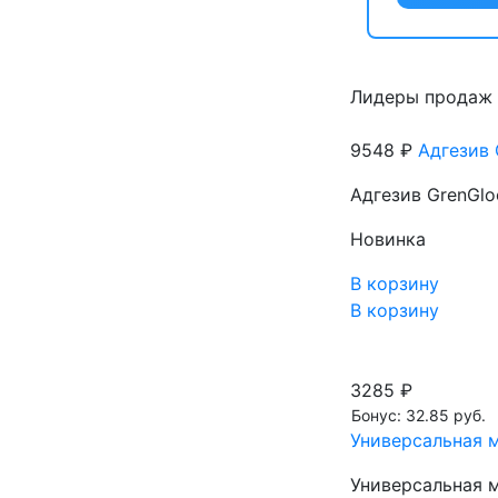
Лидеры продаж
9548 ₽
Адгезив 
Адгезив GrenGlo
Новинка
В корзину
В корзину
3285 ₽
Бонус: 32.85 руб.
Универсальная м
Универсальная м