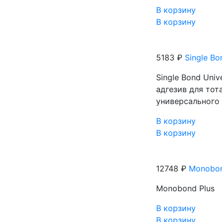
В корзину
В корзину
5183 ₽
Single Bo
Single Bond Uni
адгезив для то
универсального 
В корзину
В корзину
12748 ₽
Monobon
Monobond Plus
В корзину
В корзину