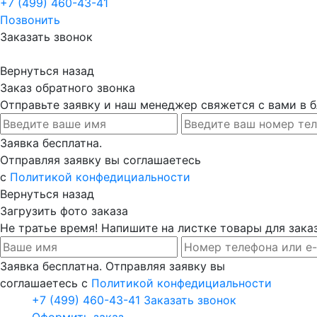
+7 (499) 460-43-41
Позвонить
Заказать звонок
Вернуться назад
Заказ обратного звонка
Отправьте заявку и наш менеджер свяжется с вами в
Заявка бесплатна.
Отправляя заявку вы соглашаетесь
с
Политикой конфедициальности
Вернуться назад
Загрузить фото заказа
Не тратье время! Напишите на листке товары для заказ
Заявка бесплатна. Отправляя заявку вы
соглашаетесь с
Политикой конфедициальности
+7 (499) 460-43-41
Заказать звонок
Оформить заказ