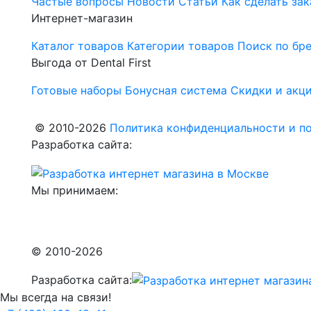
Частые вопросы
Новости
Статьи
Как сделать зак
Интернет-магазин
Каталог товаров
Категории товаров
Поиск по бр
Выгода от Dental First
Готовые наборы
Бонусная система
Скидки и акц
© 2010-2026
Политика конфиденциальности и по
Разработка сайта:
Мы принимаем:
© 2010-2026
Разработка сайта:
Мы всегда на связи!