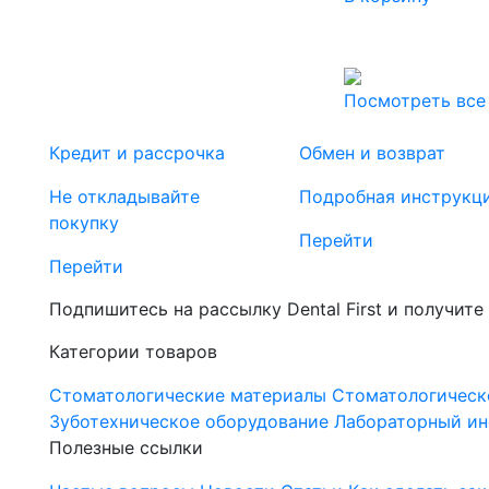
Посмотреть все
Кредит и рассрочка
Обмен и возврат
Не откладывайте
Подробная инструкц
покупку
Перейти
Перейти
Подпишитесь на рассылку Dental First и получите
Категории товаров
Стоматологические материалы
Стоматологическ
Зуботехническое оборудование
Лабораторный ин
Полезные ссылки