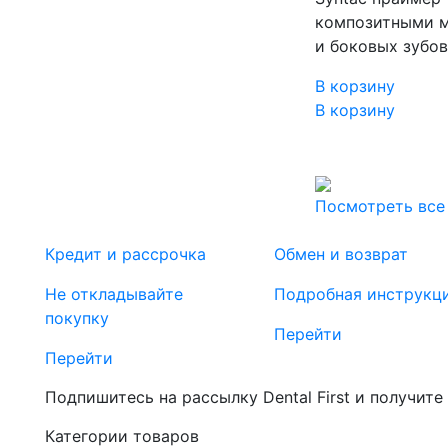
композитными м
и боковых зубо
В корзину
В корзину
Посмотреть все
Кредит и рассрочка
Обмен и возврат
Не откладывайте
Подробная инструкц
покупку
Перейти
Перейти
Подпишитесь на рассылку Dental First и получите
Категории товаров