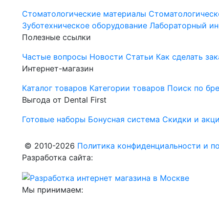
Стоматологические материалы
Стоматологическ
Зуботехническое оборудование
Лабораторный ин
Полезные ссылки
Частые вопросы
Новости
Статьи
Как сделать зак
Интернет-магазин
Каталог товаров
Категории товаров
Поиск по бр
Выгода от Dental First
Готовые наборы
Бонусная система
Скидки и акц
© 2010-2026
Политика конфиденциальности и по
Разработка сайта:
Мы принимаем: