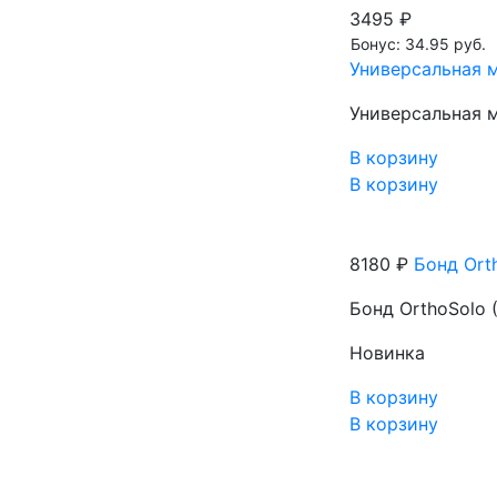
3495 ₽
Бонус: 34.95 руб.
Универсальная м
Универсальная м
В корзину
В корзину
8180 ₽
Бонд Orth
Бонд OrthoSolo (
Новинка
В корзину
В корзину