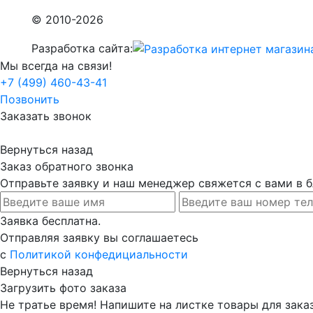
© 2010-2026
Разработка сайта:
Мы всегда на связи!
+7 (499) 460-43-41
Позвонить
Заказать звонок
Вернуться назад
Заказ обратного звонка
Отправьте заявку и наш менеджер свяжется с вами в
Заявка бесплатна.
Отправляя заявку вы соглашаетесь
с
Политикой конфедициальности
Вернуться назад
Загрузить фото заказа
Не тратье время! Напишите на листке товары для заказ