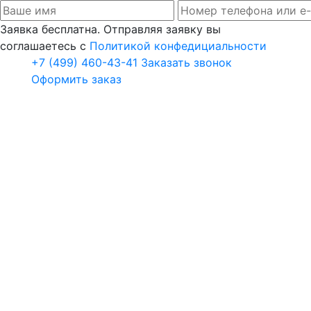
Заявка бесплатна. Отправляя заявку вы
соглашаетесь с
Политикой конфедициальности
+7 (499) 460-43-41
Заказать звонок
Оформить заказ