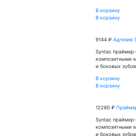
В корзину
В корзину
9144 ₽
Адгезив 
Syntaс праймер-
композитными м
и боковых зубо
В корзину
В корзину
12280 ₽
Праймер
Syntaс праймер-
композитными м
и боковых зубо