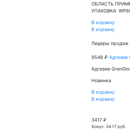
ОБЛАСТЬ ПРИМЕНЕ
УПАКОВКА: WP602
В корзину
В корзину
Лидеры продаж
9548 ₽
Адгезив 
Адгезив GrenGlo
Новинка
В корзину
В корзину
3417 ₽
Бонус: 34.17 руб.