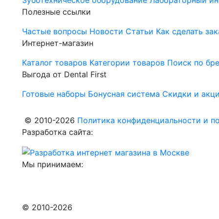
Зуботехническое оборудование
Лабораторный ин
Полезные ссылки
Частые вопросы
Новости
Статьи
Как сделать зак
Интернет-магазин
Каталог товаров
Категории товаров
Поиск по бр
Выгода от Dental First
Готовые наборы
Бонусная система
Скидки и акц
© 2010-2026
Политика конфиденциальности и по
Разработка сайта:
Мы принимаем:
© 2010-2026