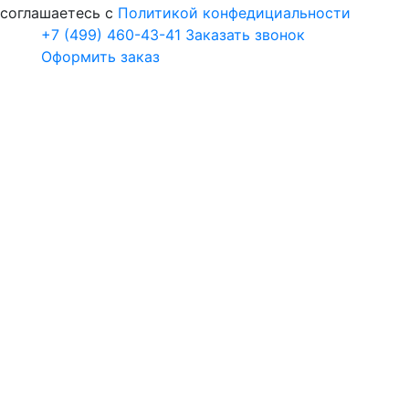
соглашаетесь с
Политикой конфедициальности
+7 (499) 460-43-41
Заказать звонок
Оформить заказ