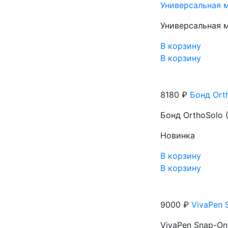
Универсальная м
Универсальная м
В корзину
В корзину
8180 ₽
Бонд Orth
Бонд OrthoSolo (
Новинка
В корзину
В корзину
9000 ₽
VivaPen S
VivaPen Snap-On 