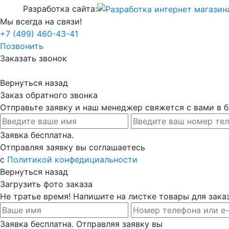
Разработка сайта:
Мы всегда на связи!
+7 (499) 460-43-41
Позвонить
Заказать звонок
Вернуться назад
Заказ обратного звонка
Отправьте заявку и наш менеджер свяжется с вами в
Заявка бесплатна.
Отправляя заявку вы соглашаетесь
с
Политикой конфедициальности
Вернуться назад
Загрузить фото заказа
Не тратье время! Напишите на листке товары для заказ
Заявка бесплатна. Отправляя заявку вы