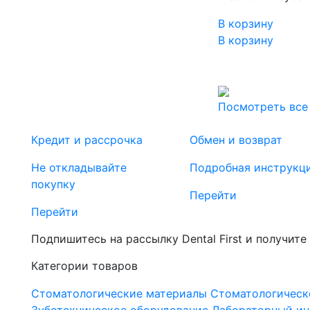
В корзину
В корзину
Посмотреть все
Кредит и рассрочка
Обмен и возврат
Не откладывайте
Подробная инструкц
покупку
Перейти
Перейти
Подпишитесь на рассылку Dental First и получите
Категории товаров
Стоматологические материалы
Стоматологическ