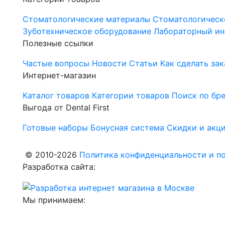
Стоматологические материалы
Стоматологическ
Зуботехническое оборудование
Лабораторный ин
Полезные ссылки
Частые вопросы
Новости
Статьи
Как сделать зак
Интернет-магазин
Каталог товаров
Категории товаров
Поиск по бр
Выгода от Dental First
Готовые наборы
Бонусная система
Скидки и акц
© 2010-2026
Политика конфиденциальности и по
Разработка сайта:
Мы принимаем: