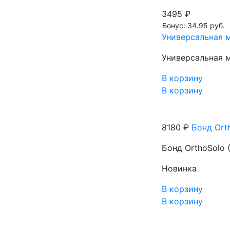
3495 ₽
Бонус: 34.95 руб.
Универсальная м
Универсальная м
В корзину
В корзину
8180 ₽
Бонд Orth
Бонд OrthoSolo (
Новинка
В корзину
В корзину