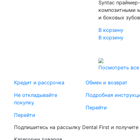
Syntaс праймер-
композитными м
и боковых зубо
В корзину
В корзину
Посмотреть все
Кредит и рассрочка
Обмен и возврат
Не откладывайте
Подробная инструкц
покупку
Перейти
Перейти
Подпишитесь на рассылку Dental First и получите
Категории товаров