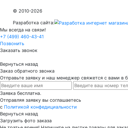
© 2010-2026
Разработка сайта:
Мы всегда на связи!
+7 (499) 460-43-41
Позвонить
Заказать звонок
Вернуться назад
Заказ обратного звонка
Отправьте заявку и наш менеджер свяжется с вами в
Заявка бесплатна.
Отправляя заявку вы соглашаетесь
с
Политикой конфедициальности
Вернуться назад
Загрузить фото заказа
Не тратье время! Напишите на листке товары для заказ