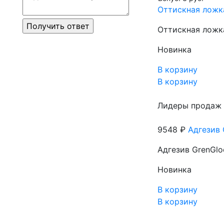
Оттискная ложка
Оттискная ложк
Новинка
В корзину
В корзину
Лидеры продаж
9548 ₽
Адгезив 
Адгезив GrenGlo
Новинка
В корзину
В корзину