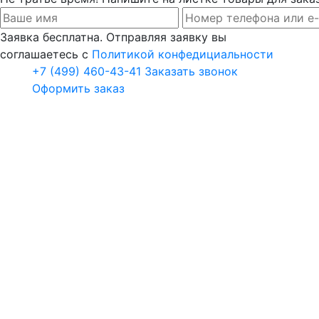
Заявка бесплатна. Отправляя заявку вы
соглашаетесь с
Политикой конфедициальности
+7 (499) 460-43-41
Заказать звонок
Оформить заказ