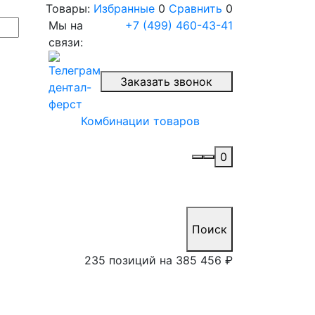
Товары:
Избранные
0
Сравнить
0
Мы на
+7 (499) 460-43-41
связи:
Заказать звонок
Комбинации товаров
0
Поиск
235 позиций на
385 456 ₽