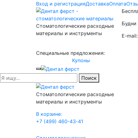
Вход и регистрация
Доставка
Оплата
Отз
Беспла
Будни 
Стоматологические расходные
материалы и инструменты
E-mail
Специальные предложения:
Купоны
Поиск
Стоматологические расходные
материалы и инструменты
В корзине:
+7 (499) 460-43-41
Стоматологические