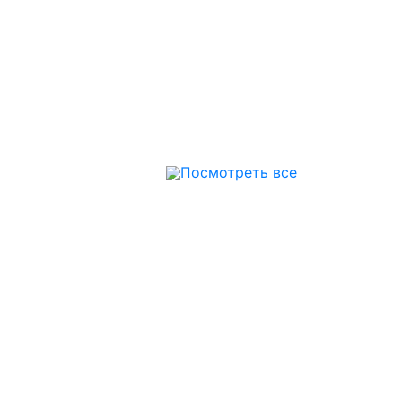
Посмотреть все