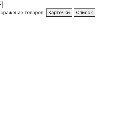
бражение товаров:
Карточки
Список