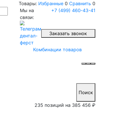
Товары:
Избранные
0
Сравнить
0
Мы на
+7 (499) 460-43-41
связи:
Заказать звонок
Комбинации товаров
Поиск
235 позиций на
385 456 ₽