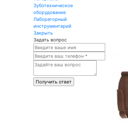
Зуботехническое
оборудование
Лабораторный
инструментарий
Закрыть
Задать вопрос