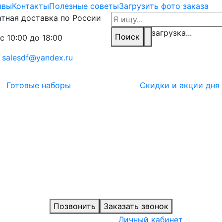
ывы
Контакты
Полезные советы
Загрузить фото заказа
тная доставка по России
загрузка...
Поиск
с 10:00 до 18:00
:
salesdf@yandex.ru
Готовые наборы
Скидки и акции дня
Позвонить
Заказать звонок
Личный кабинет