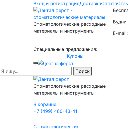
Вход и регистрация
Доставка
Оплата
Отз
Беспла
Будни 
Стоматологические расходные
материалы и инструменты
E-mail
Специальные предложения:
Купоны
Поиск
Стоматологические расходные
материалы и инструменты
В корзине:
+7 (499) 460-43-41
Стоматологические