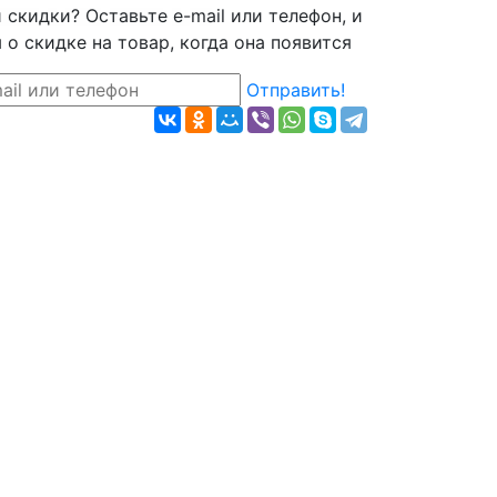
скидки? Оставьте e-mail или телефон, и
о скидке на товар, когда она появится
Отправить!