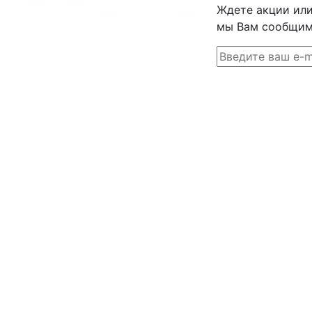
Ждете акции или 
мы Вам сообщим 