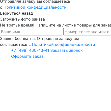
Отправляя заявку вы соглашаетесь
с
Политикой конфедициальности
Вернуться назад
Загрузить фото заказа
Не тратье время! Напишите на листке товары для заказ
Заявка бесплатна. Отправляя заявку вы
соглашаетесь с
Политикой конфедициальности
+7 (499) 460-43-41
Заказать звонок
Оформить заказ