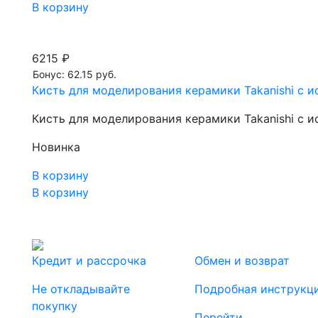
В корзину
6215 ₽
Бонус: 62.15 руб.
Кисть для моделирования керамики Takanishi с и
Кисть для моделирования керамики Takanishi с и
Новинка
В корзину
В корзину
Кредит и рассрочка
Обмен и возврат
Не откладывайте
Подробная инструкц
покупку
Перейти