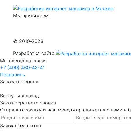
Мы принимаем:
© 2010-2026
Разработка сайта:
Мы всегда на связи!
+7 (499) 460-43-41
Позвонить
Заказать звонок
Вернуться назад
Заказ обратного звонка
Отправьте заявку и наш менеджер свяжется с вами в
Заявка бесплатна.