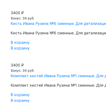
3400 ₽
Бонус: 34 руб.
Кисть Ивана Рузина №6 сменные. Для детализац
Кисть Ивана Рузина №6 сменные. Для детализац
В корзину
В корзину
3400 ₽
Бонус: 34 руб.
Комплект кистей Ивана Рузина №1 сменные. Для 
Комплект кистей Ивана Рузина №1 сменные. Для 
В корзину
В корзину