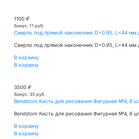
1100 ₽
Бонус: 11 руб.
Сверло под прямой наконечник D=0.95, L=44 мм
Сверло под прямой наконечник D=0.95, L=44 мм
В корзину
В корзину
3500 ₽
Бонус: 35 руб.
Bendstom Кисть для рисования Фигурная №4, 6 шт
Bendstom Кисть для рисования Фигурная №4, 6 шт
В корзину
В корзину