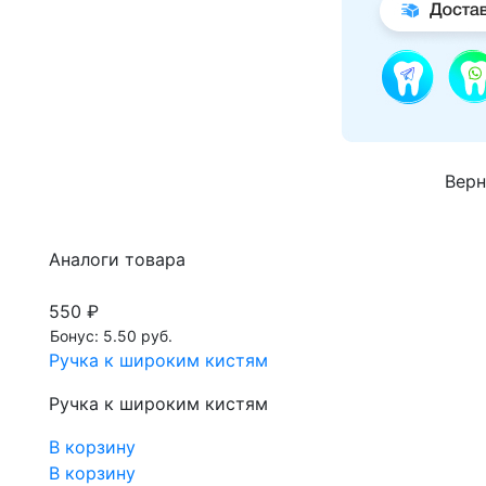
Верн
Аналоги товара
550 ₽
Бонус: 5.50 руб.
Ручка к широким кистям
Ручка к широким кистям
В корзину
В корзину