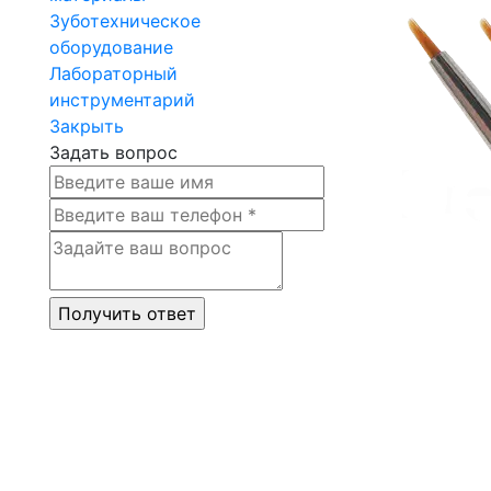
Зуботехническое
оборудование
Лабораторный
инструментарий
Закрыть
Задать вопрос