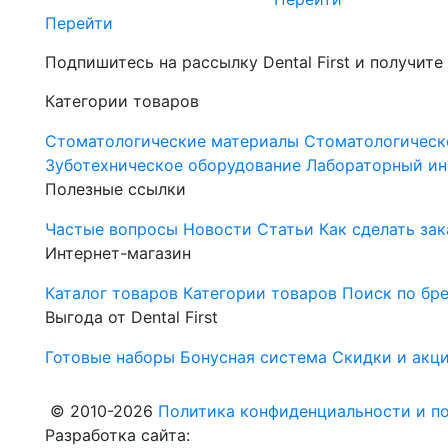
Перейти
Подпишитесь на рассылку Dental First и получите
Категории товаров
Стоматологические материалы
Стоматологическ
Зуботехническое оборудование
Лабораторный ин
Полезные ссылки
Частые вопросы
Новости
Статьи
Как сделать зак
Интернет-магазин
Каталог товаров
Категории товаров
Поиск по бр
Выгода от Dental First
Готовые наборы
Бонусная система
Скидки и акц
© 2010-2026
Политика конфиденциальности и по
Разработка сайта: