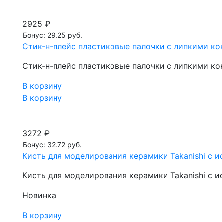
2925 ₽
Бонус: 29.25 руб.
Стик-н-плейс пластиковые палочки с липкими ко
Стик-н-плейс пластиковые палочки с липкими ко
В корзину
В корзину
3272 ₽
Бонус: 32.72 руб.
Кисть для моделирования керамики Takanishi с и
Кисть для моделирования керамики Takanishi с и
Новинка
В корзину