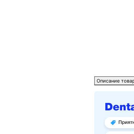
Описание това