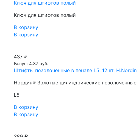
Ключ для штифтов полый
Ключ для штифтов полый
В корзину
В корзину
437 ₽
Бонус: 4.37 руб.
Штифты позолоченные в пенале L5, 12шт. H.Nordin
Нордин® Золотые цилиндрические позолоченные 
L5
В корзину
В корзину
389 ₽