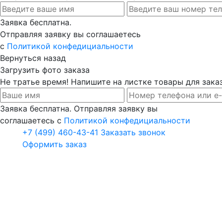
Заявка бесплатна.
Отправляя заявку вы соглашаетесь
с
Политикой конфедициальности
Вернуться назад
Загрузить фото заказа
Не тратье время! Напишите на листке товары для заказ
Заявка бесплатна. Отправляя заявку вы
соглашаетесь с
Политикой конфедициальности
+7 (499) 460-43-41
Заказать звонок
Оформить заказ