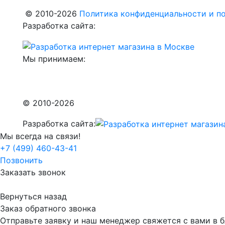
© 2010-2026
Политика конфиденциальности и по
Разработка сайта:
Мы принимаем:
© 2010-2026
Разработка сайта:
Мы всегда на связи!
+7 (499) 460-43-41
Позвонить
Заказать звонок
Вернуться назад
Заказ обратного звонка
Отправьте заявку и наш менеджер свяжется с вами в