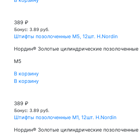
В корзину
389 ₽
Бонус: 3.89 руб.
Штифты позолоченные М5, 12шт. H.Nordin
Нордин® Золотые цилиндрические позолоченные 
М5
В корзину
В корзину
389 ₽
Бонус: 3.89 руб.
Штифты позолоченные М1, 12шт. H.Nordin
Нордин® Золотые цилиндрические позолоченные 