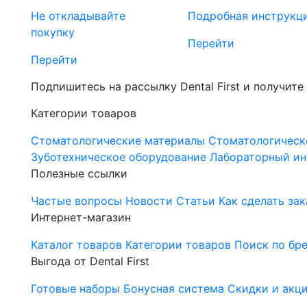
Не откладывайте
Подробная инструкц
покупку
Перейти
Перейти
Подпишитесь на рассылку Dental First и получите
Категории товаров
Стоматологические материалы
Стоматологическ
Зуботехническое оборудование
Лабораторный ин
Полезные ссылки
Частые вопросы
Новости
Статьи
Как сделать зак
Интернет-магазин
Каталог товаров
Категории товаров
Поиск по бр
Выгода от Dental First
Готовые наборы
Бонусная система
Скидки и акц