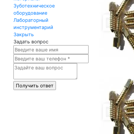
Зуботехническое
оборудование
Лабораторный
инструментарий
Закрыть
Задать вопрос