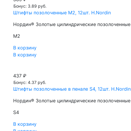
Бонус: 3.89 руб.
Штифты позолоченные М2, 12шт. H.Nordin
Нордин® Золотые цилиндрические позолоченные 
М2
В корзину
В корзину
437 ₽
Бонус: 4.37 руб.
Штифты позолоченные в пенале S4, 12шт. H.Nordin
Нордин® Золотые цилиндрические позолоченные 
S4
В корзину