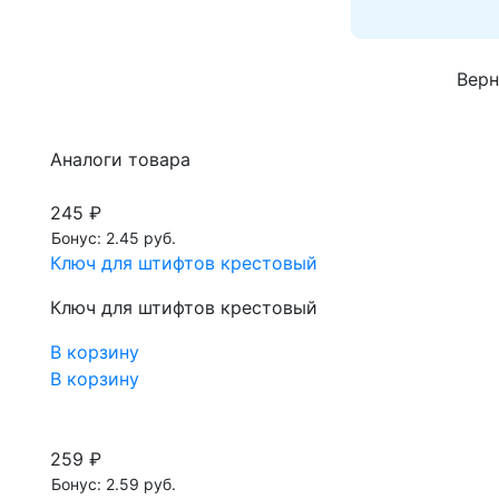
Верн
Аналоги товара
245 ₽
Бонус: 2.45 руб.
Ключ для штифтов крестовый
Ключ для штифтов крестовый
В корзину
В корзину
259 ₽
Бонус: 2.59 руб.