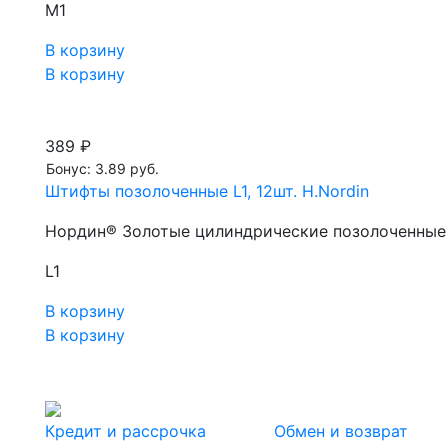
М1
В корзину
В корзину
389 ₽
Бонус: 3.89 руб.
Штифты позолоченные L1, 12шт. H.Nordin
Нордин® Золотые цилиндрические позолоченные 
L1
В корзину
В корзину
Кредит и рассрочка
Обмен и возврат