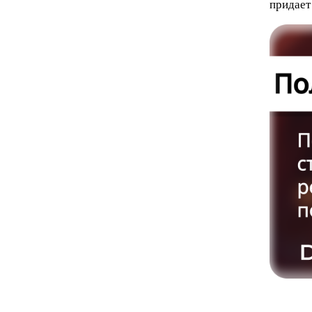
придает