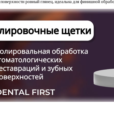
 поверхности ровный глянец, идеальна для финишной обрабо