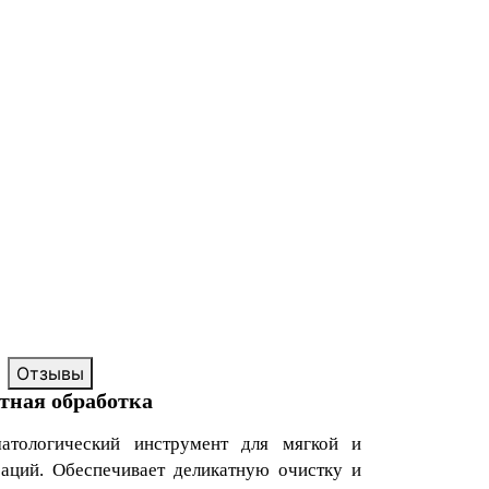
Отзывы
тная обработка
матологический инструмент для мягкой и
раций. Обеспечивает деликатную очистку и