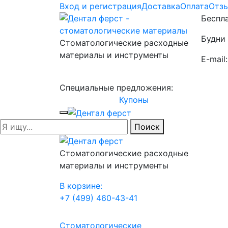
Вход и регистрация
Доставка
Оплата
Отз
Беспла
Будни 
Стоматологические расходные
материалы и инструменты
E-mail
Специальные предложения:
Купоны
Поиск
Стоматологические расходные
материалы и инструменты
В корзине:
+7 (499) 460-43-41
Стоматологические