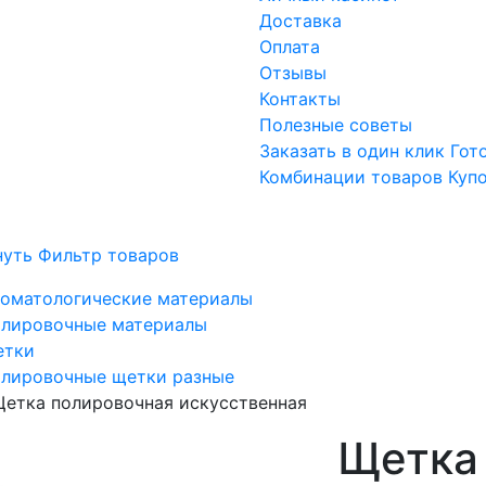
Доставка
Оплата
Отзывы
Контакты
Полезные советы
Заказать в один клик
Гот
Комбинации товаров
Куп
нуть Фильтр товаров
оматологические материалы
лировочные материалы
етки
лировочные щетки разные
етка полировочная искусственная
Щетка