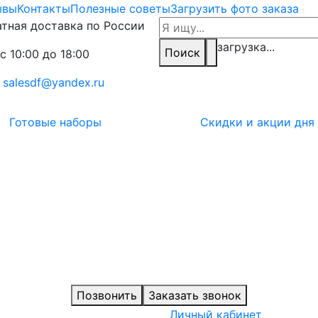
ывы
Контакты
Полезные советы
Загрузить фото заказа
тная доставка по России
загрузка...
Поиск
с 10:00 до 18:00
:
salesdf@yandex.ru
Готовые наборы
Скидки и акции дня
Позвонить
Заказать звонок
Личный кабинет