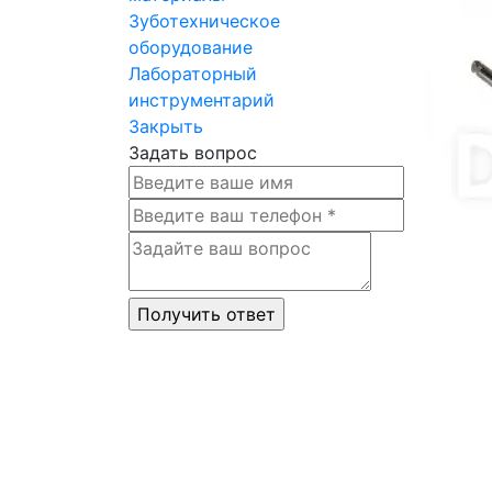
Зуботехническое
оборудование
Лабораторный
инструментарий
Закрыть
Задать вопрос