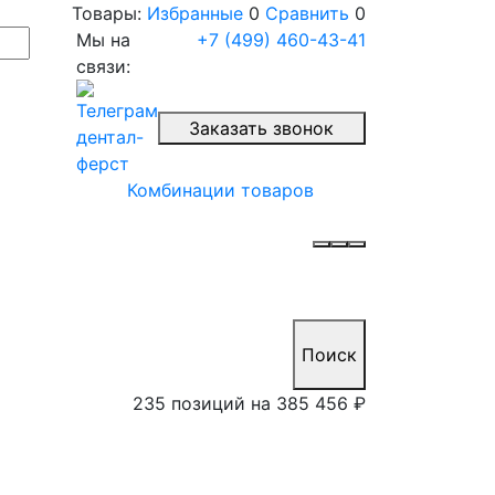
Товары:
Избранные
0
Сравнить
0
Мы на
+7 (499) 460-43-41
связи:
Заказать звонок
Комбинации товаров
Поиск
235 позиций на
385 456 ₽