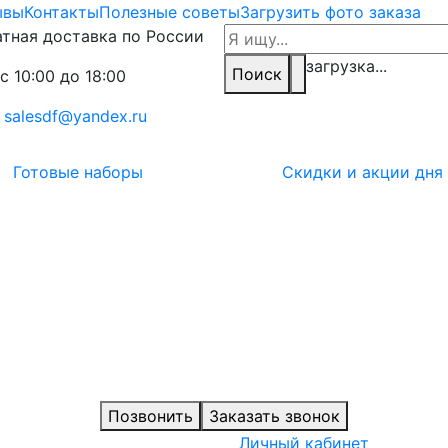
ывы
Контакты
Полезные советы
Загрузить фото заказа
тная доставка по России
загрузка...
Поиск
с 10:00 до 18:00
:
salesdf@yandex.ru
Готовые наборы
Скидки и акции дня
Позвонить
Заказать звонок
Личный кабинет