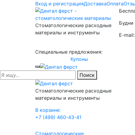
Вход и регистрация
Доставка
Оплата
Отз
Беспла
Будни 
Стоматологические расходные
материалы и инструменты
E-mail
Специальные предложения:
Купоны
Поиск
Стоматологические расходные
материалы и инструменты
В корзине:
+7 (499) 460-43-41
Стоматологические