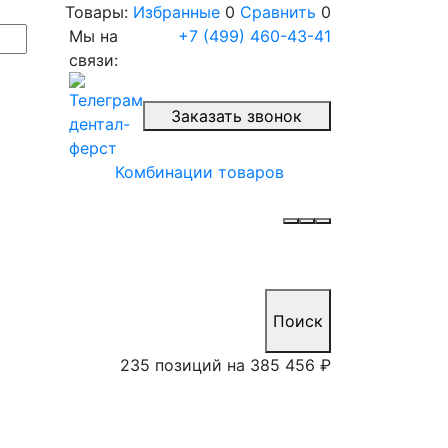
Товары:
Избранные
0
Сравнить
0
Мы на
+7 (499) 460-43-41
связи:
Заказать звонок
Комбинации товаров
Поиск
235 позиций на
385 456 ₽