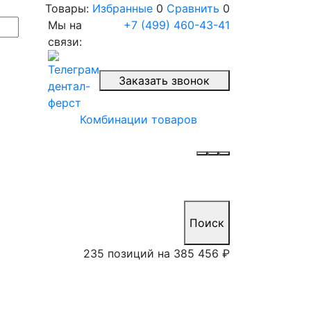
Товары:
Избранные
0
Сравнить
0
Мы на
+7 (499) 460-43-41
связи:
Заказать звонок
Комбинации товаров
Поиск
235 позиций на
385 456 ₽