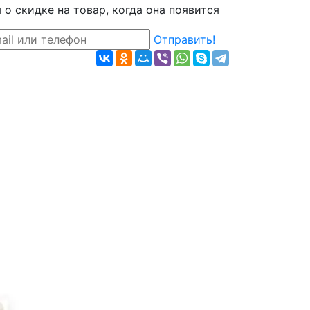
о скидке на товар, когда она появится
Отправить!