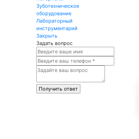
Зуботехническое
оборудование
Лабораторный
инструментарий
Закрыть
Задать вопрос