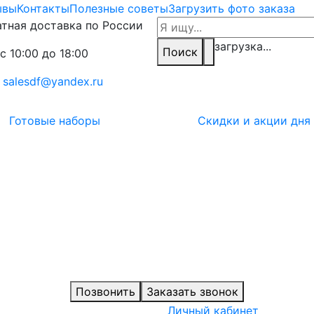
ывы
Контакты
Полезные советы
Загрузить фото заказа
тная доставка по России
загрузка...
Поиск
с 10:00 до 18:00
:
salesdf@yandex.ru
Готовые наборы
Скидки и акции дня
Позвонить
Заказать звонок
Личный кабинет