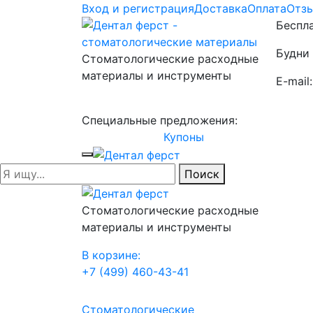
Вход и регистрация
Доставка
Оплата
Отз
Беспла
Будни 
Стоматологические расходные
материалы и инструменты
E-mail
Специальные предложения:
Купоны
Поиск
Стоматологические расходные
материалы и инструменты
В корзине:
+7 (499) 460-43-41
Стоматологические