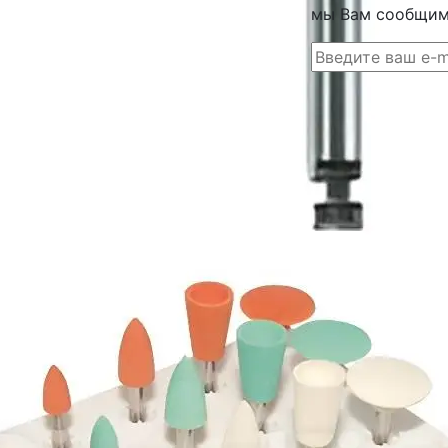
мы Вам сообщим 