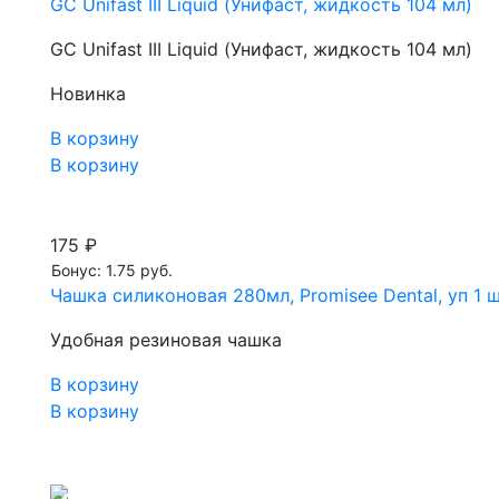
GC Unifast III Liquid (Унифаст, жидкость 104 мл)
GC Unifast III Liquid (Унифаст, жидкость 104 мл)
Новинка
В корзину
В корзину
175 ₽
Бонус: 1.75 руб.
Чашка силиконовая 280мл, Promisee Dental, уп 1 
Удобная резиновая чашка
В корзину
В корзину