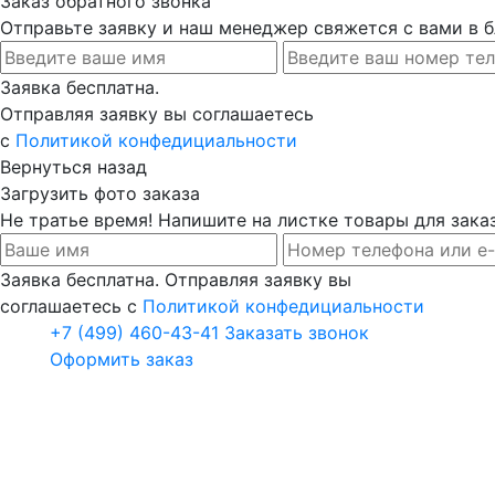
Заказ обратного звонка
Отправьте заявку и наш менеджер свяжется с вами в
Заявка бесплатна.
Отправляя заявку вы соглашаетесь
с
Политикой конфедициальности
Вернуться назад
Загрузить фото заказа
Не тратье время! Напишите на листке товары для заказ
Заявка бесплатна. Отправляя заявку вы
соглашаетесь с
Политикой конфедициальности
+7 (499) 460-43-41
Заказать звонок
Оформить заказ