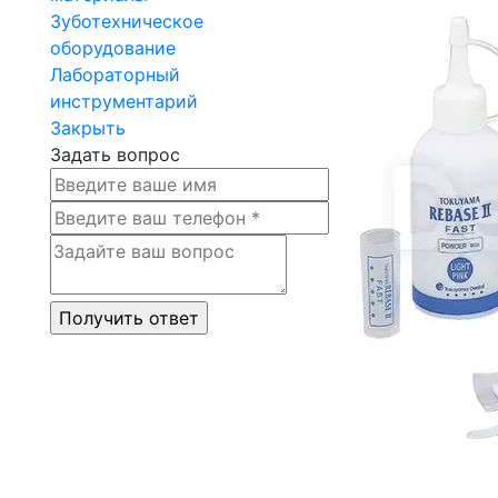
Зуботехническое
оборудование
Лабораторный
инструментарий
Закрыть
Задать вопрос