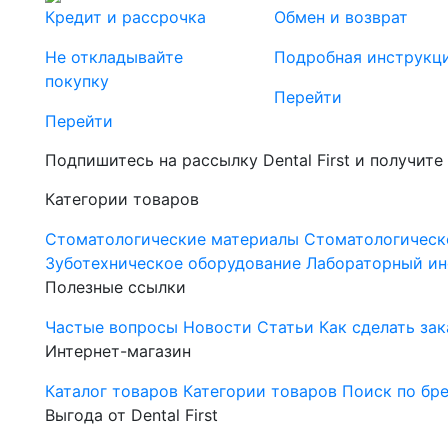
Кредит и рассрочка
Обмен и возврат
Не откладывайте
Подробная инструкц
покупку
Перейти
Перейти
Подпишитесь на рассылку Dental First и получите
Категории товаров
Стоматологические материалы
Стоматологическ
Зуботехническое оборудование
Лабораторный ин
Полезные ссылки
Частые вопросы
Новости
Статьи
Как сделать зак
Интернет-магазин
Каталог товаров
Категории товаров
Поиск по бр
Выгода от Dental First