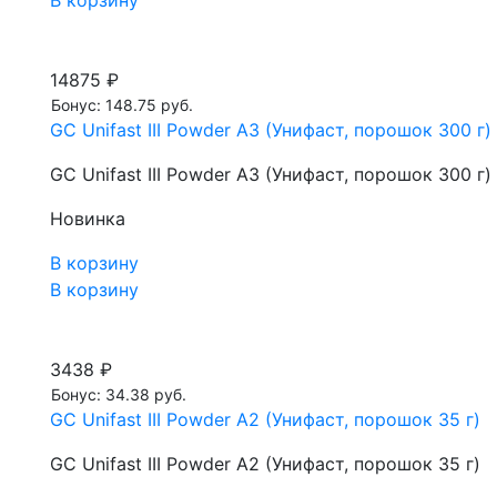
В корзину
14875 ₽
Бонус: 148.75 руб.
GC Unifast III Powder A3 (Унифаст, порошок 300 г)
GC Unifast III Powder A3 (Унифаст, порошок 300 г)
Новинка
В корзину
В корзину
3438 ₽
Бонус: 34.38 руб.
GC Unifast III Powder A2 (Унифаст, порошок 35 г)
GC Unifast III Powder A2 (Унифаст, порошок 35 г)