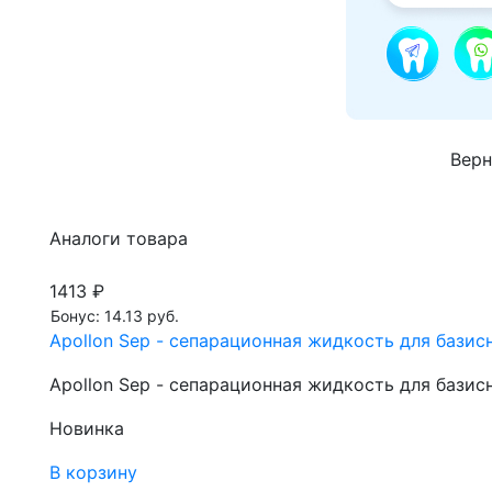
Верн
Аналоги товара
1413 ₽
Бонус: 14.13 руб.
Apollon Sep - сепарационная жидкость для базис
Apollon Sep - сепарационная жидкость для базис
Новинка
В корзину