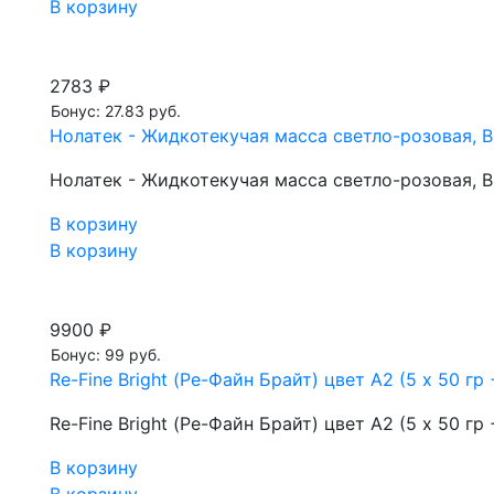
В корзину
2783 ₽
Бонус: 27.83 руб.
Нолатек - Жидкотекучая масса светло-розовая, BL1
Нолатек - Жидкотекучая масса светло-розовая, BL1
В корзину
В корзину
9900 ₽
Бонус: 99 руб.
Re-Fine Bright (Ре-Файн Брайт) цвет A2 (5 х 50 гр
Re-Fine Bright (Ре-Файн Брайт) цвет A2 (5 х 50 гр
В корзину