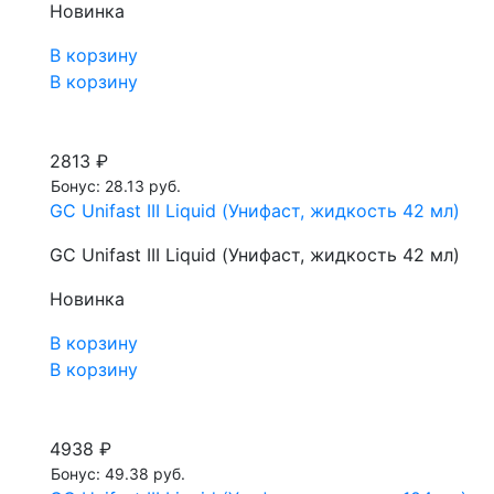
Новинка
В корзину
В корзину
2813 ₽
Бонус: 28.13 руб.
GC Unifast III Liquid (Унифаст, жидкость 42 мл)
GC Unifast III Liquid (Унифаст, жидкость 42 мл)
Новинка
В корзину
В корзину
4938 ₽
Бонус: 49.38 руб.