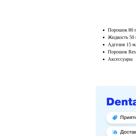
Порошок 80 г
Жидкость 50 
Адгезив 15 мл
Порошок Resi
Аксессуары