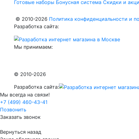
Готовые наборы
Бонусная система
Скидки и акц
© 2010-2026
Политика конфиденциальности и по
Разработка сайта:
Мы принимаем:
© 2010-2026
Разработка сайта:
Мы всегда на связи!
+7 (499) 460-43-41
Позвонить
Заказать звонок
Вернуться назад