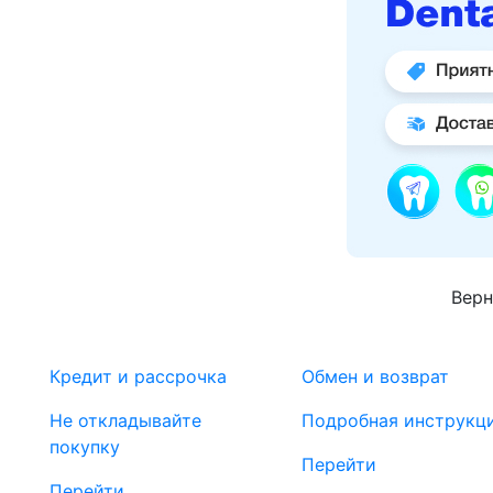
Верн
Кредит и рассрочка
Обмен и возврат
Не откладывайте
Подробная инструкц
покупку
Перейти
Перейти