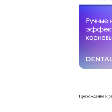
Прохождение и ра