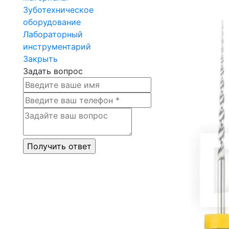
Зуботехническое
оборудование
Лабораторный
инструментарий
Закрыть
Задать вопрос