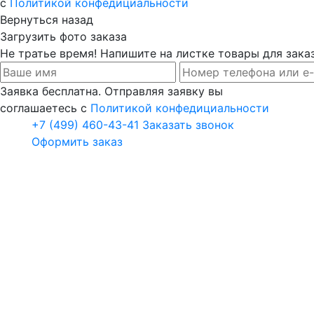
с
Политикой конфедициальности
Вернуться назад
Загрузить фото заказа
Не тратье время! Напишите на листке товары для заказ
Заявка бесплатна. Отправляя заявку вы
соглашаетесь с
Политикой конфедициальности
+7 (499) 460-43-41
Заказать звонок
Оформить заказ