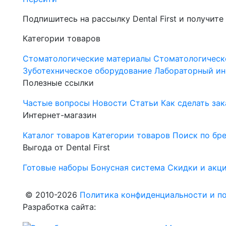
Подпишитесь на рассылку Dental First и получите
Категории товаров
Стоматологические материалы
Стоматологическ
Зуботехническое оборудование
Лабораторный ин
Полезные ссылки
Частые вопросы
Новости
Статьи
Как сделать зак
Интернет-магазин
Каталог товаров
Категории товаров
Поиск по бр
Выгода от Dental First
Готовые наборы
Бонусная система
Скидки и акц
© 2010-2026
Политика конфиденциальности и по
Разработка сайта: