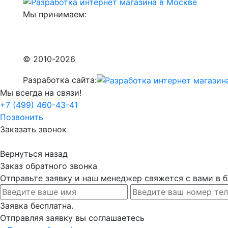
Мы принимаем:
© 2010-2026
Разработка сайта:
Мы всегда на связи!
+7 (499) 460-43-41
Позвонить
Заказать звонок
Вернуться назад
Заказ обратного звонка
Отправьте заявку и наш менеджер свяжется с вами в
Заявка бесплатна.
Отправляя заявку вы соглашаетесь