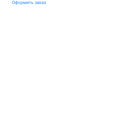
Оформить заказ