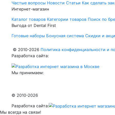
Частые вопросы
Новости
Статьи
Как сделать зак
Интернет-магазин
Каталог товаров
Категории товаров
Поиск по бр
Выгода от Dental First
Готовые наборы
Бонусная система
Скидки и акц
© 2010-2026
Политика конфиденциальности и по
Разработка сайта:
Мы принимаем:
© 2010-2026
Разработка сайта:
Мы всегда на связи!