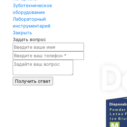
Зуботехническое
оборудование
Лабораторный
инструментарий
Закрыть
Задать вопрос