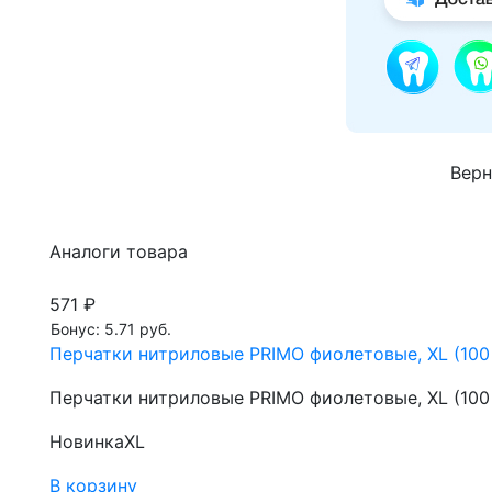
Верн
Аналоги товара
571 ₽
Бонус: 5.71 руб.
Перчатки нитриловые PRIMO фиолетовые, XL (100 
Перчатки нитриловые PRIMO фиолетовые, XL (100 
Новинка
XL
В корзину