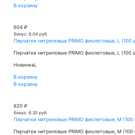
В корзину
604 ₽
Бонус: 6.04 руб.
Перчатки нитриловые PRIMO фиолетовые, L (100 ш
Перчатки нитриловые PRIMO фиолетовые, L (100 ш
Новинка
L
В корзину
В корзину
620 ₽
Бонус: 6.20 руб.
Перчатки нитриловые PRIMO фиолетовые, M (100 ш
Перчатки нитриловые PRIMO фиолетовые, M (100 ш