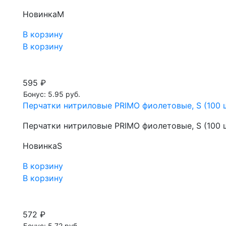
Новинка
M
В корзину
В корзину
595 ₽
Бонус: 5.95 руб.
Перчатки нитриловые PRIMO фиолетовые, S (100 ш
Перчатки нитриловые PRIMO фиолетовые, S (100 ш
Новинка
S
В корзину
В корзину
572 ₽
Бонус: 5.72 руб.