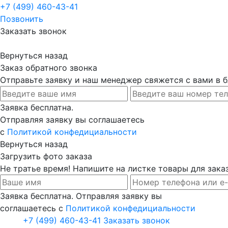
+7 (499) 460-43-41
Позвонить
Заказать звонок
Вернуться назад
Заказ обратного звонка
Отправьте заявку и наш менеджер свяжется с вами в
Заявка бесплатна.
Отправляя заявку вы соглашаетесь
с
Политикой конфедициальности
Вернуться назад
Загрузить фото заказа
Не тратье время! Напишите на листке товары для заказ
Заявка бесплатна. Отправляя заявку вы
соглашаетесь с
Политикой конфедициальности
+7 (499) 460-43-41
Заказать звонок