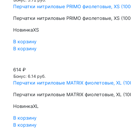
Перчатки нитриловые PRIMO фиолетовые, XS (100 
Перчатки нитриловые PRIMO фиолетовые, XS (100 
Новинка
XS
В корзину
В корзину
614 ₽
Бонус: 6.14 руб.
Перчатки нитриловые MATRIX фиолетовые, XL (100
Перчатки нитриловые MATRIX фиолетовые, XL (100
Новинка
XL
В корзину
В корзину