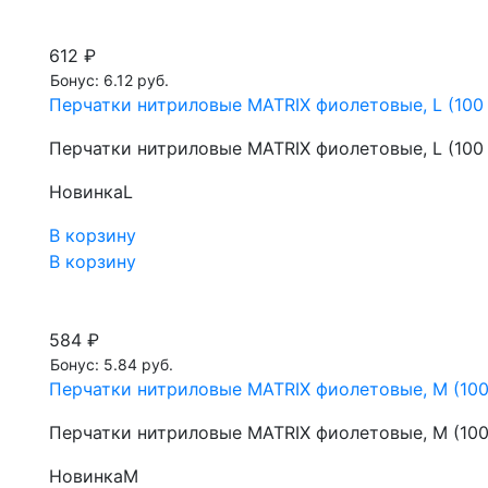
612 ₽
Бонус: 6.12 руб.
Перчатки нитриловые MATRIX фиолетовые, L (100 
Перчатки нитриловые MATRIX фиолетовые, L (100 
Новинка
L
В корзину
В корзину
584 ₽
Бонус: 5.84 руб.
Перчатки нитриловые MATRIX фиолетовые, M (100 
Перчатки нитриловые MATRIX фиолетовые, M (100 
Новинка
M