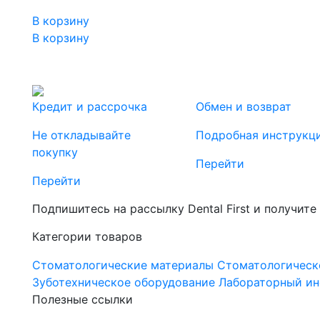
В корзину
В корзину
Кредит и рассрочка
Обмен и возврат
Не откладывайте
Подробная инструкц
покупку
Перейти
Перейти
Подпишитесь на рассылку Dental First и получите
Категории товаров
Стоматологические материалы
Стоматологическ
Зуботехническое оборудование
Лабораторный ин
Полезные ссылки