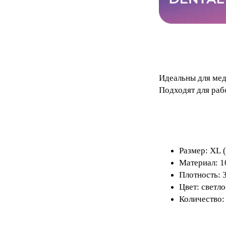
Идеальны для мед
Подходят для раб
Размер: XL 
Материал: 1
Плотность: 
Цвет: светл
Количество: 