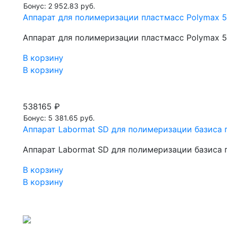
Бонус: 2 952.83 руб.
Aппарат для полимеризации пластмасс Polymax 5
Aппарат для полимеризации пластмасс Polymax 5
В корзину
В корзину
538165 ₽
Бонус: 5 381.65 руб.
Aппарат Labormat SD для полимеризации базиса 
Aппарат Labormat SD для полимеризации базиса 
В корзину
В корзину