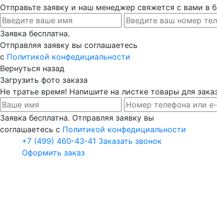
Отправьте заявку и наш менеджер свяжется с вами в
Заявка бесплатна.
Отправляя заявку вы соглашаетесь
с
Политикой конфедициальности
Вернуться назад
Загрузить фото заказа
Не тратье время! Напишите на листке товары для заказ
Заявка бесплатна. Отправляя заявку вы
соглашаетесь с
Политикой конфедициальности
+7 (499) 460-43-41
Заказать звонок
Оформить заказ