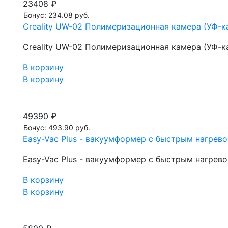
23408 ₽
Бонус: 234.08 руб.
Creality UW-02 Полимеризационная камера (УФ-кам
Creality UW-02 Полимеризационная камера (УФ-кам
В корзину
В корзину
49390 ₽
Бонус: 493.90 руб.
Easy-Vac Plus - вакуумформер с быстрым нагрев
Easy-Vac Plus - вакуумформер с быстрым нагрев
В корзину
В корзину