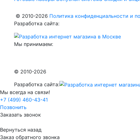
© 2010-2026
Политика конфиденциальности и по
Разработка сайта:
Мы принимаем:
© 2010-2026
Разработка сайта:
Мы всегда на связи!
+7 (499) 460-43-41
Позвонить
Заказать звонок
Вернуться назад
Заказ обратного звонка