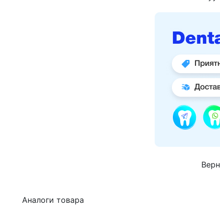
Верн
Аналоги товара