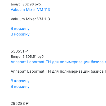
Бонус: 802.96 руб.
Vakuum Mixer VM 113
Vakuum Mixer VM 113
В корзину
В корзину
530551 ₽
Бонус: 5 305.51 руб.
Aппарат Labormat TH для полимеризации базиса 
Aппарат Labormat TH для полимеризации базиса 
В корзину
В корзину
295283 ₽