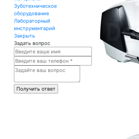
Зуботехническое
оборудование
Лабораторный
инструментарий
Закрыть
Задать вопрос