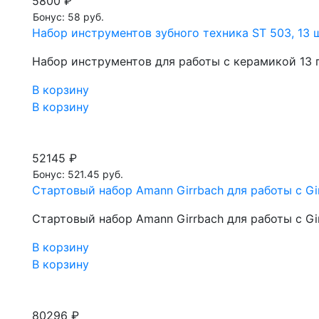
5800 ₽
Бонус: 58 руб.
Набор инструментов зубного техника ST 503, 13 
Набор инструментов для работы с керамикой 13 
В корзину
В корзину
52145 ₽
Бонус: 521.45 руб.
Стартовый набор Amann Girrbach для работы с Gi
Стартовый набор Amann Girrbach для работы с Gi
В корзину
В корзину
80296 ₽