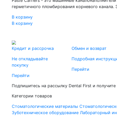
Paste Carriers - это машинные каналонаполнител
герметичного пломбирования корневого канала. Э
В корзину
В корзину
Кредит и рассрочка
Обмен и возврат
Не откладывайте
Подробная инструкц
покупку
Перейти
Перейти
Подпишитесь на рассылку Dental First и получите
Категории товаров
Стоматологические материалы
Стоматологическ
Зуботехническое оборудование
Лабораторный ин