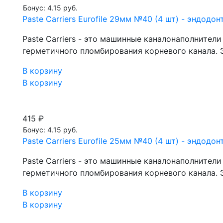
Бонус: 4.15 руб.
Paste Carriers Eurofile 29мм №40 (4 шт) - эндод
Paste Carriers - это машинные каналонаполнител
герметичного пломбирования корневого канала. Э
В корзину
В корзину
415 ₽
Бонус: 4.15 руб.
Paste Carriers Eurofile 25мм №40 (4 шт) - эндод
Paste Carriers - это машинные каналонаполнител
герметичного пломбирования корневого канала. Э
В корзину
В корзину