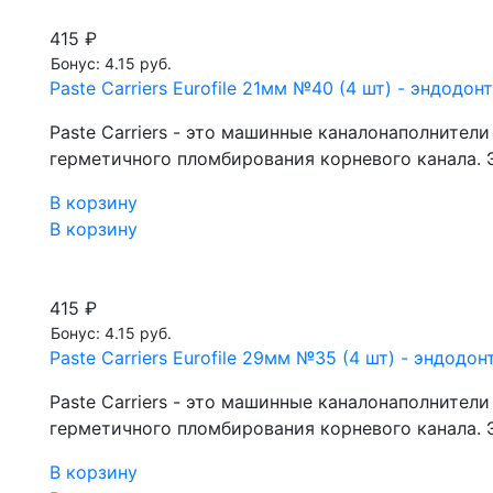
415 ₽
Бонус: 4.15 руб.
Paste Carriers Eurofile 21мм №40 (4 шт) - эндод
Paste Carriers - это машинные каналонаполнител
герметичного пломбирования корневого канала. Э
В корзину
В корзину
415 ₽
Бонус: 4.15 руб.
Paste Carriers Eurofile 29мм №35 (4 шт) - эндод
Paste Carriers - это машинные каналонаполнител
герметичного пломбирования корневого канала. Э
В корзину