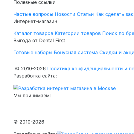
Полезные ссылки
Частые вопросы
Новости
Статьи
Как сделать зак
Интернет-магазин
Каталог товаров
Категории товаров
Поиск по бр
Выгода от Dental First
Готовые наборы
Бонусная система
Скидки и акц
© 2010-2026
Политика конфиденциальности и по
Разработка сайта:
Мы принимаем:
© 2010-2026
Разработка сайта: