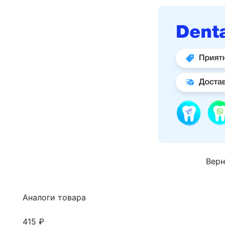
Верн
Аналоги товара
415 ₽