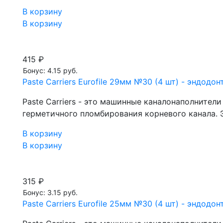
В корзину
В корзину
415 ₽
Бонус: 4.15 руб.
Paste Carriers Eurofile 29мм №30 (4 шт) - эндод
Paste Carriers - это машинные каналонаполнител
герметичного пломбирования корневого канала. Э
В корзину
В корзину
315 ₽
Бонус: 3.15 руб.
Paste Carriers Eurofile 25мм №30 (4 шт) - эндод