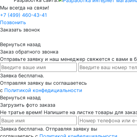
Мы всегда на связи!
+7 (499) 460-43-41
Позвонить
Заказать звонок
Вернуться назад
Заказ обратного звонка
Отправьте заявку и наш менеджер свяжется с вами в
Заявка бесплатна.
Отправляя заявку вы соглашаетесь
с
Политикой конфедициальности
Вернуться назад
Загрузить фото заказа
Не тратье время! Напишите на листке товары для заказ
Заявка бесплатна. Отправляя заявку вы
соглашаетесь с
Политикой конфедициальности