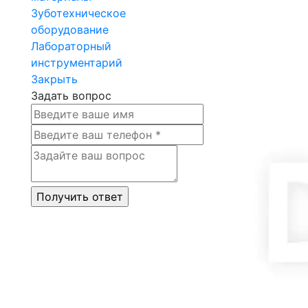
Зуботехническое
оборудование
Лабораторный
инструментарий
Закрыть
Задать вопрос