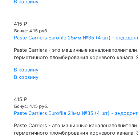
В корзину
415 ₽
Бонус: 4.15 руб.
Paste Carriers Eurofile 25мм №35 (4 шт) - эндод
Paste Carriers - это машинные каналонаполнител
герметичного пломбирования корневого канала. Э
В корзину
В корзину
415 ₽
Бонус: 4.15 руб.
Paste Carriers Eurofile 21мм №35 (4 шт) - эндод
Paste Carriers - это машинные каналонаполнител
герметичного пломбирования корневого канала. Э