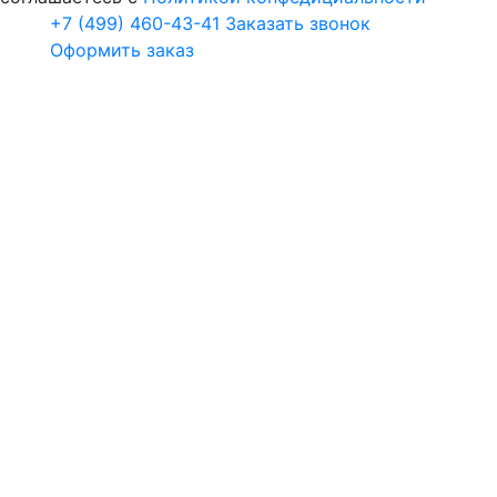
+7 (499) 460-43-41
Заказать звонок
Оформить заказ