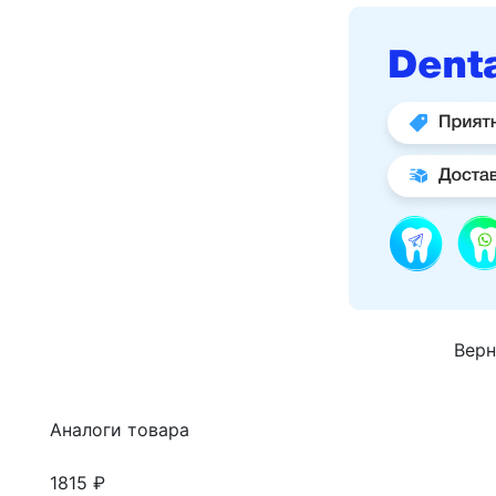
Верн
Аналоги товара
1815 ₽