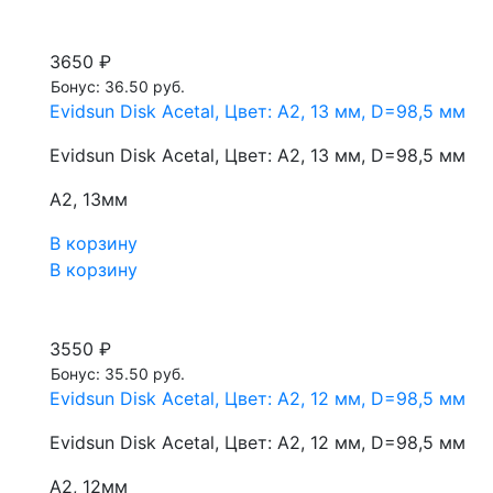
3650 ₽
Бонус: 36.50 руб.
Evidsun Disk Acetal, Цвет: A2, 13 мм, D=98,5 мм
Evidsun Disk Acetal, Цвет: A2, 13 мм, D=98,5 мм
A2, 13мм
В корзину
В корзину
3550 ₽
Бонус: 35.50 руб.
Evidsun Disk Acetal, Цвет: A2, 12 мм, D=98,5 мм
Evidsun Disk Acetal, Цвет: A2, 12 мм, D=98,5 мм
A2, 12мм