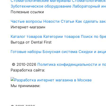
Стоматологические материалы
Стоматологическ
Зуботехническое оборудование
Лабораторный ин
Полезные ссылки
Частые вопросы
Новости
Статьи
Как сделать зак
Интернет-магазин
Каталог товаров
Категории товаров
Поиск по бр
Выгода от Dental First
Готовые наборы
Бонусная система
Скидки и акц
© 2010-2026
Политика конфиденциальности и по
Разработка сайта:
Мы принимаем: