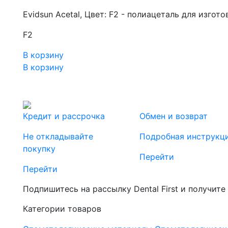
Evidsun Acetal, Цвет: F2 - полиацеталь для изгот
F2
В корзину
В корзину
Кредит и рассрочка
Обмен и возврат
Не откладывайте
Подробная инструкц
покупку
Перейти
Перейти
Подпишитесь на рассылку Dental First и получите
Категории товаров