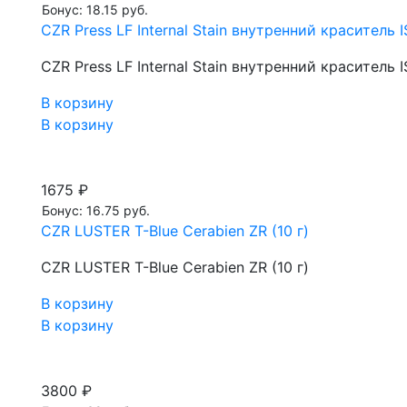
Бонус: 18.15 руб.
CZR Press LF Internal Stain внутренний краситель IS,
CZR Press LF Internal Stain внутренний краситель IS,
В корзину
В корзину
1675 ₽
Бонус: 16.75 руб.
CZR LUSTER T-Blue Cerabien ZR (10 г)
CZR LUSTER T-Blue Cerabien ZR (10 г)
В корзину
В корзину
3800 ₽