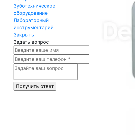
Зуботехническое
оборудование
Лабораторный
инструментарий
Закрыть
Задать вопрос