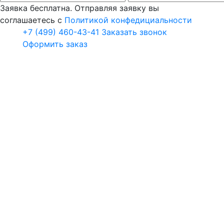
Заявка бесплатна. Отправляя заявку вы
соглашаетесь с
Политикой конфедициальности
+7 (499) 460-43-41
Заказать звонок
Оформить заказ