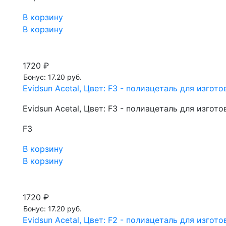
В корзину
В корзину
1720 ₽
Бонус: 17.20 руб.
Evidsun Acetal, Цвет: F3 - полиацеталь для изгот
Evidsun Acetal, Цвет: F3 - полиацеталь для изгот
F3
В корзину
В корзину
1720 ₽
Бонус: 17.20 руб.
Evidsun Acetal, Цвет: F2 - полиацеталь для изгот