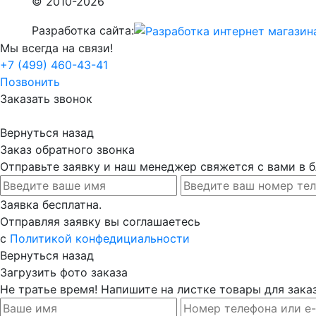
© 2010-2026
Разработка сайта:
Мы всегда на связи!
+7 (499) 460-43-41
Позвонить
Заказать звонок
Вернуться назад
Заказ обратного звонка
Отправьте заявку и наш менеджер свяжется с вами в
Заявка бесплатна.
Отправляя заявку вы соглашаетесь
с
Политикой конфедициальности
Вернуться назад
Загрузить фото заказа
Не тратье время! Напишите на листке товары для заказ