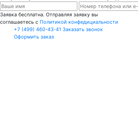
Заявка бесплатна. Отправляя заявку вы
соглашаетесь с
Политикой конфедициальности
+7 (499) 460-43-41
Заказать звонок
Оформить заказ