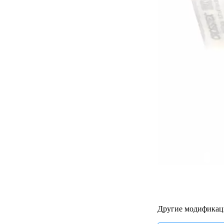
Другие модификац