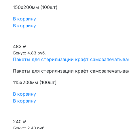
150х200мм (100шт)
В корзину
В корзину
483 ₽
Бонус: 4.83 руб.
Пакеты для стерилизации крафт самозапечатываю
Пакеты для стерилизации крафт самозапечатываю
115х200мм (100шт)
В корзину
В корзину
240 ₽
Бонус: 2.40 руб.