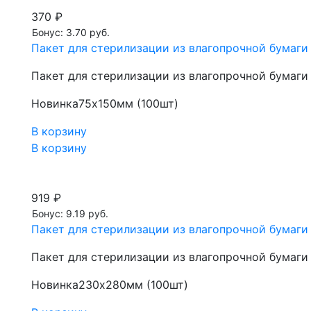
370 ₽
Бонус: 3.70 руб.
Пакет для стерилизации из влагопрочной бумаги
Пакет для стерилизации из влагопрочной бумаги
Новинка
75х150мм (100шт)
В корзину
В корзину
919 ₽
Бонус: 9.19 руб.
Пакет для стерилизации из влагопрочной бумаги
Пакет для стерилизации из влагопрочной бумаги
Новинка
230х280мм (100шт)