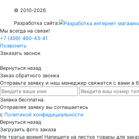
© 2010-2026
Разработка сайта:
Мы всегда на связи!
+7 (499) 460-43-41
Позвонить
Заказать звонок
Вернуться назад
Заказ обратного звонка
Отправьте заявку и наш менеджер свяжется с вами в
Заявка бесплатна.
Отправляя заявку вы соглашаетесь
с
Политикой конфедициальности
Вернуться назад
Загрузить фото заказа
Не тратье время! Напишите на листке товары для заказ