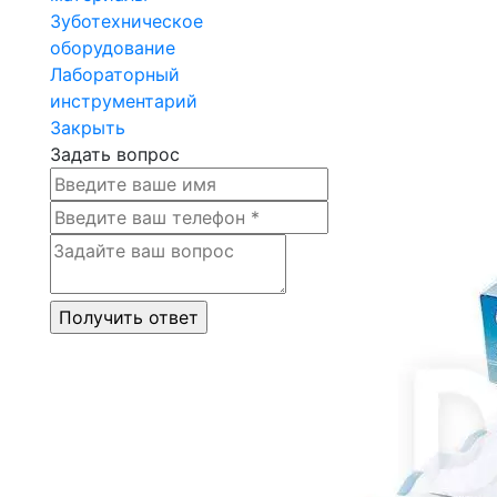
Зуботехническое
оборудование
Лабораторный
инструментарий
Закрыть
Задать вопрос