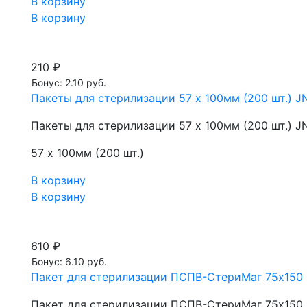
В корзину
В корзину
210 ₽
Бонус: 2.10 руб.
Пакеты для стерилизации 57 х 100мм (200 шт.) J
Пакеты для стерилизации 57 х 100мм (200 шт.) J
57 х 100мм (200 шт.)
В корзину
В корзину
610 ₽
Бонус: 6.10 руб.
Пакет для стерилизации ПСПВ-СтериМаг 75х150
Пакет для стерилизации ПСПВ-СтериМаг 75х150