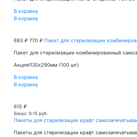
В корзину
В корзину
693 ₽
770 ₽
Пакет для стерилизации комбиниров
Пакет для стерилизации комбинированный самоз
Акция!
130х290мм (100 шт)
В корзину
В корзину
615 ₽
Бонус: 6.15 руб.
Пакеты для стерилизации крафт самозапечатываю
Пакеты для стерилизации крафт самозапечатываю