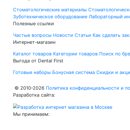
Стоматологические материалы
Стоматологическ
Зуботехническое оборудование
Лабораторный ин
Полезные ссылки
Частые вопросы
Новости
Статьи
Как сделать зак
Интернет-магазин
Каталог товаров
Категории товаров
Поиск по бр
Выгода от Dental First
Готовые наборы
Бонусная система
Скидки и акц
© 2010-2026
Политика конфиденциальности и по
Разработка сайта:
Мы принимаем: