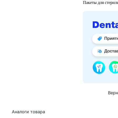
Пакеты для стерили
Верн
Аналоги товара