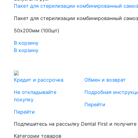
Пакет для стерилизации комбинированный самоз
Пакет для стерилизации комбинированный самоз
50х200мм (100шт)
В корзину
В корзину
Кредит и рассрочка
Обмен и возврат
Не откладывайте
Подробная инструкц
покупку
Перейти
Перейти
Подпишитесь на рассылку Dental First и получите
Категории товаров