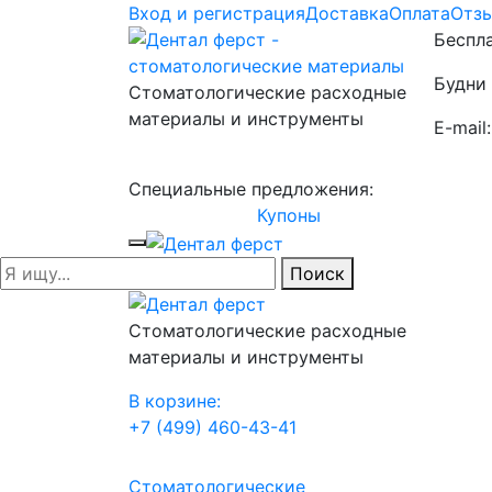
Вход и регистрация
Доставка
Оплата
Отз
Беспла
Будни 
Стоматологические расходные
материалы и инструменты
E-mail
Специальные предложения:
Купоны
Поиск
Стоматологические расходные
материалы и инструменты
В корзине:
+7 (499) 460-43-41
Стоматологические