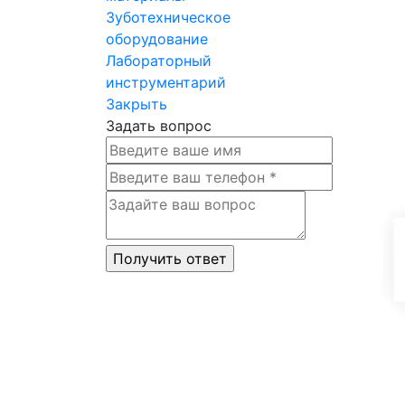
Зуботехническое
оборудование
Лабораторный
инструментарий
Закрыть
Задать вопрос