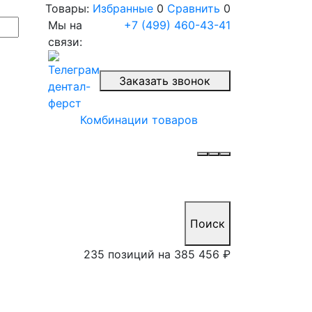
Товары:
Избранные
0
Сравнить
0
Мы на
+7 (499) 460-43-41
связи:
Заказать звонок
Комбинации товаров
Поиск
235 позиций на
385 456 ₽