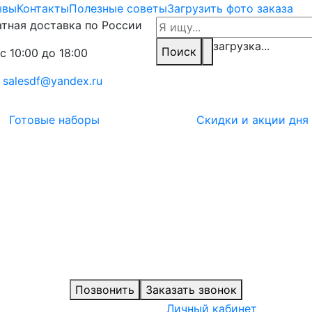
ывы
Контакты
Полезные советы
Загрузить фото заказа
тная доставка по России
загрузка...
Поиск
с 10:00 до 18:00
:
salesdf@yandex.ru
Готовые наборы
Скидки и акции дня
Позвонить
Заказать звонок
Личный кабинет