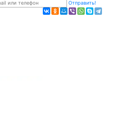
Отправить!