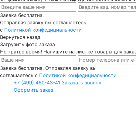
Заявка бесплатна.
Отправляя заявку вы соглашаетесь
с
Политикой конфедициальности
Вернуться назад
Загрузить фото заказа
Не тратье время! Напишите на листке товары для заказ
Заявка бесплатна. Отправляя заявку вы
соглашаетесь с
Политикой конфедициальности
+7 (499) 460-43-41
Заказать звонок
Оформить заказ