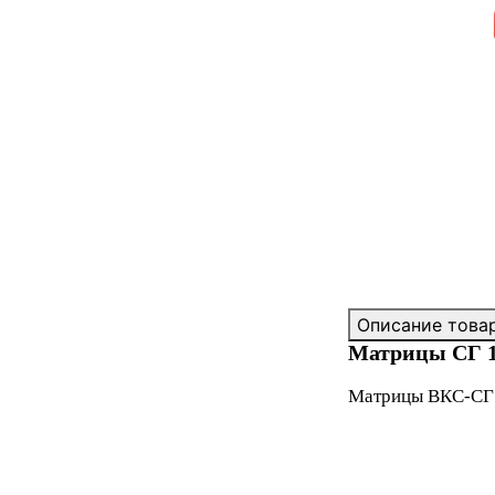
Описание това
Матрицы СГ 1.
Матрицы ВКС-СГ 