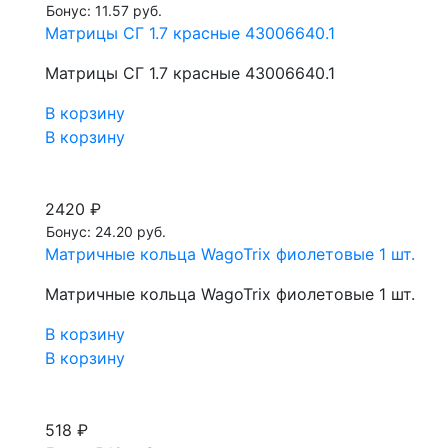
Бонус: 11.57 руб.
Матрицы СГ 1.7 красные 43006640.1
Матрицы СГ 1.7 красные 43006640.1
В корзину
В корзину
2420 ₽
Бонус: 24.20 руб.
Матричные кольца WagoTrix фиолетовые 1 шт.
Матричные кольца WagoTrix фиолетовые 1 шт.
В корзину
В корзину
518 ₽