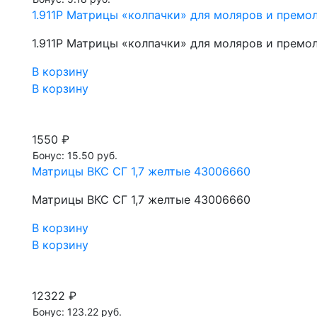
1.911Р Матрицы «колпачки» для моляров и премол
1.911Р Матрицы «колпачки» для моляров и премол
В корзину
В корзину
1550 ₽
Бонус: 15.50 руб.
Матрицы ВКС СГ 1,7 желтые 43006660
Матрицы ВКС СГ 1,7 желтые 43006660
В корзину
В корзину
12322 ₽
Бонус: 123.22 руб.