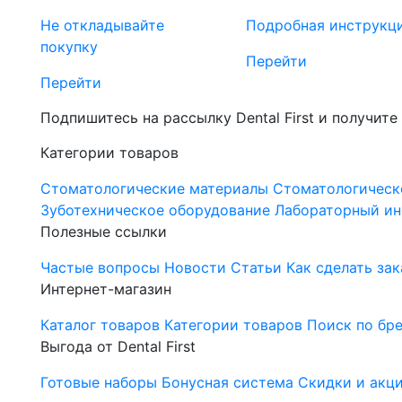
Не откладывайте
Подробная инструкц
покупку
Перейти
Перейти
Подпишитесь на рассылку Dental First и получите
Категории товаров
Стоматологические материалы
Стоматологическ
Зуботехническое оборудование
Лабораторный ин
Полезные ссылки
Частые вопросы
Новости
Статьи
Как сделать зак
Интернет-магазин
Каталог товаров
Категории товаров
Поиск по бр
Выгода от Dental First
Готовые наборы
Бонусная система
Скидки и акц