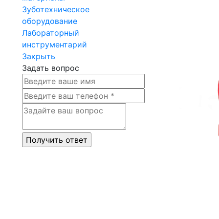
Зуботехническое
оборудование
Лабораторный
инструментарий
Закрыть
Задать вопрос