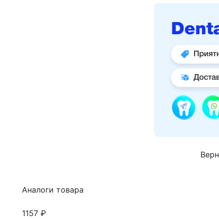
Верн
Аналоги товара
1157 ₽