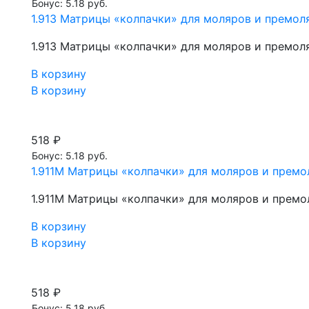
Бонус: 5.18 руб.
1.913 Матрицы «колпачки» для моляров и премоля
1.913 Матрицы «колпачки» для моляров и премоля
В корзину
В корзину
518 ₽
Бонус: 5.18 руб.
1.911М Матрицы «колпачки» для моляров и премол
1.911М Матрицы «колпачки» для моляров и премол
В корзину
В корзину
518 ₽
Бонус: 5.18 руб.