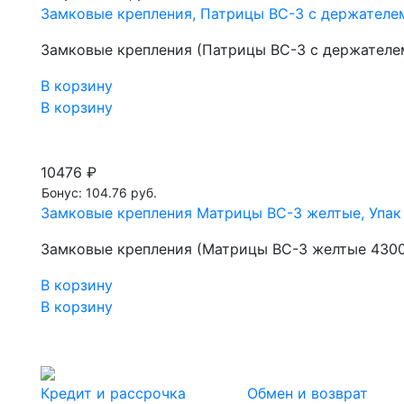
Замковые крепления, Патрицы ВС-3 с держателем
Замковые крепления (Патрицы ВС-3 с держателе
В корзину
В корзину
10476 ₽
Бонус: 104.76 руб.
Замковые крепления Матрицы ВС-3 желтые, Упак
Замковые крепления (Матрицы ВС-3 желтые 4300
В корзину
В корзину
Кредит и рассрочка
Обмен и возврат