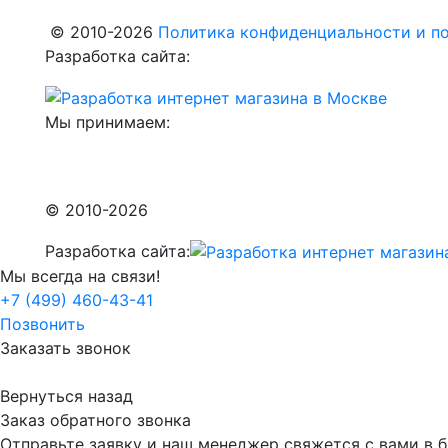
© 2010-2026
Политика конфиденциальности и по
Разработка сайта:
Мы принимаем:
© 2010-2026
Разработка сайта:
Мы всегда на связи!
+7 (499) 460-43-41
Позвонить
Заказать звонок
Вернуться назад
Заказ обратного звонка
Отправьте заявку и наш менеджер свяжется с вами в