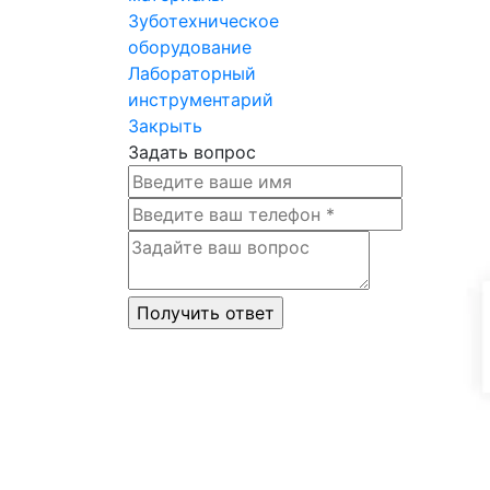
Зуботехническое
оборудование
Лабораторный
инструментарий
Закрыть
Задать вопрос