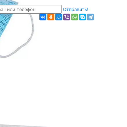
Отправить!