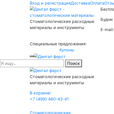
Вход и регистрация
Доставка
Оплата
Отз
Беспла
Будни 
Стоматологические расходные
материалы и инструменты
E-mail
Специальные предложения:
Купоны
Поиск
Стоматологические расходные
материалы и инструменты
В корзине:
+7 (499) 460-43-41
Стоматологические