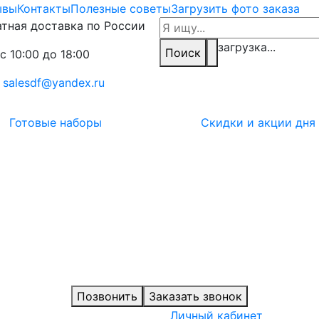
ывы
Контакты
Полезные советы
Загрузить фото заказа
тная доставка по России
загрузка...
Поиск
с 10:00 до 18:00
:
salesdf@yandex.ru
Готовые наборы
Скидки и акции дня
Позвонить
Заказать звонок
Личный кабинет