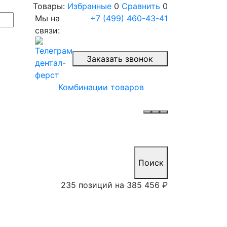
Товары:
Избранные
0
Сравнить
0
Мы на
+7 (499) 460-43-41
связи:
Заказать звонок
Комбинации товаров
Поиск
235 позиций на
385 456 ₽