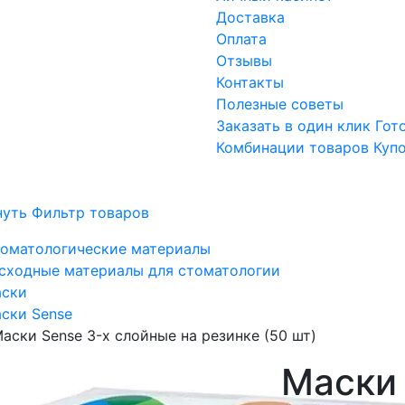
Доставка
Оплата
Отзывы
Контакты
Полезные советы
Заказать в один клик
Гот
Комбинации товаров
Куп
нуть Фильтр товаров
оматологические материалы
сходные материалы для стоматологии
ски
ски Sense
аски Sense 3-х слойные на резинке (50 шт)
Маски 