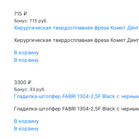
715 ₽
Бонус: 7.15 руб.
Хирургическая твердосплавная фреза Комет Дента
Хирургическая твердосплавная фреза Комет Дента
В корзину
В корзину
3300 ₽
Бонус: 33 руб.
Гладилка-штопфер FABRI 1304-2,5F Black с черны
Гладилка-штопфер FABRI 1304-2,5F Black с черны
В корзину
В корзину