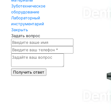
Зуботехническое
оборудование
Лабораторный
инструментарий
Закрыть
Задать вопрос