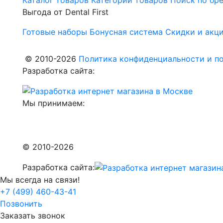
Выгода от Dental First
Готовые наборы
Бонусная система
Скидки и акц
© 2010-2026
Политика конфиденциальности и по
Разработка сайта:
Мы принимаем:
© 2010-2026
Разработка сайта:
Мы всегда на связи!
+7 (499) 460-43-41
Позвонить
Заказать звонок