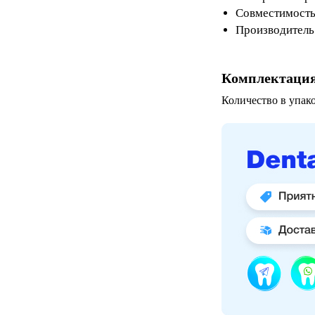
Совместимость
Производитель
Комплектаци
Количество в упако