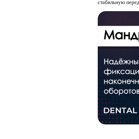
стабильную перед