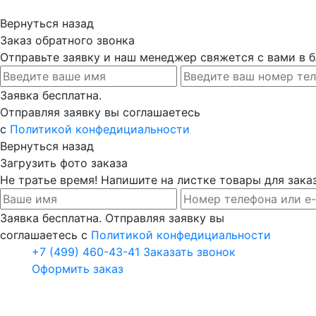
Вернуться назад
Заказ обратного звонка
Отправьте заявку и наш менеджер свяжется с вами в
Заявка бесплатна.
Отправляя заявку вы соглашаетесь
с
Политикой конфедициальности
Вернуться назад
Загрузить фото заказа
Не тратье время! Напишите на листке товары для заказ
Заявка бесплатна. Отправляя заявку вы
соглашаетесь с
Политикой конфедициальности
+7 (499) 460-43-41
Заказать звонок
Оформить заказ