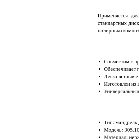
Применяется для
стандартных диск
полировки композ
Совместим с п
Обеспечивает 
Легко вставляе
Изготовлен из 
Универсальный
Тип: мандрель
Модель: 305.1
Материал: нер