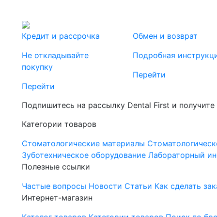
Кредит и рассрочка
Обмен и возврат
Не откладывайте
Подробная инструкц
покупку
Перейти
Перейти
Подпишитесь на рассылку Dental First и получите
Категории товаров
Стоматологические материалы
Стоматологическ
Зуботехническое оборудование
Лабораторный ин
Полезные ссылки
Частые вопросы
Новости
Статьи
Как сделать зак
Интернет-магазин
Каталог товаров
Категории товаров
Поиск по бр