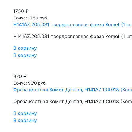
1750 ₽
Бонус: 17.50 руб.
H141AZ.205.031 твердосплавная фреза Komet (1 шт
H141AZ.205.031 твердосплавная фреза Komet (1 шт
В корзину
В корзину
970 ₽
Бонус: 9.70 руб.
Фреза костная Комет Дентал, H141AZ.104.018 (Kome
Фреза костная Комет Дентал, H141AZ.104.018 (Kome
В корзину
В корзину