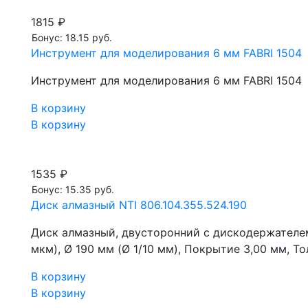
1815 ₽
Бонус: 18.15 руб.
Инструмент для моделирования 6 мм FABRI 1504
Инструмент для моделирования 6 мм FABRI 1504
В корзину
В корзину
1535 ₽
Бонус: 15.35 руб.
Диск алмазный NTI 806.104.355.524.190
Диск алмазный, двусторонний с дискодержателем
мкм), Ø 190 мм (Ø 1/10 мм), Покрытие 3,00 мм, То
В корзину
В корзину