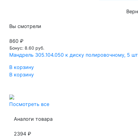
Верн
Вы смотрели
860 ₽
Бонус: 8.60 руб.
Мандрель 305.104.050 к диску полировочному, 5 шт
В корзину
В корзину
Посмотреть все
Аналоги товара
2394 ₽