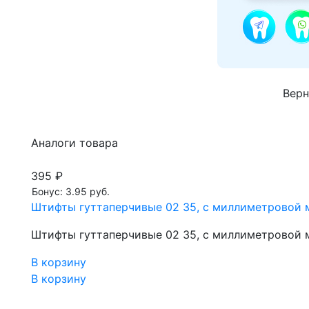
Верн
Аналоги товара
395 ₽
Бонус: 3.95 руб.
Штифты гуттаперчивые 02 35, с миллиметровой м
Штифты гуттаперчивые 02 35, с миллиметровой м
В корзину
В корзину