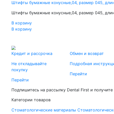
Штифты бумажные конусные,04, размер 045, длин
Штифты бумажные конусные,04, размер 045, длин
В корзину
В корзину
Кредит и рассрочка
Обмен и возврат
Не откладывайте
Подробная инструкц
покупку
Перейти
Перейти
Подпишитесь на рассылку Dental First и получите
Категории товаров
Стоматологические материалы
Стоматологическ