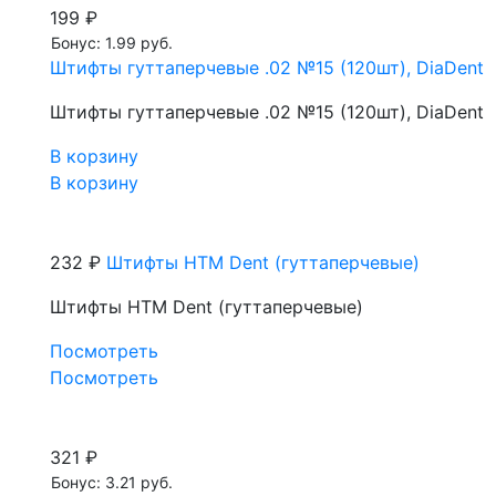
199 ₽
Бонус: 1.99 руб.
Штифты гуттаперчевые .02 №15 (120шт), DiaDent
Штифты гуттаперчевые .02 №15 (120шт), DiaDent
В корзину
В корзину
232 ₽
Штифты HTM Dent (гуттаперчевые)
Штифты HTM Dent (гуттаперчевые)
Посмотреть
Посмотреть
321 ₽
Бонус: 3.21 руб.