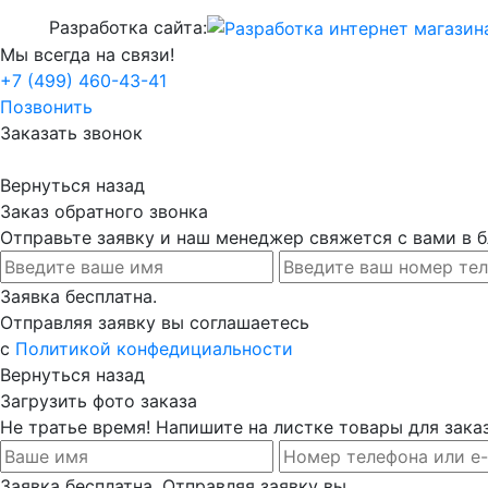
Разработка сайта:
Мы всегда на связи!
+7 (499) 460-43-41
Позвонить
Заказать звонок
Вернуться назад
Заказ обратного звонка
Отправьте заявку и наш менеджер свяжется с вами в
Заявка бесплатна.
Отправляя заявку вы соглашаетесь
с
Политикой конфедициальности
Вернуться назад
Загрузить фото заказа
Не тратье время! Напишите на листке товары для заказ
Заявка бесплатна. Отправляя заявку вы