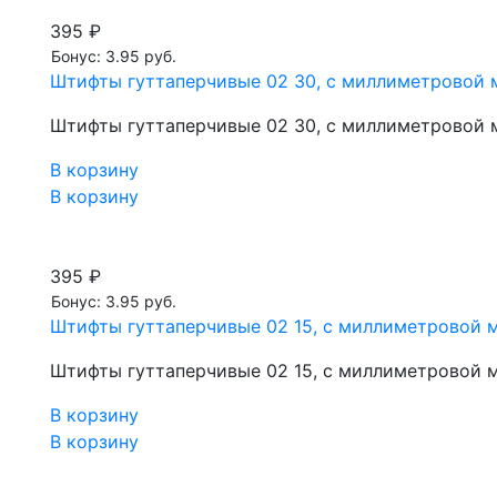
395 ₽
Бонус: 3.95 руб.
Штифты гуттаперчивые 02 30, с миллиметровой м
Штифты гуттаперчивые 02 30, с миллиметровой м
В корзину
В корзину
395 ₽
Бонус: 3.95 руб.
Штифты гуттаперчивые 02 15, с миллиметровой м
Штифты гуттаперчивые 02 15, с миллиметровой м
В корзину
В корзину