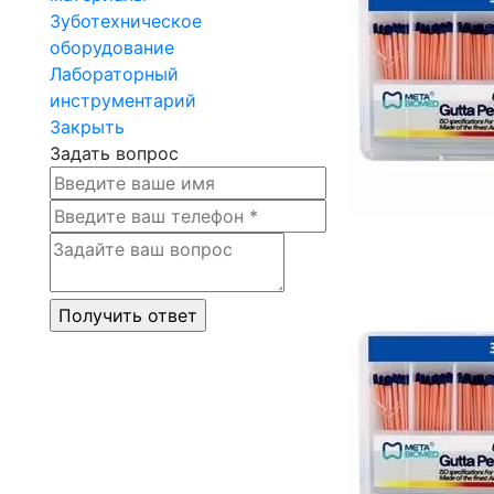
Зуботехническое
оборудование
Лабораторный
инструментарий
Закрыть
Задать вопрос