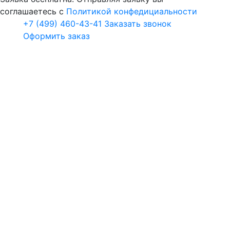
соглашаетесь с
Политикой конфедициальности
+7 (499) 460-43-41
Заказать звонок
Оформить заказ