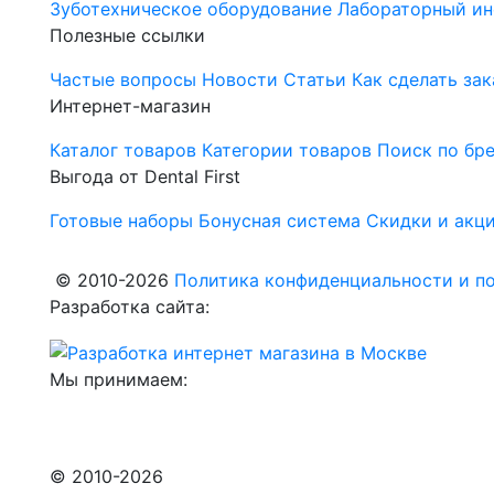
Зуботехническое оборудование
Лабораторный ин
Полезные ссылки
Частые вопросы
Новости
Статьи
Как сделать зак
Интернет-магазин
Каталог товаров
Категории товаров
Поиск по бр
Выгода от Dental First
Готовые наборы
Бонусная система
Скидки и акц
© 2010-2026
Политика конфиденциальности и по
Разработка сайта:
Мы принимаем:
© 2010-2026