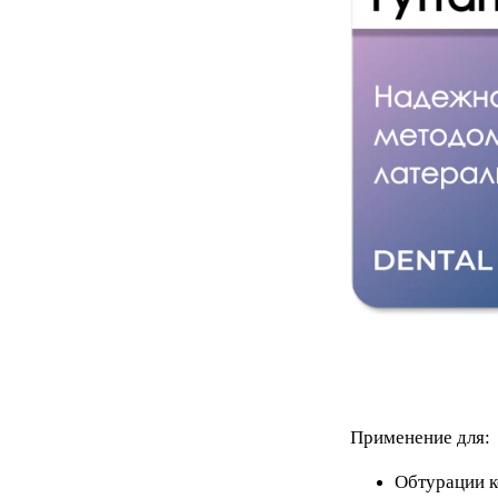
Применение для:
Обтурации к