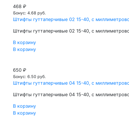
468 ₽
Бонус: 4.68 руб.
Штифты гуттаперчивые 02 15-40, с миллиметрово
Штифты гуттаперчивые 02 15-40, с миллиметрово
В корзину
В корзину
650 ₽
Бонус: 6.50 руб.
Штифты гуттаперчивые 04 15-40, с миллиметрово
Штифты гуттаперчивые 04 15-40, с миллиметрово
В корзину
В корзину