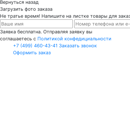
Вернуться назад
Загрузить фото заказа
Не тратье время! Напишите на листке товары для заказ
Заявка бесплатна. Отправляя заявку вы
соглашаетесь с
Политикой конфедициальности
+7 (499) 460-43-41
Заказать звонок
Оформить заказ