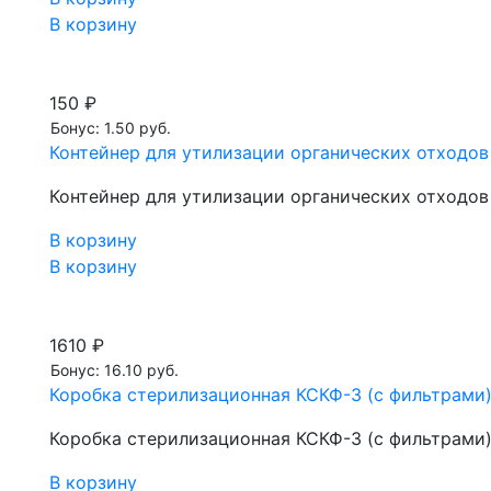
В корзину
150 ₽
Бонус: 1.50 руб.
Контейнер для утилизации органических отходов
Контейнер для утилизации органических отходов
В корзину
В корзину
1610 ₽
Бонус: 16.10 руб.
Коробка стерилизационная КСКФ-3 (с фильтрами
Коробка стерилизационная КСКФ-3 (с фильтрами
В корзину