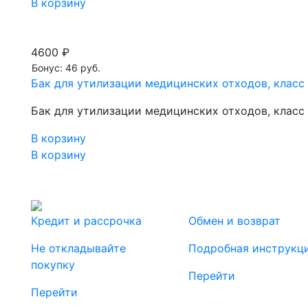
В корзину
4600 ₽
Бонус: 46 руб.
Бак для утилизации медицинских отходов, класс 
Бак для утилизации медицинских отходов, класс 
В корзину
В корзину
Кредит и рассрочка
Обмен и возврат
Не откладывайте
Подробная инструкц
покупку
Перейти
Перейти