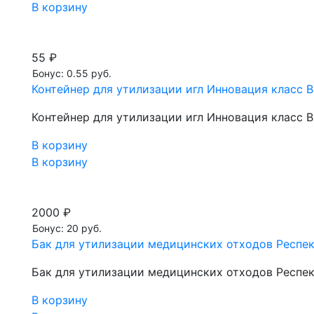
В корзину
55 ₽
Бонус: 0.55 руб.
Контейнер для утилизации игл Инновация класс В
Контейнер для утилизации игл Инновация класс В
В корзину
В корзину
2000 ₽
Бонус: 20 руб.
Бак для утилизации медицинских отходов Респек
Бак для утилизации медицинских отходов Респек
В корзину