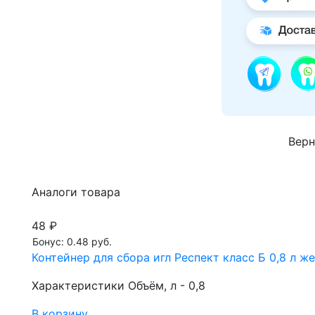
Верн
Аналоги товара
48 ₽
Бонус: 0.48 руб.
Контейнер для сбора игл Респект класс Б 0,8 л ж
Характеристики Объём, л - 0,8
В корзину