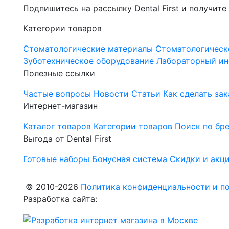
Подпишитесь на рассылку Dental First и получите
Категории товаров
Стоматологические материалы
Стоматологическ
Зуботехническое оборудование
Лабораторный ин
Полезные ссылки
Частые вопросы
Новости
Статьи
Как сделать зак
Интернет-магазин
Каталог товаров
Категории товаров
Поиск по бр
Выгода от Dental First
Готовые наборы
Бонусная система
Скидки и акц
© 2010-2026
Политика конфиденциальности и по
Разработка сайта: