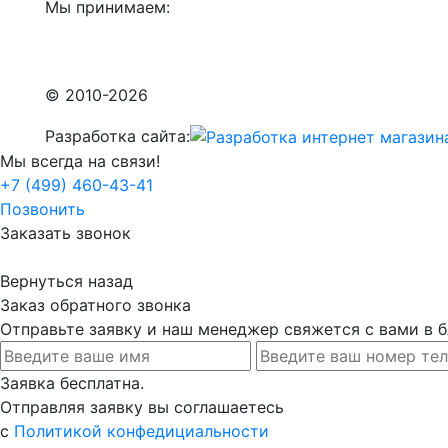
Мы принимаем:
© 2010-2026
Разработка сайта:
Мы всегда на связи!
+7 (499) 460-43-41
Позвонить
Заказать звонок
Вернуться назад
Заказ обратного звонка
Отправьте заявку и наш менеджер свяжется с вами в
Заявка бесплатна.
Отправляя заявку вы соглашаетесь
с
Политикой конфедициальности