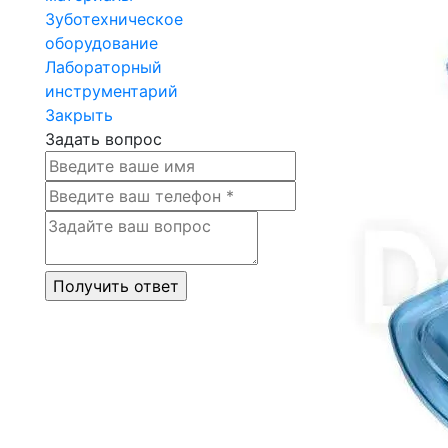
Зуботехническое
оборудование
Лабораторный
инструментарий
Закрыть
Задать вопрос