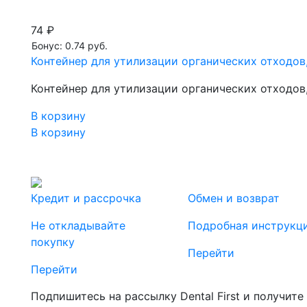
74 ₽
Бонус: 0.74 руб.
Контейнер для утилизации органических отходов,
Контейнер для утилизации органических отходов,
В корзину
В корзину
Кредит и рассрочка
Обмен и возврат
Не откладывайте
Подробная инструкц
покупку
Перейти
Перейти
Подпишитесь на рассылку Dental First и получите