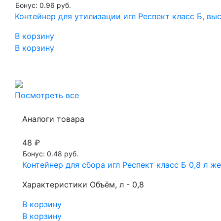
Бонус: 0.96 руб.
Контейнер для утилизации игл Респект класс Б, вы
В корзину
В корзину
Посмотреть все
Аналоги товара
48 ₽
Бонус: 0.48 руб.
Контейнер для сбора игл Респект класс Б 0,8 л ж
Характеристики Объём, л - 0,8
В корзину
В корзину