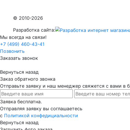
© 2010-2026
Разработка сайта:
Мы всегда на связи!
+7 (499) 460-43-41
Позвонить
Заказать звонок
Вернуться назад
Заказ обратного звонка
Отправьте заявку и наш менеджер свяжется с вами в
Заявка бесплатна.
Отправляя заявку вы соглашаетесь
с
Политикой конфедициальности
Вернуться назад
Загрузить фото заказа