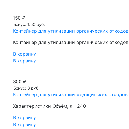
150 ₽
Бонус: 1.50 руб.
Контейнер для утилизации органических отходов
Контейнер для утилизации органических отходов
В корзину
В корзину
300 ₽
Бонус: 3 руб.
Контейнер для утилизации медицинских отходов 
Характеристики Объём, л - 240
В корзину
В корзину