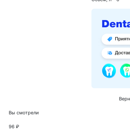
Верн
Вы смотрели
96 ₽