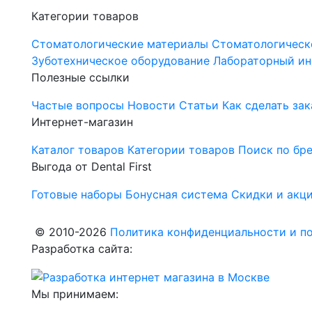
Категории товаров
Стоматологические материалы
Стоматологическ
Зуботехническое оборудование
Лабораторный ин
Полезные ссылки
Частые вопросы
Новости
Статьи
Как сделать зак
Интернет-магазин
Каталог товаров
Категории товаров
Поиск по бр
Выгода от Dental First
Готовые наборы
Бонусная система
Скидки и акц
© 2010-2026
Политика конфиденциальности и по
Разработка сайта:
Мы принимаем: