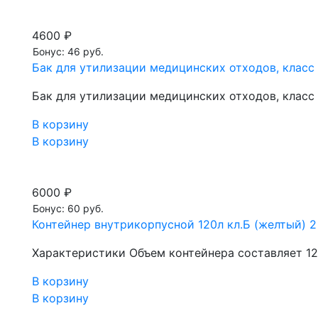
4600 ₽
Бонус: 46 руб.
Бак для утилизации медицинских отходов, класс 
Бак для утилизации медицинских отходов, класс 
В корзину
В корзину
6000 ₽
Бонус: 60 руб.
Контейнер внутрикорпусной 120л кл.Б (желтый) 
Характеристики Объем контейнера составляет 120 
В корзину
В корзину