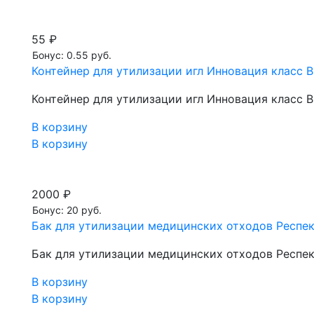
55 ₽
Бонус: 0.55 руб.
Контейнер для утилизации игл Инновация класс В
Контейнер для утилизации игл Инновация класс В
В корзину
В корзину
2000 ₽
Бонус: 20 руб.
Бак для утилизации медицинских отходов Респек
Бак для утилизации медицинских отходов Респек
В корзину
В корзину