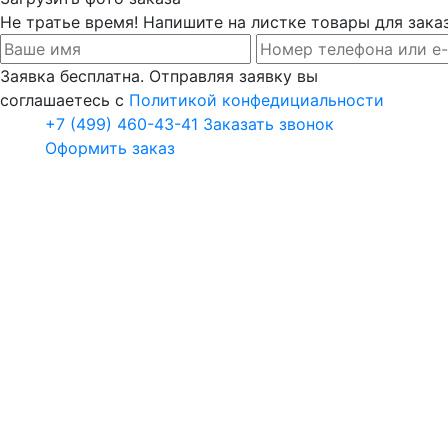
Не тратье время! Напишите на листке товары для заказ
Заявка бесплатна. Отправляя заявку вы
соглашаетесь с
Политикой конфедициальности
+7 (499) 460-43-41
Заказать звонок
Оформить заказ