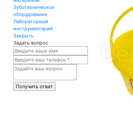
Зуботехническое
оборудование
Лабораторный
инструментарий
Закрыть
Задать вопрос