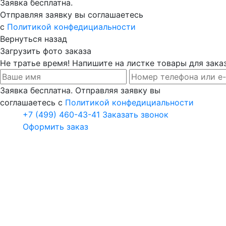
Заявка бесплатна.
Отправляя заявку вы соглашаетесь
с
Политикой конфедициальности
Вернуться назад
Загрузить фото заказа
Не тратье время! Напишите на листке товары для заказ
Заявка бесплатна. Отправляя заявку вы
соглашаетесь с
Политикой конфедициальности
+7 (499) 460-43-41
Заказать звонок
Оформить заказ