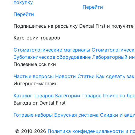
покупку
Перейти
Перейти
Подпишитесь на рассылку Dental First и получите
Категории товаров
Стоматологические материалы
Стоматологическ
Зуботехническое оборудование
Лабораторный ин
Полезные ссылки
Частые вопросы
Новости
Статьи
Как сделать зак
Интернет-магазин
Каталог товаров
Категории товаров
Поиск по бр
Выгода от Dental First
Готовые наборы
Бонусная система
Скидки и акц
© 2010-2026
Политика конфиденциальности и по