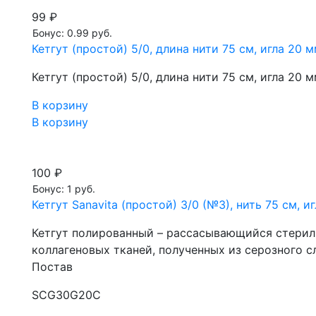
99 ₽
Бонус: 0.99 руб.
Кетгут (простой) 5/0, длина нити 75 см, игла 20
Кетгут (простой) 5/0, длина нити 75 см, игла 20
В корзину
В корзину
100 ₽
Бонус: 1 руб.
Кетгут Sanavita (простой) 3/0 (№3), нить 75 см,
Кетгут полированный – рассасывающийся стерил
коллагеновых тканей, полученных из серозного с
Постав
SCG30G20C