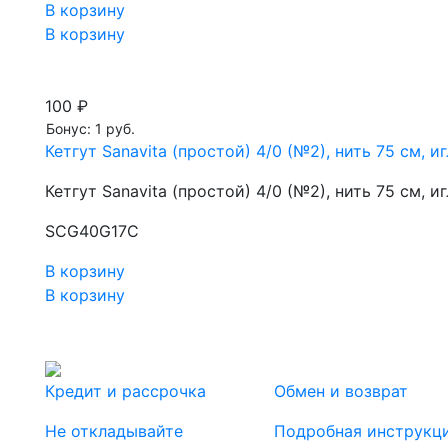
В корзину
В корзину
100 ₽
Бонус: 1 руб.
Кетгут Sanavita (простой) 4/0 (№2), нить 75 см,
Кетгут Sanavita (простой) 4/0 (№2), нить 75 см,
SCG40G17C
В корзину
В корзину
Кредит и рассрочка
Обмен и возврат
Не откладывайте
Подробная инструкц