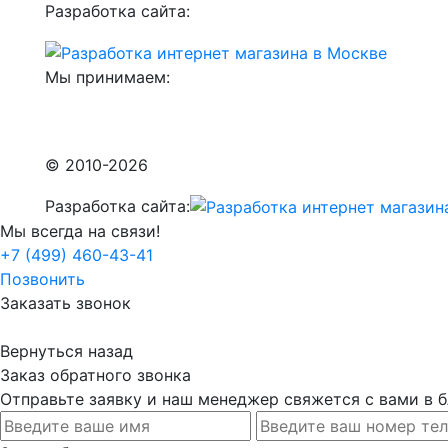
Разработка сайта:
Мы принимаем:
© 2010-2026
Разработка сайта:
Мы всегда на связи!
+7 (499) 460-43-41
Позвонить
Заказать звонок
Вернуться назад
Заказ обратного звонка
Отправьте заявку и наш менеджер свяжется с вами в