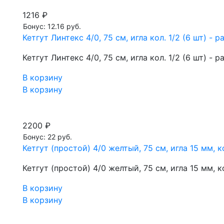
1216 ₽
Бонус: 12.16 руб.
Кетгут Линтекс 4/0, 75 см, игла кол. 1/2 (6 шт)
Кетгут Линтекс 4/0, 75 см, игла кол. 1/2 (6 шт)
В корзину
В корзину
2200 ₽
Бонус: 22 руб.
Кетгут (простой) 4/0 желтый, 75 см, игла 15 мм,
Кетгут (простой) 4/0 желтый, 75 см, игла 15 мм,
В корзину
В корзину