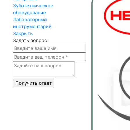
Зуботехническое
оборудование
Лабораторный
инструментарий
Закрыть
Задать вопрос