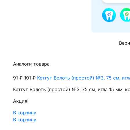
Верн
Аналоги товара
91 ₽
101 ₽
Кетгут Волоть (простой) №3, 75 см, иг
Кетгут Волоть (простой) №3, 75 см, игла 15 мм, 
Акция!
В корзину
В корзину