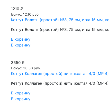
1210 ₽
Бонус: 12.10 руб.
Кетгут Волоть (простой) №3, 75 см, игла 15 мм, 
Кетгут Волоть (простой) №3, 75 см, игла 15 мм, 
В корзину
В корзину
3650 ₽
Бонус: 36.50 руб.
Кетгут Коллаген (простой) нить желтая 4/0 (МР 4
Кетгут Коллаген (простой) нить желтая 4/0 (МР 4
В корзину
В корзину