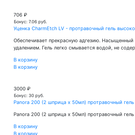
706 ₽
Бонус: 7.06 руб.
Уценка CharmEtch LV - протравочный гель высокой
Обеспечивает прекрасную адгезию. Насыщенный 
удалением. Гель легко смывается водой, не соде
В корзину
В корзину
3000 ₽
Бонус: 30 руб.
Panora 200 (2 шприца х 50мл) протравочный гель
Panora 200 (2 шприца х 50мл) протравочный гель
В корзину
В корзину