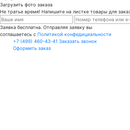
Загрузить фото заказа
Не тратье время! Напишите на листке товары для заказ
Заявка бесплатна. Отправляя заявку вы
соглашаетесь с
Политикой конфедициальности
+7 (499) 460-43-41
Заказать звонок
Оформить заказ