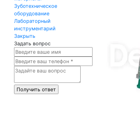
Зуботехническое
оборудование
Лабораторный
инструментарий
Закрыть
Задать вопрос