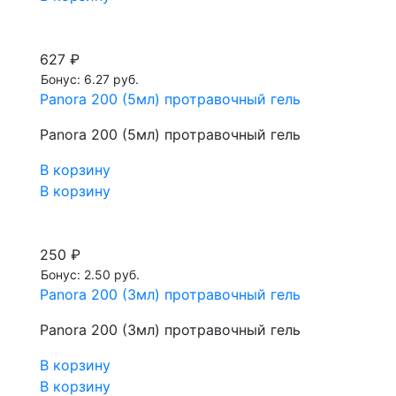
627 ₽
Бонус: 6.27 руб.
Panora 200 (5мл) протравочный гель
Panora 200 (5мл) протравочный гель
В корзину
В корзину
250 ₽
Бонус: 2.50 руб.
Panora 200 (3мл) протравочный гель
Panora 200 (3мл) протравочный гель
В корзину
В корзину