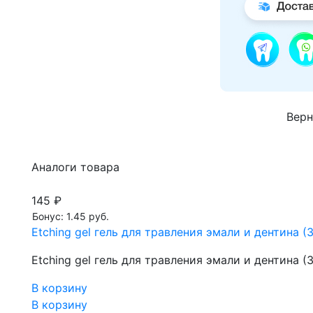
Верн
Аналоги товара
145 ₽
Бонус: 1.45 руб.
Etching gel гель для травления эмали и дентина (
Etching gel гель для травления эмали и дентина (
В корзину
В корзину