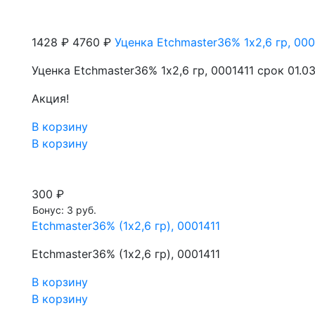
1428 ₽
4760 ₽
Уценка Etchmaster36% 1х2,6 гр, 000
Уценка Etchmaster36% 1х2,6 гр, 0001411 срок 01.0
Акция!
В корзину
В корзину
300 ₽
Бонус: 3 руб.
Etchmaster36% (1х2,6 гр), 0001411
Etchmaster36% (1х2,6 гр), 0001411
В корзину
В корзину