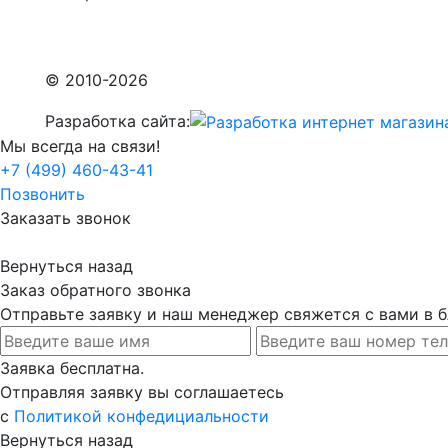
© 2010-2026
Разработка сайта:
Мы всегда на связи!
+7 (499) 460-43-41
Позвонить
Заказать звонок
Вернуться назад
Заказ обратного звонка
Отправьте заявку и наш менеджер свяжется с вами в
Заявка бесплатна.
Отправляя заявку вы соглашаетесь
с
Политикой конфедициальности
Вернуться назад