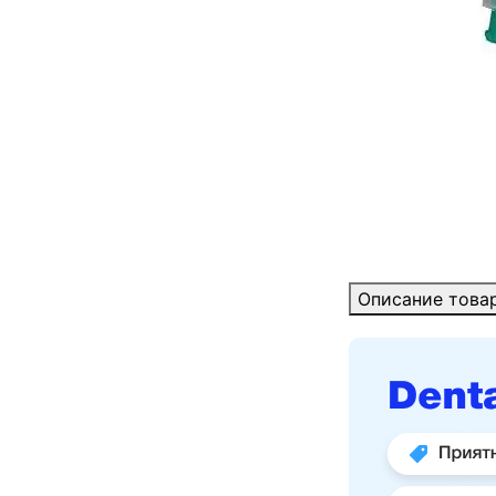
Описание това