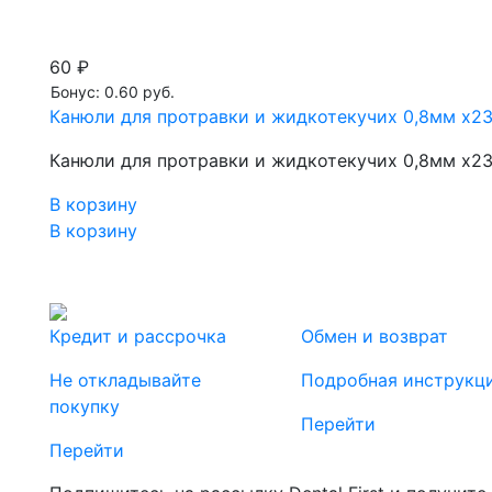
60 ₽
Бонус: 0.60 руб.
Канюли для протравки и жидкотекучих 0,8мм х23
Канюли для протравки и жидкотекучих 0,8мм х23
В корзину
В корзину
Кредит и рассрочка
Обмен и возврат
Не откладывайте
Подробная инструкц
покупку
Перейти
Перейти