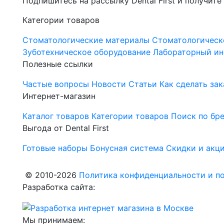
Подпишитесь на рассылку Dental First и получите
Категории товаров
Стоматологические материалы
Стоматологическ
Зуботехническое оборудование
Лабораторный ин
Полезные ссылки
Частые вопросы
Новости
Статьи
Как сделать зак
Интернет-магазин
Каталог товаров
Категории товаров
Поиск по бр
Выгода от Dental First
Готовые наборы
Бонусная система
Скидки и акц
© 2010-2026
Политика конфиденциальности и по
Разработка сайта:
Мы принимаем: