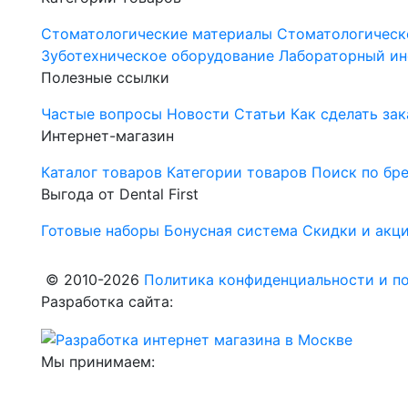
Стоматологические материалы
Стоматологическ
Зуботехническое оборудование
Лабораторный ин
Полезные ссылки
Частые вопросы
Новости
Статьи
Как сделать зак
Интернет-магазин
Каталог товаров
Категории товаров
Поиск по бр
Выгода от Dental First
Готовые наборы
Бонусная система
Скидки и акц
© 2010-2026
Политика конфиденциальности и по
Разработка сайта:
Мы принимаем: