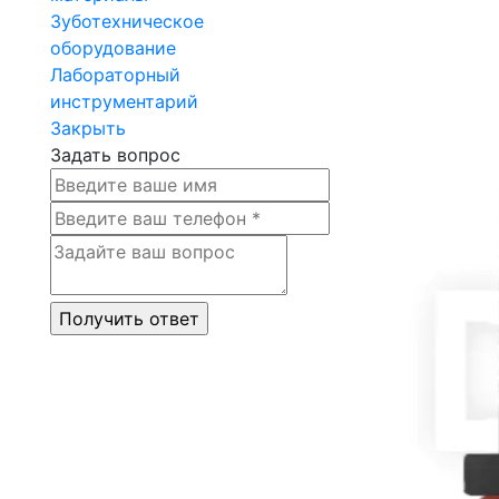
Зуботехническое
оборудование
Лабораторный
инструментарий
Закрыть
Задать вопрос