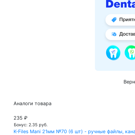
Верн
Аналоги товара
235 ₽
Бонус: 2.35 руб.
K-Files Mani 21мм №70 (6 шт) - ручные файлы, к