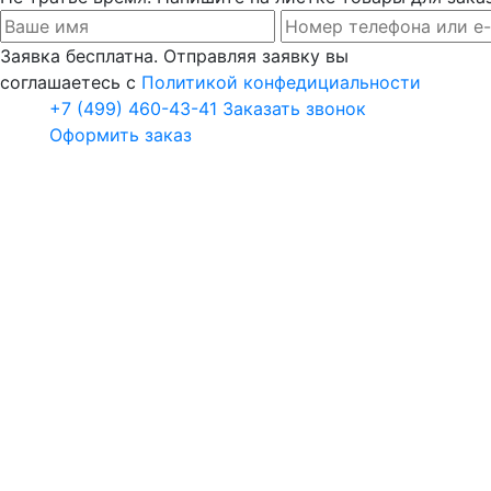
Заявка бесплатна. Отправляя заявку вы
соглашаетесь с
Политикой конфедициальности
+7 (499) 460-43-41
Заказать звонок
Оформить заказ