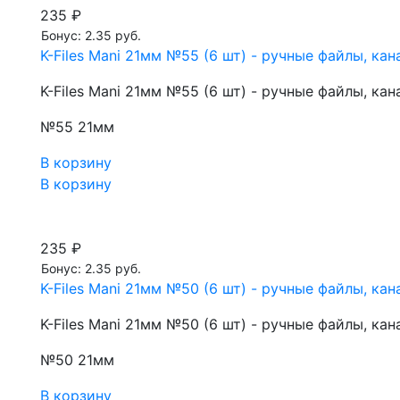
235 ₽
Бонус: 2.35 руб.
K-Files Mani 21мм №55 (6 шт) - ручные файлы, к
K-Files Mani 21мм №55 (6 шт) - ручные файлы, к
№55 21мм
В корзину
В корзину
235 ₽
Бонус: 2.35 руб.
K-Files Mani 21мм №50 (6 шт) - ручные файлы, к
K-Files Mani 21мм №50 (6 шт) - ручные файлы, к
№50 21мм
В корзину