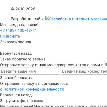
© 2010-2026
Разработка сайта:
Мы всегда на связи!
+7 (499) 460-43-41
Позвонить
Заказать звонок
Вернуться назад
Заказ обратного звонка
Отправьте заявку и наш менеджер свяжется с вами в
Заявка бесплатна.
Отправляя заявку вы соглашаетесь
с
Политикой конфедициальности
Вернуться назад
Загрузить фото заказа
Не тратье время! Напишите на листке товары для заказ