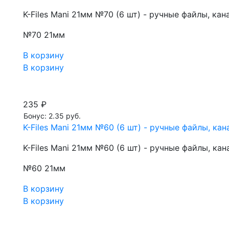
K-Files Mani 21мм №70 (6 шт) - ручные файлы, к
№70 21мм
В корзину
В корзину
235 ₽
Бонус: 2.35 руб.
K-Files Mani 21мм №60 (6 шт) - ручные файлы, к
K-Files Mani 21мм №60 (6 шт) - ручные файлы, к
№60 21мм
В корзину
В корзину