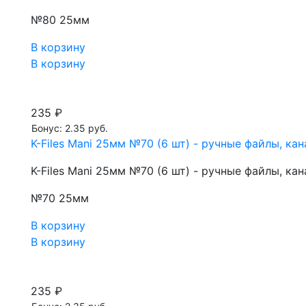
№80 25мм
В корзину
В корзину
235 ₽
Бонус: 2.35 руб.
K-Files Mani 25мм №70 (6 шт) - ручные файлы, к
K-Files Mani 25мм №70 (6 шт) - ручные файлы, к
№70 25мм
В корзину
В корзину
235 ₽