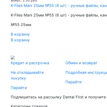
Бонус: 2.35 руб.
K-Files Mani 25мм №55 (6 шт) - ручные файлы, к
K-Files Mani 25мм №55 (6 шт) - ручные файлы, к
№55 25мм
В корзину
В корзину
Кредит и рассрочка
Обмен и возврат
Не откладывайте
Подробная инструкц
покупку
Перейти
Перейти
Подпишитесь на рассылку Dental First и получите
Категории товаров