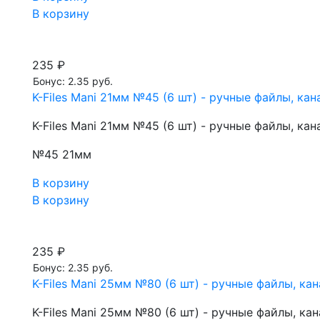
В корзину
235 ₽
Бонус: 2.35 руб.
K-Files Mani 21мм №45 (6 шт) - ручные файлы, к
K-Files Mani 21мм №45 (6 шт) - ручные файлы, к
№45 21мм
В корзину
В корзину
235 ₽
Бонус: 2.35 руб.
K-Files Mani 25мм №80 (6 шт) - ручные файлы, к
K-Files Mani 25мм №80 (6 шт) - ручные файлы, к