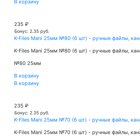
В корзину
235 ₽
Бонус: 2.35 руб.
K-Files Mani 25мм №80 (6 шт) - ручные файлы, к
K-Files Mani 25мм №80 (6 шт) - ручные файлы, к
№80 25мм
В корзину
В корзину
235 ₽
Бонус: 2.35 руб.
K-Files Mani 25мм №70 (6 шт) - ручные файлы, к
K-Files Mani 25мм №70 (6 шт) - ручные файлы, к