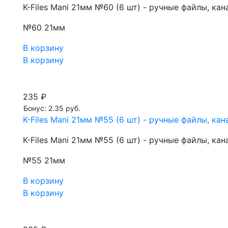
K-Files Mani 21мм №60 (6 шт) - ручные файлы, к
№60 21мм
В корзину
В корзину
235 ₽
Бонус: 2.35 руб.
K-Files Mani 21мм №55 (6 шт) - ручные файлы, к
K-Files Mani 21мм №55 (6 шт) - ручные файлы, к
№55 21мм
В корзину
В корзину