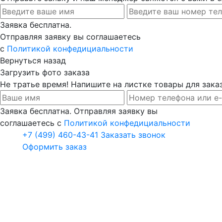
Заявка бесплатна.
Отправляя заявку вы соглашаетесь
с
Политикой конфедициальности
Вернуться назад
Загрузить фото заказа
Не тратье время! Напишите на листке товары для заказ
Заявка бесплатна. Отправляя заявку вы
соглашаетесь с
Политикой конфедициальности
+7 (499) 460-43-41
Заказать звонок
Оформить заказ