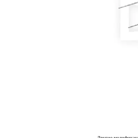
Другие модификац