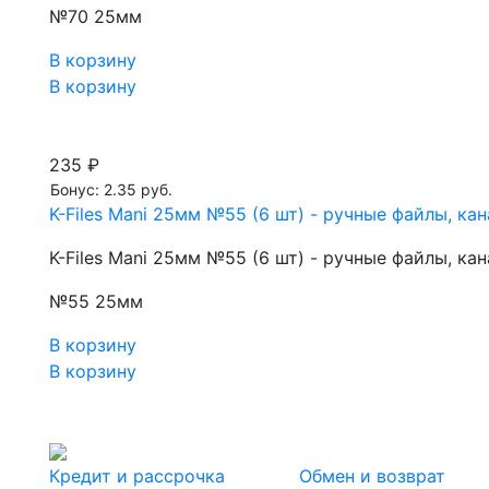
№70 25мм
В корзину
В корзину
235 ₽
Бонус: 2.35 руб.
K-Files Mani 25мм №55 (6 шт) - ручные файлы, к
K-Files Mani 25мм №55 (6 шт) - ручные файлы, к
№55 25мм
В корзину
В корзину
Кредит и рассрочка
Обмен и возврат