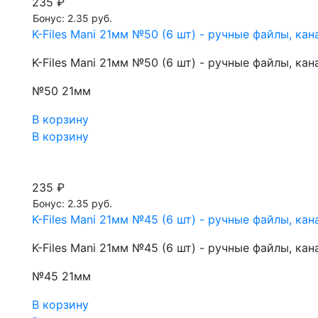
235 ₽
Бонус: 2.35 руб.
K-Files Mani 21мм №50 (6 шт) - ручные файлы, к
K-Files Mani 21мм №50 (6 шт) - ручные файлы, к
№50 21мм
В корзину
В корзину
235 ₽
Бонус: 2.35 руб.
K-Files Mani 21мм №45 (6 шт) - ручные файлы, к
K-Files Mani 21мм №45 (6 шт) - ручные файлы, к
№45 21мм
В корзину