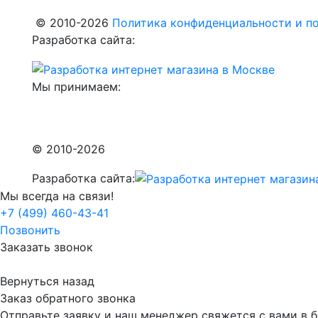
© 2010-2026
Политика конфиденциальности и по
Разработка сайта:
Мы принимаем:
© 2010-2026
Разработка сайта:
Мы всегда на связи!
+7 (499) 460-43-41
Позвонить
Заказать звонок
Вернуться назад
Заказ обратного звонка
Отправьте заявку и наш менеджер свяжется с вами в