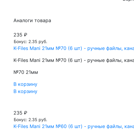
Аналоги товара
235 ₽
Бонус: 2.35 руб.
K-Files Mani 21мм №70 (6 шт) - ручные файлы, к
K-Files Mani 21мм №70 (6 шт) - ручные файлы, к
№70 21мм
В корзину
В корзину
235 ₽
Бонус: 2.35 руб.
K-Files Mani 21мм №60 (6 шт) - ручные файлы, к