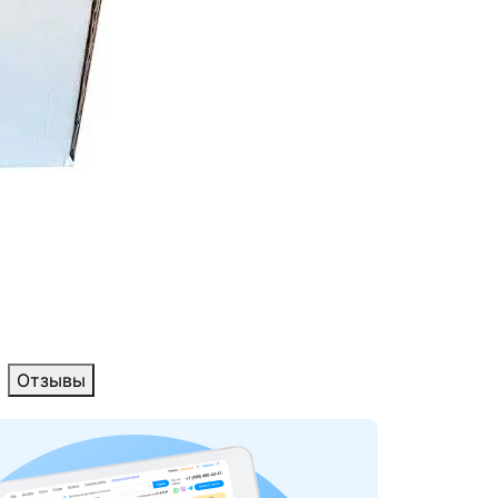
Отзывы