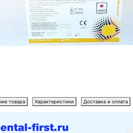
ние товара
Характеристики
Доставка и оплата