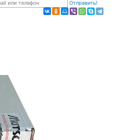
Отправить!