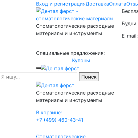
Вход и регистрация
Доставка
Оплата
Отз
Беспла
Будни 
Стоматологические расходные
материалы и инструменты
E-mail
Специальные предложения:
Купоны
Поиск
Стоматологические расходные
материалы и инструменты
В корзине:
+7 (499) 460-43-41
Стоматологические