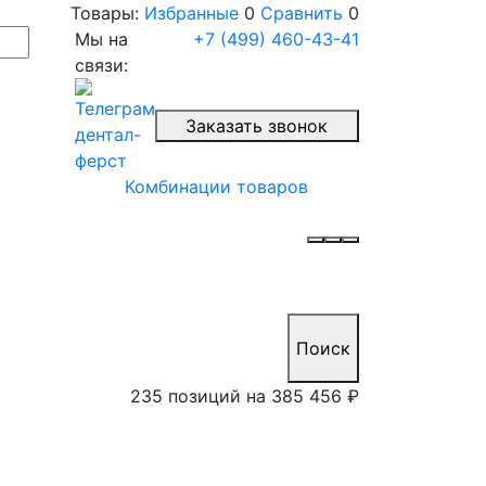
Товары:
Избранные
0
Сравнить
0
Мы на
+7 (499) 460-43-41
связи:
Заказать звонок
Комбинации товаров
Поиск
235 позиций на
385 456 ₽