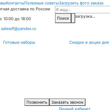
ывы
Контакты
Полезные советы
Загрузить фото заказа
тная доставка по России
загрузка...
Поиск
с 10:00 до 18:00
:
salesdf@yandex.ru
Готовые наборы
Скидки и акции дня
Позвонить
Заказать звонок
Личный кабинет