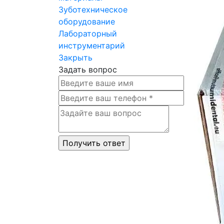
Зуботехническое
оборудование
Лабораторный
инструментарий
Закрыть
Задать вопрос