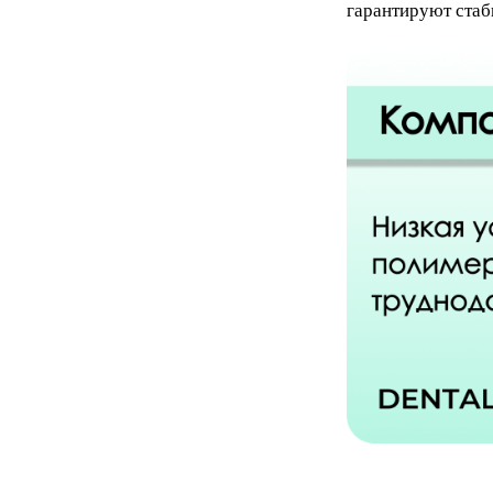
гарантируют стаб