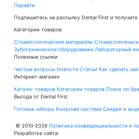
Перейти
Подпишитесь на рассылку Dental First и получите
Категории товаров
Стоматологические материалы
Стоматологическ
Зуботехническое оборудование
Лабораторный ин
Полезные ссылки
Частые вопросы
Новости
Статьи
Как сделать зак
Интернет-магазин
Каталог товаров
Категории товаров
Поиск по бр
Выгода от Dental First
Готовые наборы
Бонусная система
Скидки и акц
© 2010-2026
Политика конфиденциальности и по
Разработка сайта: