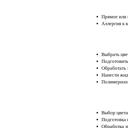
Прямое или 
Аллергия к 
Выбрать цве
Подготовить
Обработать 
Нанести жид
Полимеризов
Выбор цвета
Подготовка 
Обработка э