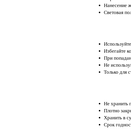
Нанесение ж
Световая по
Используйте
Избегайте ко
При попадан
Не использу
Только для 
Не хранить 
Плотно закр
Хранить в с
Срок годност