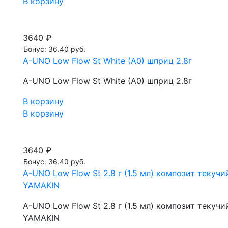
В корзину
3640 ₽
Бонус: 36.40 руб.
A-UNO Low Flow St White (A0) шприц 2.8г
A-UNO Low Flow St White (A0) шприц 2.8г
В корзину
В корзину
3640 ₽
Бонус: 36.40 руб.
A-UNO Low Flow St 2.8 г (1.5 мл) композит теку
YAMAKIN
A-UNO Low Flow St 2.8 г (1.5 мл) композит теку
YAMAKIN