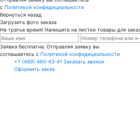
с
Политикой конфедициальности
Вернуться назад
Загрузить фото заказа
Не тратье время! Напишите на листке товары для заказ
Заявка бесплатна. Отправляя заявку вы
соглашаетесь с
Политикой конфедициальности
+7 (499) 460-43-41
Заказать звонок
Оформить заказ