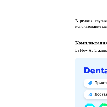
В редких случая
использование ма
Комплектаци
Es Flow A3.5, жидк