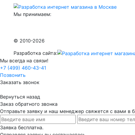
Мы принимаем:
© 2010-2026
Разработка сайта:
Мы всегда на связи!
+7 (499) 460-43-41
Позвонить
Заказать звонок
Вернуться назад
Заказ обратного звонка
Отправьте заявку и наш менеджер свяжется с вами в
Заявка бесплатна.
Отправляя заявку вы соглашаетесь