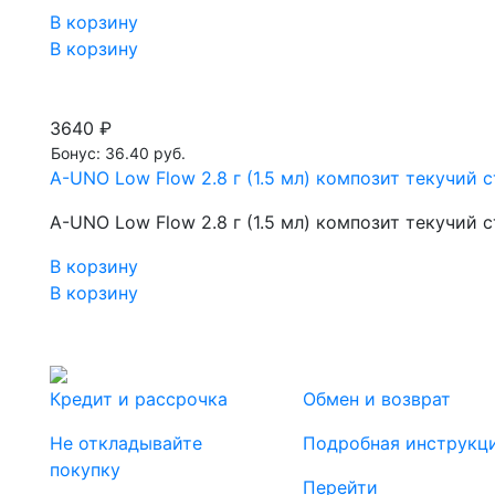
В корзину
В корзину
3640 ₽
Бонус: 36.40 руб.
A-UNO Low Flow 2.8 г (1.5 мл) композит текучи
A-UNO Low Flow 2.8 г (1.5 мл) композит текучи
В корзину
В корзину
Кредит и рассрочка
Обмен и возврат
Не откладывайте
Подробная инструкц
покупку
Перейти