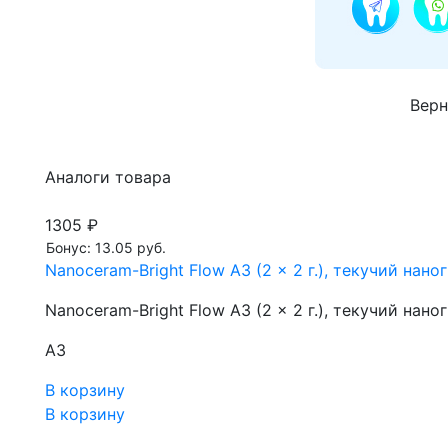
Верн
Аналоги товара
1305 ₽
Бонус: 13.05 руб.
Nanoceram-Bright Flow A3 (2 x 2 г.), текучий на
Nanoceram-Bright Flow A3 (2 x 2 г.), текучий на
A3
В корзину
В корзину