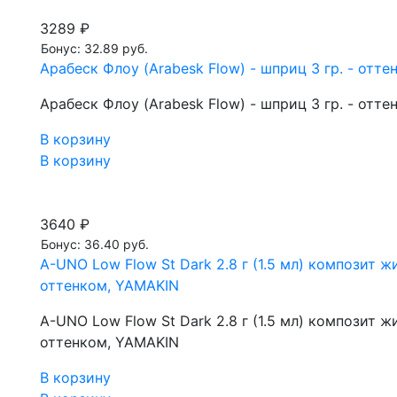
3289 ₽
Бонус: 32.89 руб.
Арабеск Флоу (Arabesk Flow) - шприц 3 гр. - отте
Арабеск Флоу (Arabesk Flow) - шприц 3 гр. - отте
В корзину
В корзину
3640 ₽
Бонус: 36.40 руб.
A-UNO Low Flow St Dark 2.8 г (1.5 мл) композит
оттенком, YAMAKIN
A-UNO Low Flow St Dark 2.8 г (1.5 мл) композит
оттенком, YAMAKIN
В корзину