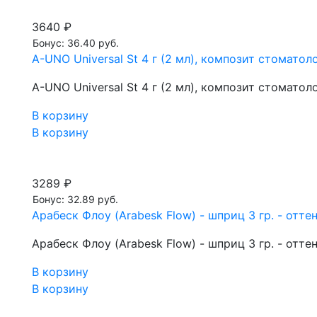
3640 ₽
Бонус: 36.40 руб.
A-UNO Universal St 4 г (2 мл), композит стомат
A-UNO Universal St 4 г (2 мл), композит стомат
В корзину
В корзину
3289 ₽
Бонус: 32.89 руб.
Арабеск Флоу (Arabesk Flow) - шприц 3 гр. - отте
Арабеск Флоу (Arabesk Flow) - шприц 3 гр. - отте
В корзину
В корзину