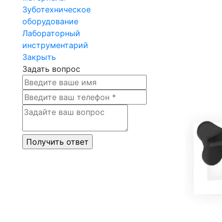
Зуботехническое
оборудование
Лабораторный
инструментарий
Закрыть
Задать вопрос